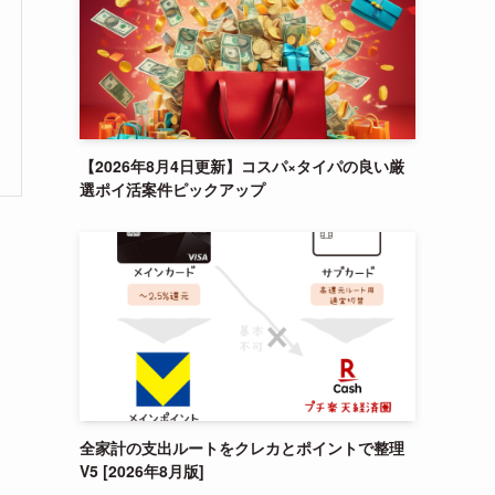
【2026年8月4日更新】コスパ×タイパの良い厳
選ポイ活案件ピックアップ
全家計の支出ルートをクレカとポイントで整理
V5 [2026年8月版]