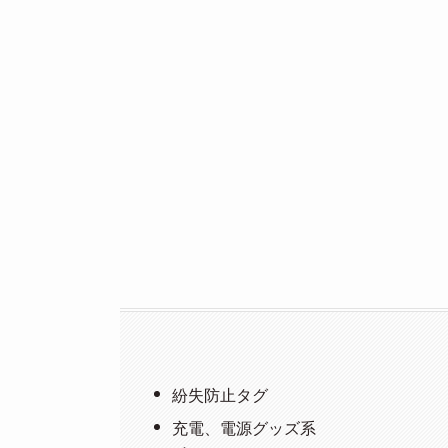
紛失防止タグ
充電、電源グッズ系