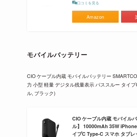
口コミを見る
Amazon
モバイルバッテリー
CIO ケーブル内蔵 モバイルバッテリー SMARTCOBY 
力 小型 軽量 デジタル残量表示 パススルー タイプC 
ル, ブラック)
CIO ケーブル内蔵 モバイルバッ
ル】 10000mAh 35W iP
イプC Type-C スマホ タブ