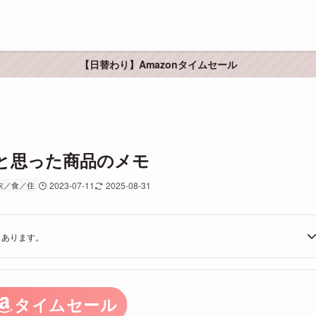
【日替わり】Amazonタイムセール
なと思った商品のメモ
衣／食／住
2023-07-11
2025-08-31
もあります。
タイムセール