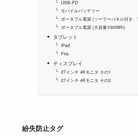
USB-PD
モバイルバッテリー
ポータブル電源 (ソーラーパネル付き、70
ポータブル電源 (大容量1000Wh)
タブレット
iPad
Fire
ディスプレイ
27インチ 4Kモニタ その1
27インチ 4Kモニタ その2
紛失防止タグ