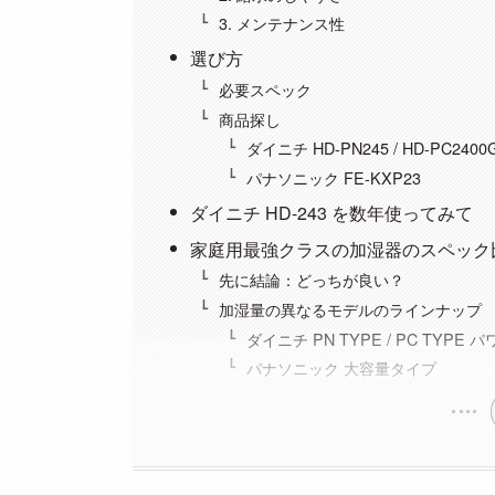
3. メンテナンス性
選び方
必要スペック
商品探し
ダイニチ HD-PN245 / HD-PC2400
パナソニック FE-KXP23
ダイニチ HD-243 を数年使ってみて
家庭用最強クラスの加湿器のスペック
先に結論：どっちが良い？
加湿量の異なるモデルのラインナップ
ダイニチ PN TYPE / PC TYPE
パナソニック 大容量タイプ