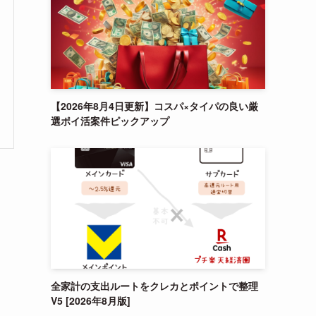
【2026年8月4日更新】コスパ×タイパの良い厳
選ポイ活案件ピックアップ
全家計の支出ルートをクレカとポイントで整理
V5 [2026年8月版]