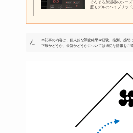
そろそろ加湿器のシーズ
度モデルのハイブリッド式
本記事の内容は、個人的な調査結果や経験、推測、感想
正確かどうか、最新かどうかについては適切な情報をご