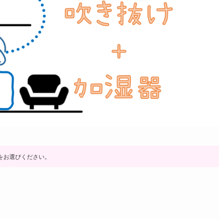
をお選びください。