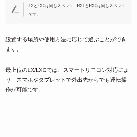
LXとLXCは同じスペック、RXTとRXCは同じスペック
です。
設置する場所や使用方法に応じて選ぶことができ
ます。
最上位のLX/LXCでは、スマートリモコン対応によ
り、スマホやタブレットで外出先からでも運転操
作が可能です。