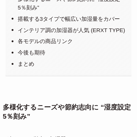
5％刻み”
搭載する3タイプで幅広い加湿量をカバー
インテリア調の加湿器が人気 (ERXT TYPE)
各モデルの商品リンク
今後も期待
まとめ
多様化するニーズや節約志向に “湿度設定
5％刻み”