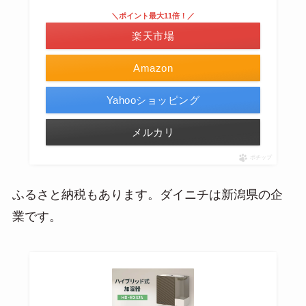
＼ポイント最大11倍！／
楽天市場
Amazon
Yahooショッピング
メルカリ
ポチップ
ふるさと納税もあります。ダイニチは新潟県の企
業です。