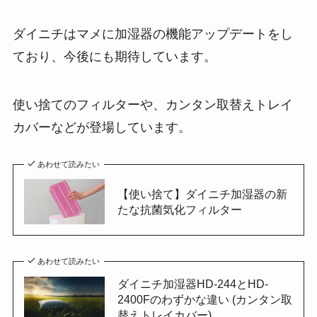
ダイニチはマメに加湿器の機能アップデートをし
ており、今後にも期待しています。
使い捨てのフィルターや、カンタン取替えトレイ
カバーなどが登場しています。
あわせて読みたい
【使い捨て】ダイニチ加湿器の新
たな抗菌気化フィルター
あわせて読みたい
ダイニチ加湿器HD-244とHD-
2400Fのわずかな違い (カンタン取
替えトレイカバー)