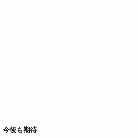
今後も期待