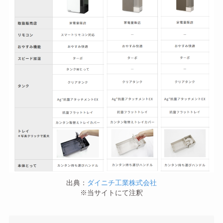
出典：
ダイニチ工業株式会社
※当サイトにて注釈