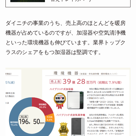
ダイニチの事業のうち、売上高のほとんどを暖房
機器が占めているのですが、加湿器や空気清浄機
といった環境機器も伸びています。業界トップク
ラスのシェアをもつ加湿器は堅調です。