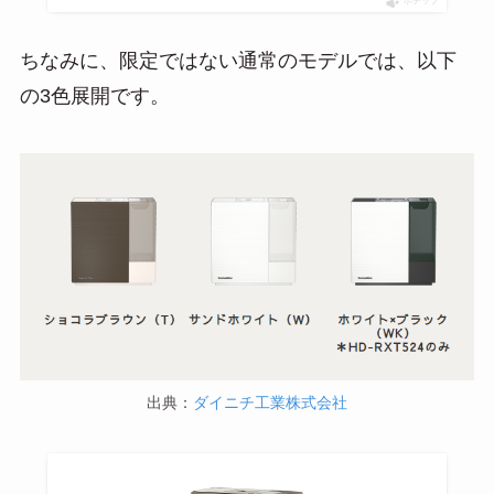
ポチップ
ちなみに、限定ではない通常のモデルでは、以下
の3色展開です。
出典：
ダイニチ工業株式会社