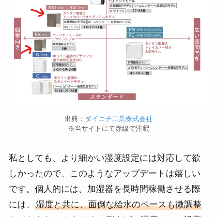
出典：
ダイニチ工業株式会社
※当サイトにて赤線で注釈
私としても、より細かい湿度設定には対応して欲
しかったので、このようなアップデートは嬉しい
です。個人的には、加湿器を長時間稼働させる際
には、
湿度と共に、面倒な給水のペースも微調整