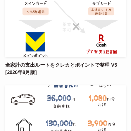
全家計の支出ルートをクレカとポイントで整理 V5
[2026年8月版]