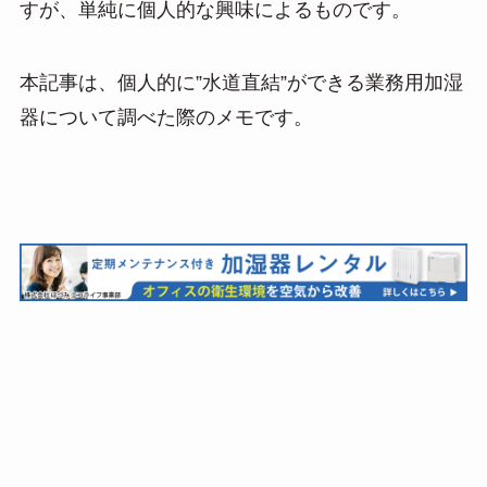
すが、単純に個人的な興味によるものです。
本記事は、個人的に”水道直結”ができる業務用加湿
器について調べた際のメモです。