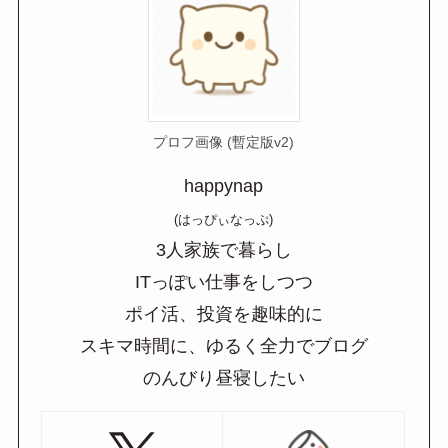
プロフ画像 (暫定版v2)
happynap
(はっぴぃなっぷ)
3人家族で暮らし
ITっぽい仕事をしつつ
ポイ活、投資を趣味的に
スキマ時間に、ゆるく全力でブログ
のんびり昼寝したい