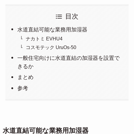
目次
水道直結可能な業務用加湿器
ナカトミ EVHU4
コスモテック UruOs-50
一般住宅向けに水道直結の加湿器を設置で
きるか
まとめ
参考
水道直結可能な業務用加湿器