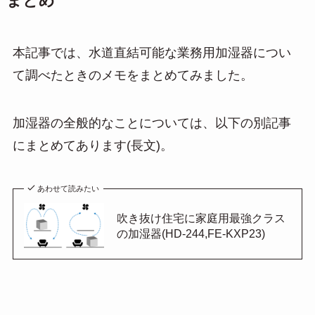
まとめ
本記事では、水道直結可能な業務用加湿器につい
て調べたときのメモをまとめてみました。
加湿器の全般的なことについては、以下の別記事
にまとめてあります(長文)。
あわせて読みたい
吹き抜け住宅に家庭用最強クラス
の加湿器(HD-244,FE-KXP23)