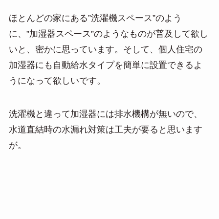
ほとんどの家にある”洗濯機スペース”のよう
に、”加湿器スペース”のようなものが普及して欲し
いと、密かに思っています。そして、個人住宅の
加湿器にも自動給水タイプを簡単に設置できるよ
うになって欲しいです。
洗濯機と違って加湿器には排水機構が無いので、
水道直結時の水漏れ対策は工夫が要ると思います
が。