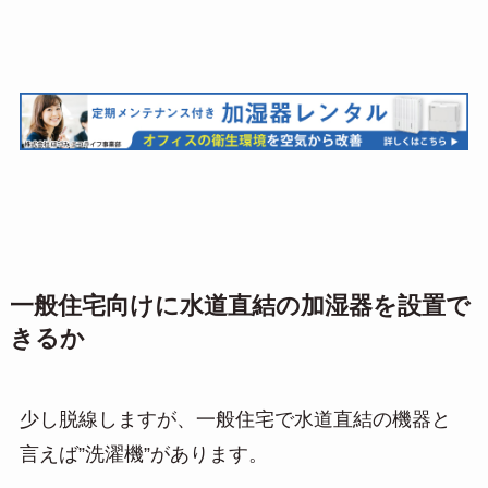
一般住宅向けに水道直結の加湿器を設置で
きるか
少し脱線しますが、一般住宅で水道直結の機器と
言えば”洗濯機”があります。