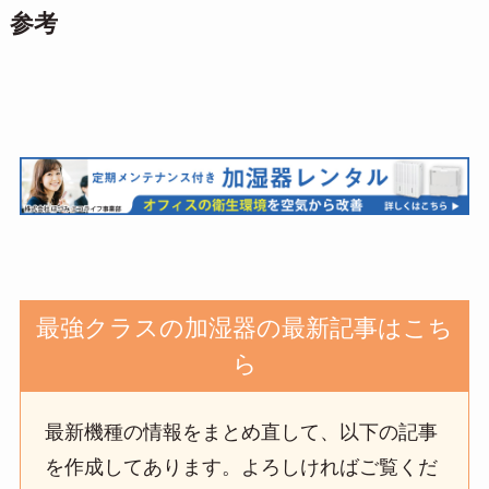
参考
最強クラスの加湿器の最新記事はこち
ら
最新機種の情報をまとめ直して、以下の記事
を作成してあります。よろしければご覧くだ