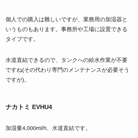
個人での購入は難しいですが、業務用の加湿器と
いうものもあります。事務所や工場に設置できる
タイプです。
水道直結できるので、タンクへの給水作業が不要
ですね(その代わり専門のメンテナンスが必要そう
ですが)。
ナカトミ EVHU4
加湿量4,000ml/h、水道直結です。