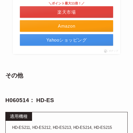
＼ポイント最大11倍！／
楽天市場
Amazon
Yahooショッピング
ポチップ
その他
H060514： HD-ES
適用機種
HD-ES211, HD-ES212, HD-ES213, HD-ES214, HD-ES215