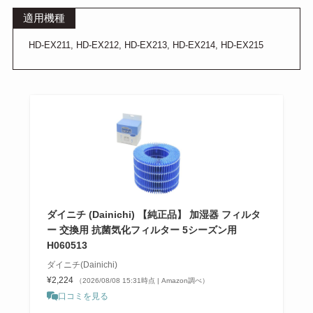
適用機種
HD-EX211, HD-EX212, HD-EX213, HD-EX214, HD-EX215
ダイニチ (Dainichi) 【純正品】 加湿器 フィルタ
ー 交換用 抗菌気化フィルター 5シーズン用
H060513
ダイニチ(Dainichi)
¥2,224
（2026/08/08 15:31時点 | Amazon調べ）
口コミを見る