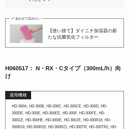
あわせて読みたい
【使い捨て】ダイニチ加湿器の新
たな抗菌気化フィルター
H060517： N・RX・Cタイプ（300mL/h）向
け
適用機種
HD-300A, HD-300B, HD-300C, HD-300CE, HD-300D, HD-
300DE, HD-300E, HD-300EE, HD-300F, HD-300FE, HD-
300GE, HD-300HE, HD-300IE, HD-300JE, HD-300R18, HD-
300R19, HD-300R20, HD-300R21, HD-300TR, HD-300TR2, HD-