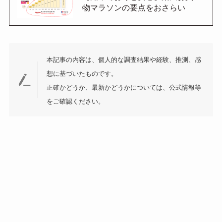
物マラソンの要点をおさらい
本記事の内容は、個人的な調査結果や経験、推測、感
想に基づいたものです。
正確かどうか、最新かどうかについては、公式情報等
をご確認ください。