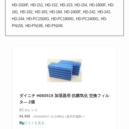
HD-1500F, HD-151, HD-152, HD-153, HD-154, HD-1800F, HD-
181, HD-182, HD-183, HD-184, HD-2400F, HD-242, HD-243,
HD-244, HD-PC1500G, HD-PC1800G, HD-PC2400G, HD-
PN155, HD-PN185, HD-PN245
ダイニチ H060519 加湿器用 抗菌気化 交換フィル
タ— 2個
ECカレント
¥4,488
（2026/06/27 14:31時点 | 楽天市場調べ）
口コミを見る