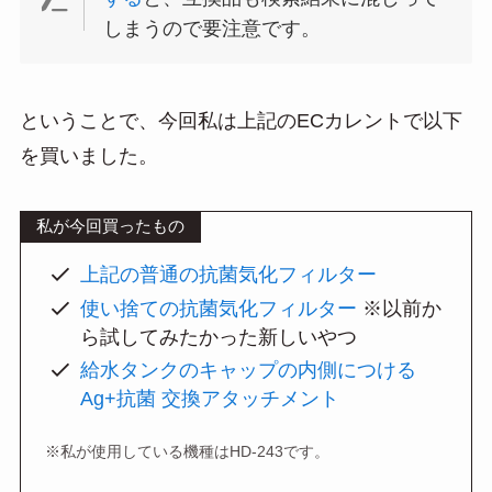
しまうので要注意です。
ということで、今回私は上記のECカレントで以下
を買いました。
私が今回買ったもの
上記の普通の抗菌気化フィルター
使い捨ての抗菌気化フィルター
※以前か
ら試してみたかった新しいやつ
給水タンクのキャップの内側につける
Ag+抗菌 交換アタッチメント
※
私が使用している機種はHD-243です。