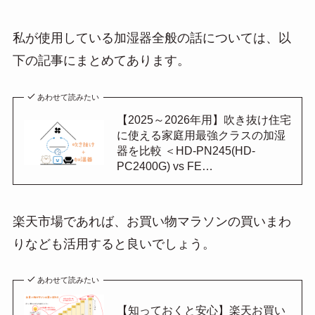
私が使用している加湿器全般の話については、以
下の記事にまとめてあります。
あわせて読みたい
【2025～2026年用】吹き抜け住宅
に使える家庭用最強クラスの加湿
器を比較 ＜HD-PN245(HD-
PC2400G) vs FE…
楽天市場であれば、お買い物マラソンの買いまわ
りなども活用すると良いでしょう。
あわせて読みたい
【知っておくと安心】楽天お買い