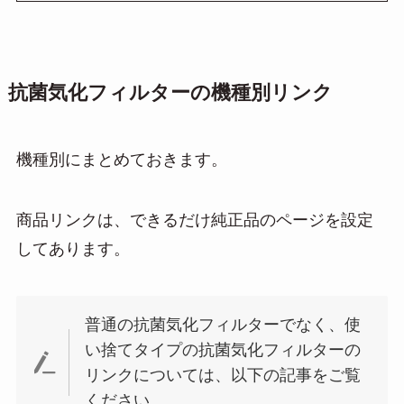
抗菌気化フィルターの機種別リンク
機種別にまとめておきます。
商品リンクは、できるだけ純正品のページを設定
してあります。
普通の抗菌気化フィルターでなく、使
い捨てタイプの抗菌気化フィルターの
リンクについては、以下の記事をご覧
ください。