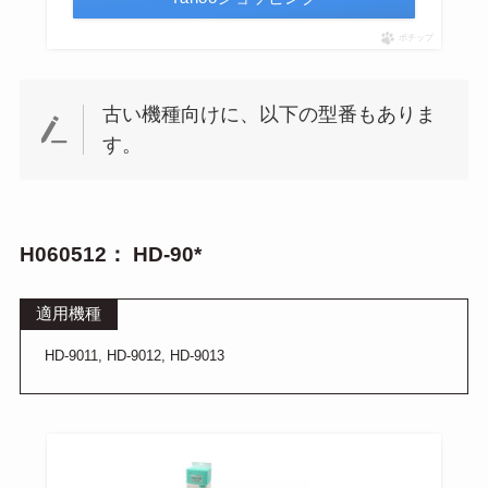
ポチップ
古い機種向けに、以下の型番もありま
す。
H060512： HD-90*
適用機種
HD-9011, HD-9012, HD-9013