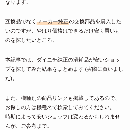
なります。
a
互換品でなく
メーカー純正
の交換部品を購入した
いのですが、やはり価格はできるだけ安く買いも
のを探したいところ。
本記事では、ダイニチ純正の消耗品が安いショッ
プを探してみた結果をまとめます (実際に買いまし
た)。
また、機種別の商品リンクも掲載してあるので、
お探しの方は機種名で検索してみてください。
時期によって安いショップは変わるかもしれませ
んが、ご参考まで。