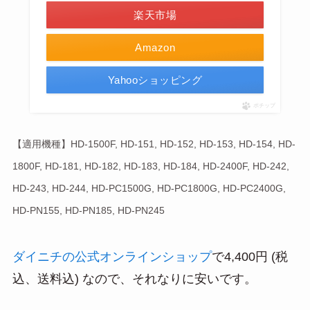
楽天市場
Amazon
Yahooショッピング
ポチップ
【適用機種】HD-1500F, HD-151, HD-152, HD-153, HD-154, HD-
1800F, HD-181, HD-182, HD-183, HD-184, HD-2400F, HD-242,
HD-243, HD-244, HD-PC1500G, HD-PC1800G, HD-PC2400G,
HD-PN155, HD-PN185, HD-PN245
ダイニチの公式オンラインショップ
で4,400円 (税
込、送料込) なので、それなりに安いです。