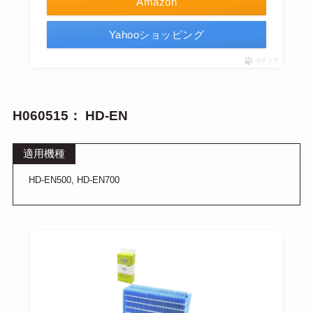
Amazon
Yahooショッピング
ポチップ
H060515： HD-EN
適用機種
HD-EN500, HD-EN700