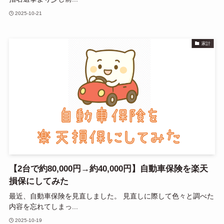
2025-10-21
家計
【2台で約80,000円→約40,000円】自動車保険を楽天
損保にしてみた
最近、自動車保険を見直しました。 見直しに際して色々と調べた
内容を忘れてしまっ...
2025-10-19