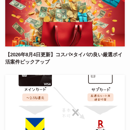
【2026年8月4日更新】コスパ×タイパの良い厳選ポイ
活案件ピックアップ