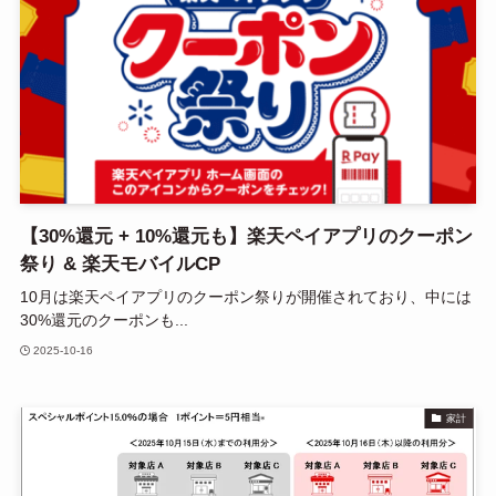
【30%還元 + 10%還元も】楽天ペイアプリのクーポン
祭り & 楽天モバイルCP
10月は楽天ペイアプリのクーポン祭りが開催されており、中には
30%還元のクーポンも...
2025-10-16
家計