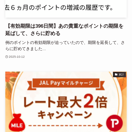
【有効期限は396日間】あの貴重なポイントの期限を
延ばして、さらに貯める
例のポイントの有効期限が迫っていたので、期限を延長して、さ
らに貯めてきました...
2025-10-12
家計