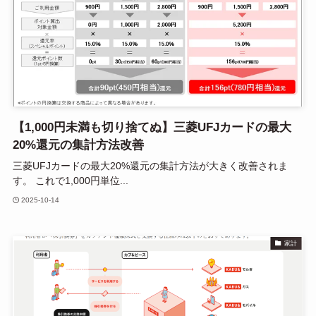
【1,000円未満も切り捨てぬ】三菱UFJカードの最大
20%還元の集計方法改善
三菱UFJカードの最大20%還元の集計方法が大きく改善されま
す。 これで1,000円単位...
2025-10-14
家計