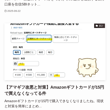
口座を住信SBIネット...
2025-09-22
家計
【アマギフ改悪と対策】Amazonギフトカードが15円
で買えなくなってる件
Amazonギフトカードが15円で購入できなくなりましたね。現状
と対策を簡単にまとめ...