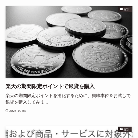
家計
楽天の期間限定ポイントで銀貨を購入
楽天の期間限定ポイントを消化するために、興味本位＆お試しで
銀貨を購入してみま...
2025-10-04
家計