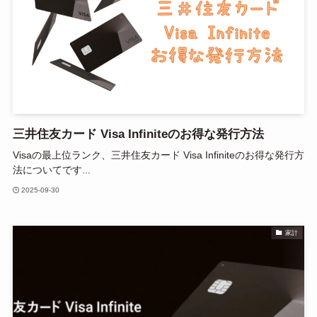
三井住友カード Visa Infiniteのお得な発行方法
Visaの最上位ランク、三井住友カード Visa Infiniteのお得な発行方
法についてです...
2025-09-30
家計