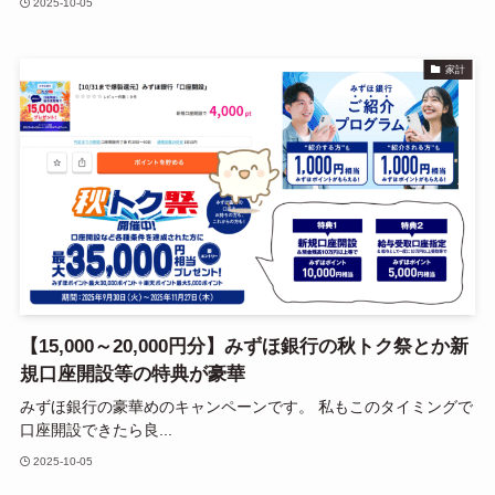
2025-10-05
家計
【15,000～20,000円分】みずほ銀行の秋トク祭とか新
規口座開設等の特典が豪華
みずほ銀行の豪華めのキャンペーンです。 私もこのタイミングで
口座開設できたら良...
2025-10-05