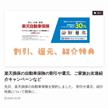
家計
楽天損保の自動車保険の割引や還元、ご家族お友達紹
介キャンペーンなど
先日、楽天損保の自動車保険を契約しました。 割引や還元、紹介
特典について簡単に...
2025-10-19