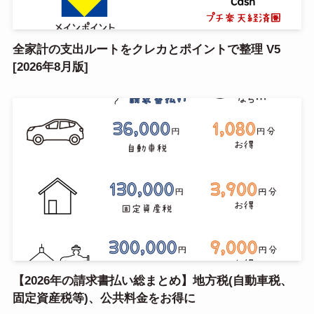
全家計の支出ルートをクレカとポイントで整理 V5
[2026年8月版]
【2026年の請求書払い総まとめ】地方税(自動車税、
固定資産税等)、公共料金をお得に