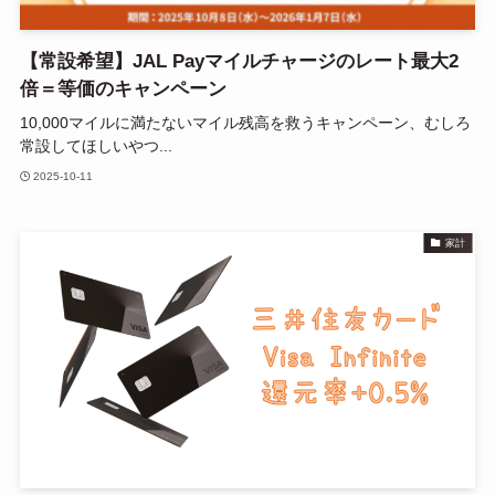
【常設希望】JAL Payマイルチャージのレート最大2
倍＝等価のキャンペーン
10,000マイルに満たないマイル残高を救うキャンペーン、むしろ
常設してほしいやつ...
2025-10-11
家計