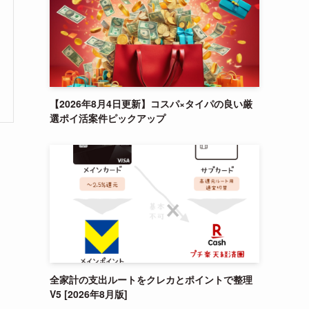
【2026年8月4日更新】コスパ×タイパの良い厳
選ポイ活案件ピックアップ
全家計の支出ルートをクレカとポイントで整理
V5 [2026年8月版]