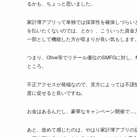
るかも、ちょっと思いました。
家計簿アプリって単独では採算性を確保しづらい
を払いたくないのでは、とか）、こういった資金
一部として機能した方が収まりが良い気もします
つまり、Olive等でリテール優位のSMFGに対
ところ。
不正アクセスが発端なので、見方によっては不謹
度に促せると良いですね。
お金はあるんだし、豪華なキャンペーン開催で…。M
あと、改めて感じたのは、やはり家計簿アプリの