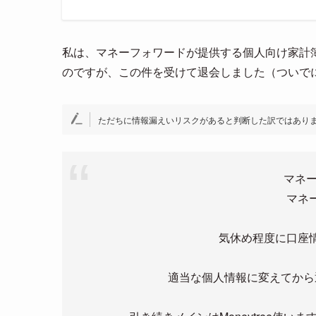
私は、マネーフォワードが提供する個人向け家計
のですが、この件を受けて退会しました（ついでに
ただちに情報漏えいリスクがあると判断した訳ではあり
マネー
マネ
気休め程度に口座
適当な個人情報に変えてから