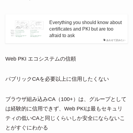
Everything you should know about
certificates and PKI but are too
afraid to ask
あわせて読みたい
Web PKI エコシステムの信頼
パブリックCAを必要以上に信用したくない
ブラウザ組み込みCA（100+）は、グループとして
は経験的に信用できず、Web PKIは最もセキュリ
ティの低いCAと同じくらいしか安全にならないこ
とがすぐにわかる