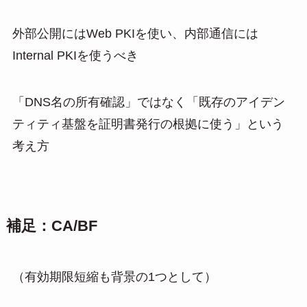
外部公開にはWeb PKIを使い、内部通信には
Internal PKIを使うべき
「DNS名の所有確認」ではなく「既存のアイデン
ティティ基盤を証明書発行の根拠に使う」という
考え方
補足：CA/BF
（有効期限短縮も背景の1つとして）