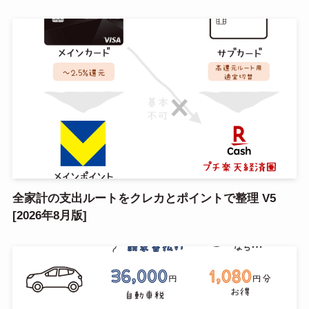
全家計の支出ルートをクレカとポイントで整理 V5
[2026年8月版]