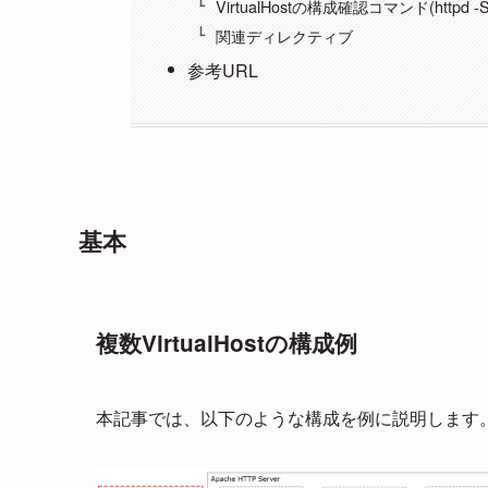
VirtualHostの構成確認コマンド(httpd -S
関連ディレクティブ
参考URL
基本
複数VirtualHostの構成例
本記事では、以下のような構成を例に説明します