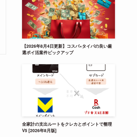
【2026年8月4日更新】コスパ×タイパの良い厳
選ポイ活案件ピックアップ
全家計の支出ルートをクレカとポイントで整理
V5 [2026年8月版]