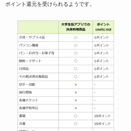
ポイント還元を受けられるようです。