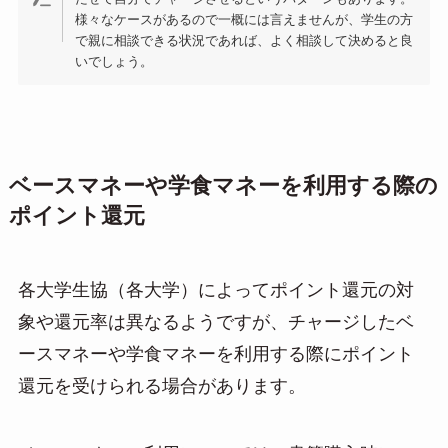
様々なケースがあるので一概には言えませんが、学生の方
で親に相談できる状況であれば、よく相談して決めると良
いでしょう。
ベースマネーや学食マネーを利用する際の
ポイント還元
各大学生協（各大学）によってポイント還元の対
象や還元率は異なるようですが、チャージしたベ
ースマネーや学食マネーを利用する際にポイント
還元を受けられる場合があります。