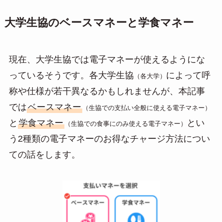
大学生協のベースマネーと学食マネー
現在、大学生協では電子マネーが使えるようにな
っているそうです。各大学生協
によって呼
（各大学）
称や仕様が若干異なるかもしれませんが、本記事
では
ベースマネー
（生協での支払い全般に使える電子マネー）
と
学食マネー
とい
（生協での食事にのみ使える電子マネー）
う2種類の電子マネーのお得なチャージ方法につい
ての話をします。