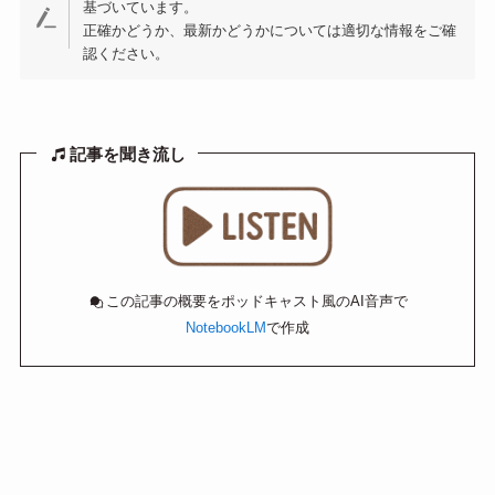
基づいています。
正確かどうか、最新かどうかについては適切な情報をご確
認ください。
記事を聞き流し
この記事の概要をポッドキャスト風のAI音声で
NotebookLM
で作成