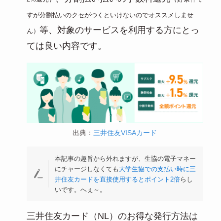
すが分割払いのクセがつくといけないのでオススメしませ
等、対象のサービスを利用する方にとっ
ん）
ては良い内容です。
出典：
三井住友VISAカード
本記事の趣旨から外れますが、生協の電子マネー
にチャージしなくても
大学生協での支払い時に三
井住友カードを直接使用するとポイント2倍
らし
いです。へぇ～。
三井住友カード（NL）のお得な発行方法は