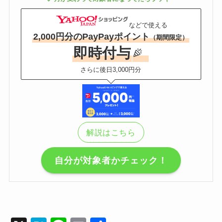
などで使える
2,000円分のPayPayポイント
（期間限定）
即時付与
さらに後日3,000円分
解説はこちら
自分が対象者かチェック！