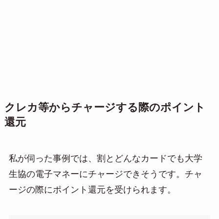
クレカ等からチャージする際のポイント
還元
私が伺った事例では、割とどんなカードでも大学
生協の電子マネーにチャージできそうです。チャ
ージの際にポイント還元を受けられます。