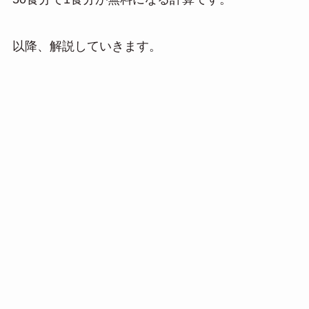
以降、解説していきます。