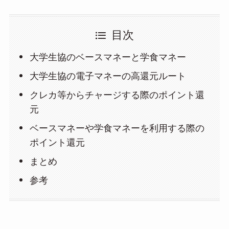
目次
大学生協のベースマネーと学食マネー
大学生協の電子マネーの高還元ルート
クレカ等からチャージする際のポイント還
元
ベースマネーや学食マネーを利用する際の
ポイント還元
まとめ
参考