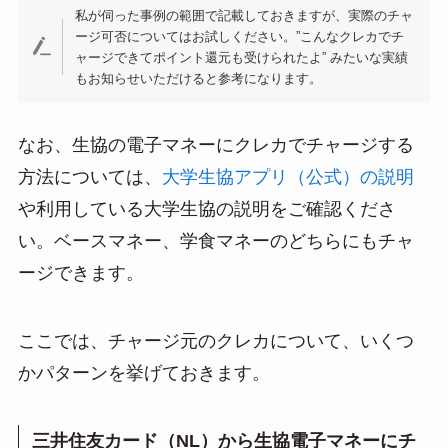
私が伺った事例の範囲で記載しておきますが、実際のチャ
ージ可否についてはお試しください。”こんなクレカでチ
ャージできてポイント還元も受けられたよ” みたいな実績
もお知らせいただけると参考になります。
なお、生協の電子マネーにクレカでチャージする
方法については、
大学生協アプリ（公式）の説明
や利用している大学生協の説明をご確認くださ
い。ベースマネー、学食マネーのどちらにもチャ
ージできます。
ここでは、チャージ元のクレカについて、いくつ
かパターンを挙げておきます。
三井住友カード（NL）から生協電子マネーにチ