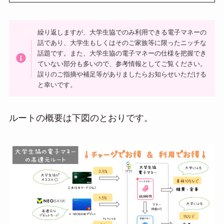
繰り返しますが、大学生協でのみ利用できる電子マネーの
話であり、大学生もしくはそのご家族等に限ったニッチな
話題です。また、大学生協の電子マネーの仕様を把握でき
ていない部分も多いので、参考情報としてご覧ください。
誤りのご指摘や補足等がありましたらお知らせいただける
と幸いです。
ルートの概要は下図のとおりです。