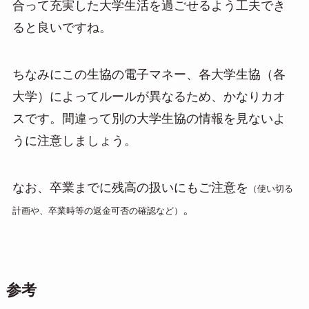
合って充実した大学生活を過ごせるよう工夫でき
ると良いですね。
ちなみにこの生協の電子マネー、各大学生協（各
大学）によってルールが異なるため、かなりカオ
スです。間違って別の大学生協の情報を見ないよ
うに注意しましょう。
なお、卒業までに残高の扱いにもご注意を
（使い切る
。
計画や、卒業時等の返金可否の確認など）
参考