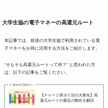
大学生協の電子マネーの高還元ルート
本記事では、前述の大学生協で利用されている電
子マネーをお得に活用する方法をご紹介します。
“そもそも高還元ルートって何？” と思われた方
は、以下の記事をご覧ください。
あわせて読みたい
【チャージ系ポイ活の大衆化】高
還元ルートの最近の動向を解説