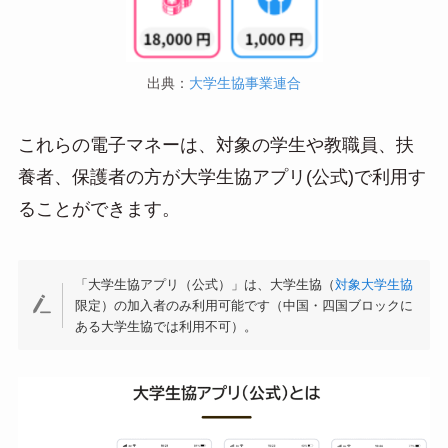
出典：
大学生協事業連合
これらの電子マネーは、対象の学生や教職員、扶
養者、保護者の方が大学生協アプリ(公式)で利用す
ることができます。
「大学生協アプリ（公式）」は、大学生協（
対象大学生協
限定）の加入者のみ利用可能です（中国・四国ブロックに
ある大学生協では利用不可）。