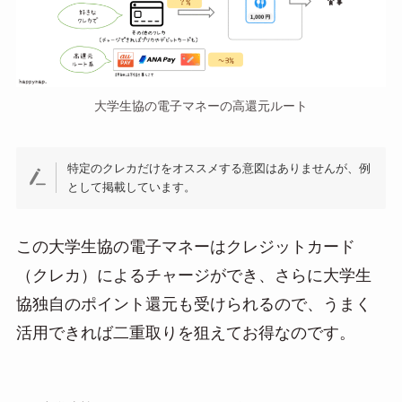
大学生協の電子マネーの高還元ルート
特定のクレカだけをオススメする意図はありませんが、例
として掲載しています。
この大学生協の電子マネーはクレジットカード
（クレカ）によるチャージができ、さらに大学生
協独自のポイント還元も受けられるので、うまく
活用できれば二重取りを狙えてお得なのです。