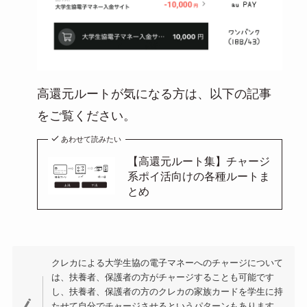
高還元ルートが気になる方は、以下の記事
をご覧ください。
あわせて読みたい
【高還元ルート集】チャージ
系ポイ活向けの各種ルートま
とめ
クレカによる大学生協の電子マネーへのチャージについて
は、扶養者、保護者の方がチャージすることも可能です
し、扶養者、保護者の方のクレカの家族カードを学生に持
たせて自分でチャージさせるというパターンもあります。