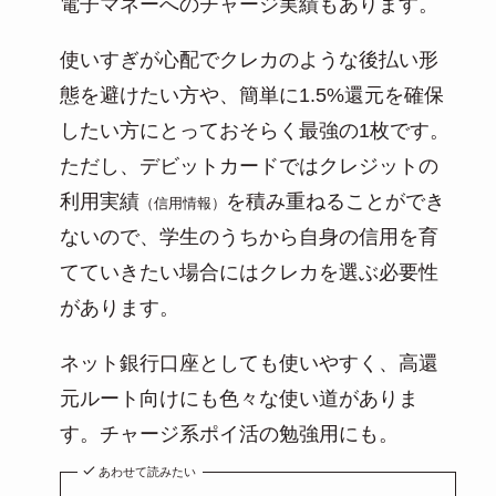
電子マネーへのチャージ実績もあります。
使いすぎが心配でクレカのような後払い形
態を避けたい方や、簡単に1.5%還元を確保
したい方にとっておそらく最強の1枚です。
ただし、デビットカードではクレジットの
利用実績
を積み重ねることができ
（信用情報）
ないので、学生のうちから自身の信用を育
てていきたい場合にはクレカを選ぶ必要性
があります。
ネット銀行口座としても使いやすく、高還
元ルート向けにも色々な使い道がありま
す。チャージ系ポイ活の勉強用にも。
あわせて読みたい