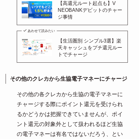
【高還元ルート起点も】V
NEOBANKデビットのチャー
ジ事情
あわせて読みたい
【生活圏別 シンプル3選】楽
天キャッシュをプチ還元ルー
トでチャージ
その他のクレカから生協電子マネーにチャージ
その他の各クレカから生協の電子マネーに
チャージする際にポイント還元を受けられ
るかどうかは把握できていませんが、ポイ
ント還元の対象外として扱われるほど生協
の電子マネーは有名ではないだろう、とい