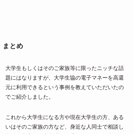
まとめ
大学生もしくはそのご家族等に限ったニッチな話
題にはなりますが、大学生協の電子マネーを高還
元に利用できるという事例を教えていただいたの
でご紹介しました。
これから大学生になる方や現在大学生の方、ある
いはそのご家族の方など、身近な人同士で相談し