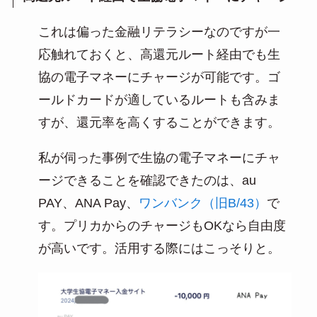
これは偏った金融リテラシーなのですが一
応触れておくと、高還元ルート経由でも生
協の電子マネーにチャージが可能です。ゴ
ールドカードが適しているルートも含みま
すが、還元率を高くすることができます。
私が伺った事例で生協の電子マネーにチャ
ージできることを確認できたのは、au
PAY、ANA Pay、
ワンバンク（旧B/43）
で
す。プリカからのチャージもOKなら自由度
が高いです。活用する際にはこっそりと。