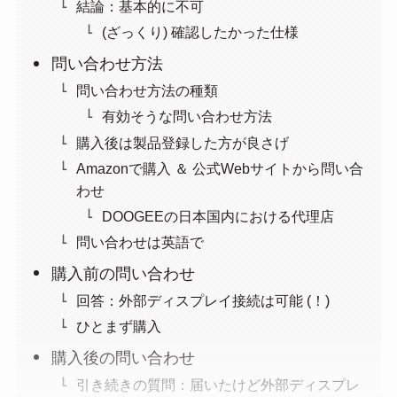
結論：基本的に不可
(ざっくり) 確認したかった仕様
問い合わせ方法
問い合わせ方法の種類
有効そうな問い合わせ方法
購入後は製品登録した方が良さげ
Amazonで購入 ＆ 公式Webサイトから問い合
わせ
DOOGEEの日本国内における代理店
問い合わせは英語で
購入前の問い合わせ
回答：外部ディスプレイ接続は可能 (！)
ひとまず購入
購入後の問い合わせ
引き続きの質問：届いたけど外部ディスプレ