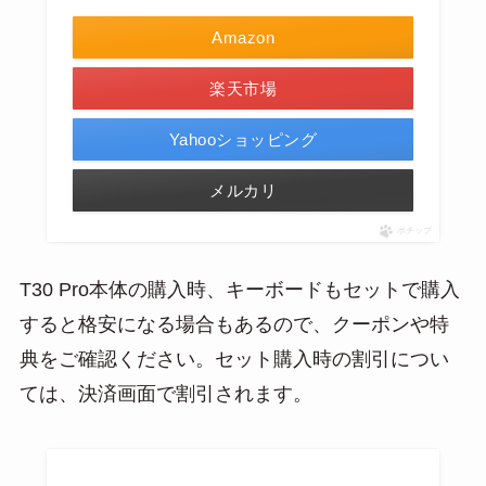
Amazon
楽天市場
Yahooショッピング
メルカリ
ポチップ
T30 Pro本体の購入時、キーボードもセットで購入
すると格安になる場合もあるので、クーポンや特
典をご確認ください。セット購入時の割引につい
ては、決済画面で割引されます。