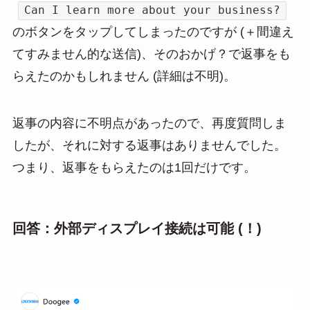
Can I learn more about your business?
のボタンをタップしてしまったのですが (＋間違え
てすみません的な送信)、そのおかげ？で返事をも
らえたのかもしれません (詳細は不明)。
返事の内容に不明点があったので、再度質問しま
したが、それに対する返事はありませんでした。
つまり、返事をもらえたのは1回だけです。
回答：外部ディスプレイ接続は可能 (！)