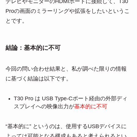
テレビやモニターのHDMIポートに接続して、T30
Proの画面のミラーリングや拡張をしたいというこ
とです。
結論：基本的に不可
今回の問い合わせ結果と、私が調べた限りの情報
に基づく結論は以下です。
T30 Pro は USB Type-Cポート経由の外部ディ
スプレイへの映像出力が
基本的に不可
“基本的に” というのは、使用するUSBデバイスに
よっては可能となる構成もあると考えられるとい