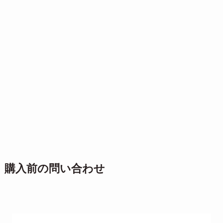
購入前の問い合わせ