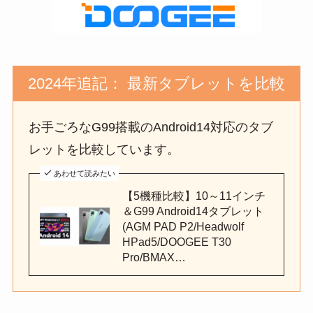
2024年追記： 最新タブレットを比較
お手ごろなG99搭載のAndroid14対応のタブ
レットを比較しています。
あわせて読みたい
【5機種比較】10～11インチ
＆G99 Android14タブレット
(AGM PAD P2/Headwolf
HPad5/DOOGEE T30
Pro/BMAX…