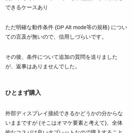
できるケースあり
ただ明確な動作条件 (DP Alt mode等の規格) につい
ての言及が無いので、信用しづらいです。
その後、条件について追加の質問を送りました
が、返事はありませんでした。
ひとまず購入
外部ディスプレイ接続できるかどうかの分からな
いままですが (そこはオマケ要素と考えて)、全体
的なコスパは良いタブレットなので購入すること