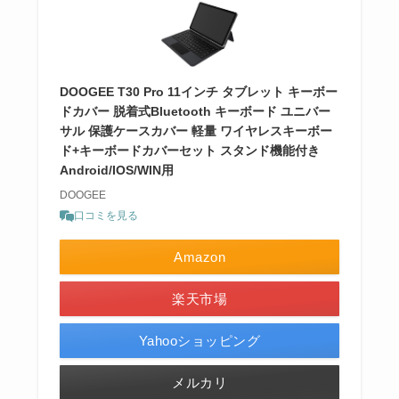
DOOGEE T30 Pro 11インチ タブレット キーボー
ドカバー 脱着式Bluetooth キーボード ユニバー
サル 保護ケースカバー 軽量 ワイヤレスキーボー
ド+キーボードカバーセット スタンド機能付き
Android/IOS/WIN用
DOOGEE
口コミを見る
Amazon
楽天市場
Yahooショッピング
メルカリ