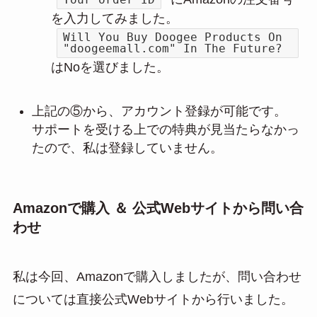
を入力してみました。
Will You Buy Doogee Products On
"doogeemall.com" In The Future?
はNoを選びました。
上記の⑤から、アカウント登録が可能です。
サポートを受ける上での特典が見当たらなかっ
たので、私は登録していません。
Amazonで購入 ＆ 公式Webサイトから問い合
わせ
私は今回、Amazonで購入しましたが、問い合わせ
については直接公式Webサイトから行いました。