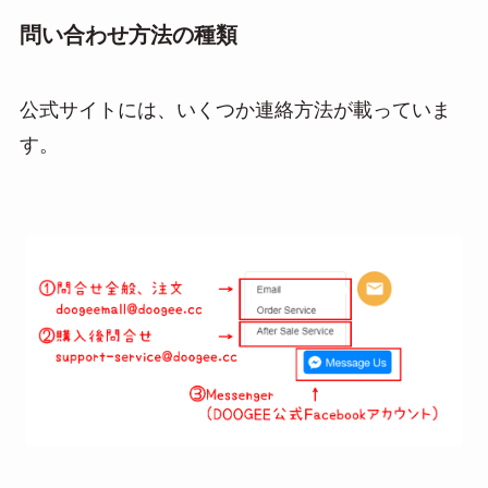
問い合わせ方法の種類
公式サイトには、いくつか連絡方法が載っていま
す。