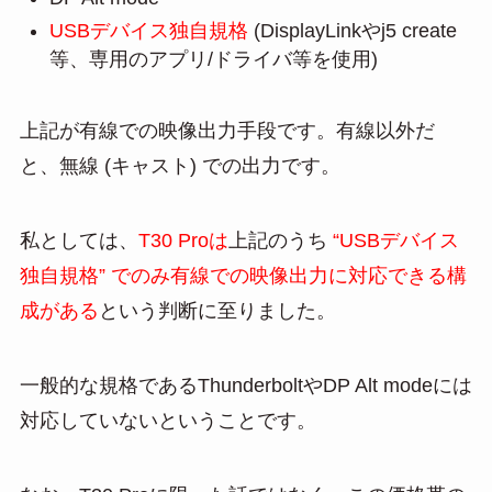
USBデバイス独自規格
(DisplayLinkやj5 create
等、専用のアプリ/ドライバ等を使用)
上記が有線での映像出力手段です。有線以外だ
と、無線 (キャスト) での出力です。
私としては、
T30 Proは
上記のうち
“USBデバイス
独自規格” でのみ有線での映像出力に対応できる構
成がある
という判断に至りました。
一般的な規格であるThunderboltやDP Alt modeには
対応していないということです。