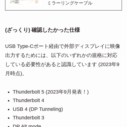
ミラーリングケーブル
(ざっくり) 確認したかった仕様
USB Type-Cポート経由で外部ディスプレイに映像
出力するためには、以下のいずれかの規格に対応
している必要性があると認識しています (2023年9
月時点)。
Thunderbolt 5 (2023年9月発表！)
Thunderbolt 4
USB 4 (DP Tunneling)
Thunderbolt 3
DP Alt mode