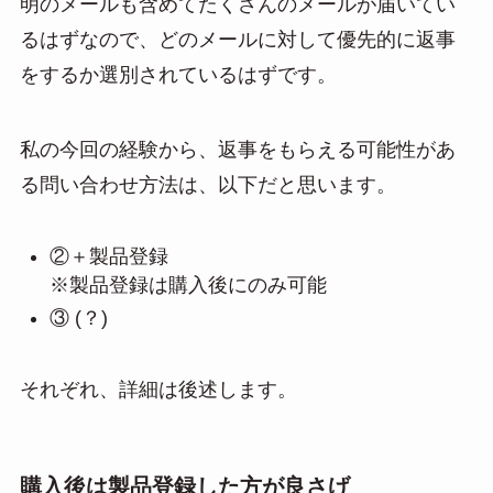
明のメールも含めてたくさんのメールが届いてい
るはずなので、どのメールに対して優先的に返事
をするか選別されているはずです。
私の今回の経験から、返事をもらえる可能性があ
る問い合わせ方法は、以下だと思います。
②＋製品登録
※製品登録は購入後にのみ可能
③ (？)
それぞれ、詳細は後述します。
購入後は製品登録した方が良さげ