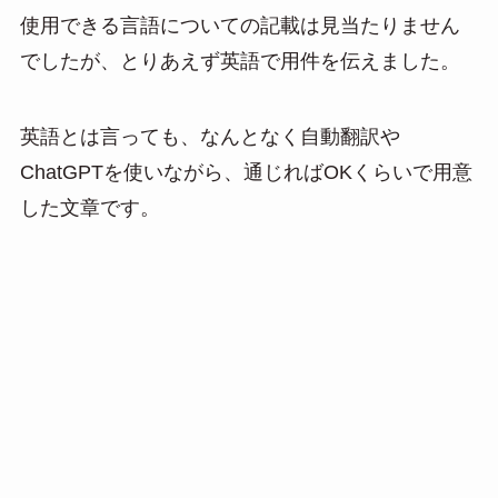
使用できる言語についての記載は見当たりません
でしたが、とりあえず英語で用件を伝えました。
英語とは言っても、なんとなく自動翻訳や
ChatGPTを使いながら、通じればOKくらいで用意
した文章です。