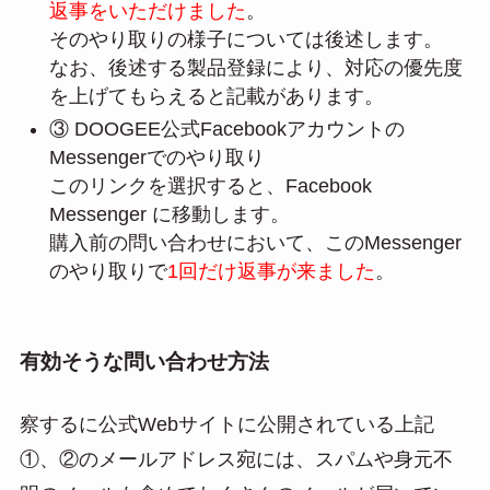
返事をいただけました
。
そのやり取りの様子については後述します。
なお、後述する製品登録により、対応の優先度
を上げてもらえると記載があります。
③ DOOGEE公式Facebookアカウントの
Messengerでのやり取り
このリンクを選択すると、Facebook
Messenger に移動します。
購入前の問い合わせにおいて、このMessenger
のやり取りで
1回だけ返事が来ました
。
有効そうな問い合わせ方法
察するに公式Webサイトに公開されている上記
①、②のメールアドレス宛には、スパムや身元不