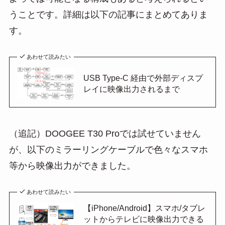
うことです。詳細は以下の記事にまとめてありま
す。
あわせて読みたい
USB Type-C 経由で外部ディスプ
レイに映像出力されるまで
（追記）DOOGEE T30 Proでは試せていません
が、以下のミラーリングケーブルで色々なスマホ
等から映像出力ができました。
あわせて読みたい
【iPhone/Android】スマホ/タブレ
ットからテレビに映像出力できる