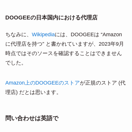
DOOGEEの日本国内における代理店
ちなみに、
Wikipedia
には、DOOGEEは “Amazon
に代理店を持つ” と書かれていますが、2023年9月
時点ではそのソースを確認することはできません
でした。
Amazon上のDOOGEEのストア
が正規のストア (代
理店) だとは思います。
問い合わせは英語で