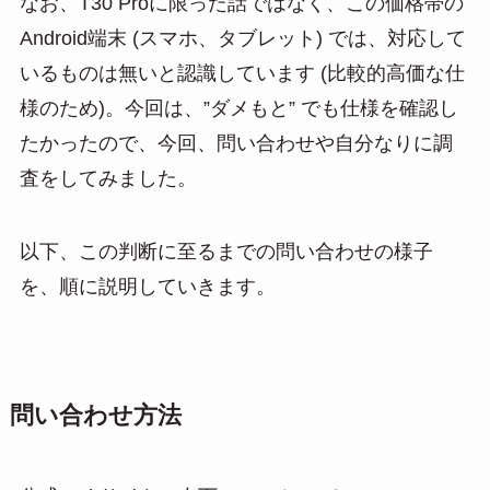
なお、T30 Proに限った話ではなく、この価格帯の
Android端末 (スマホ、タブレット) では、対応して
いるものは無いと認識しています (比較的高価な仕
様のため)。今回は、”ダメもと” でも仕様を確認し
たかったので、今回、問い合わせや自分なりに調
査をしてみました。
以下、この判断に至るまでの問い合わせの様子
を、順に説明していきます。
問い合わせ方法