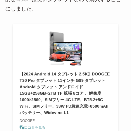
にしました。
【2024 Android 14 タブレット 2.5K】DOOGEE
T30 Pro タブレット 11インチ G99 タブレット
Android タブレット アンドロイド
15GB+256GB+2TB TF 拡張 8コア 、解像度
1600×2560、SIMフリー 4G LTE、BT5.2+5G
WiFi、SIMフリー、33W PD急速充電+8580mAh
バッテリー、Widevine L1
DOOGEE
口コミを見る