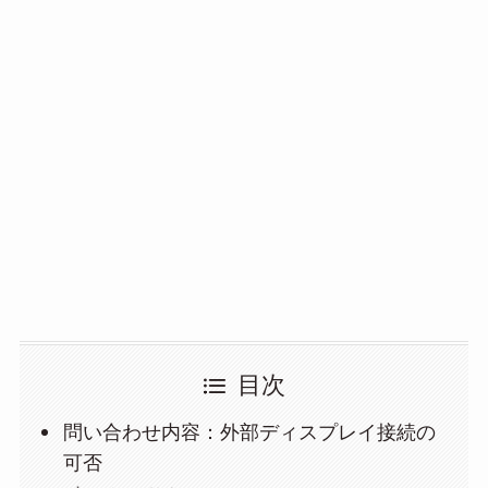
目次
問い合わせ内容：外部ディスプレイ接続の
可否