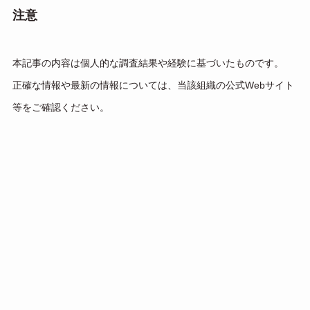
注意
本記事の内容は個人的な調査結果や経験に基づいたものです。
正確な情報や最新の情報については、当該組織の公式Webサイト
等をご確認ください。