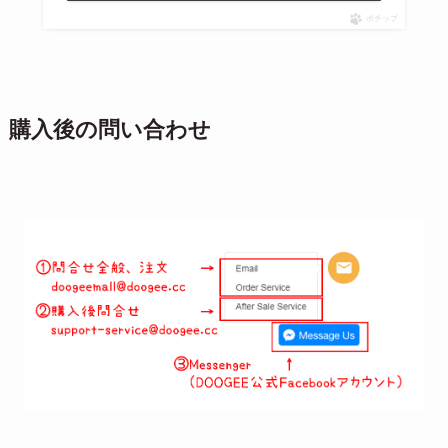
ポチップ
購入後の問い合わせ