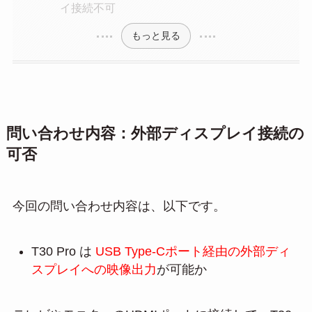
イ接続不可
もっと見る
問い合わせ内容：外部ディスプレイ接続の
可否
今回の問い合わせ内容は、以下です。
T30 Pro は
USB Type-Cポート経由の外部ディ
スプレイへの映像出力
が可能か