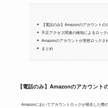
【電話のみ】Amazonのアカウント
不正アクセス関連の検知によるロック
Amazonのアカウントが突然ロック
まとめ
【電話のみ】Amazonのアカウント
Amazonにおいてアカウントロックが発生した