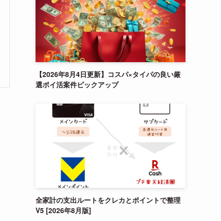
【2026年8月4日更新】コスパ×タイパの良い厳
選ポイ活案件ピックアップ
と
全家計の支出ルートをクレカとポイントで整理
V5 [2026年8月版]