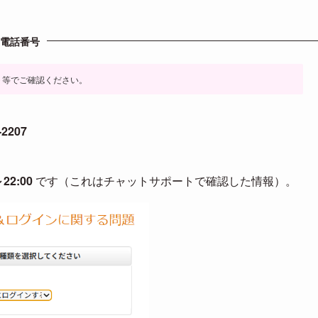
の電話番号
ト等でご確認ください。
-2207
～22:00
です（これはチャットサポートで確認した情報）。