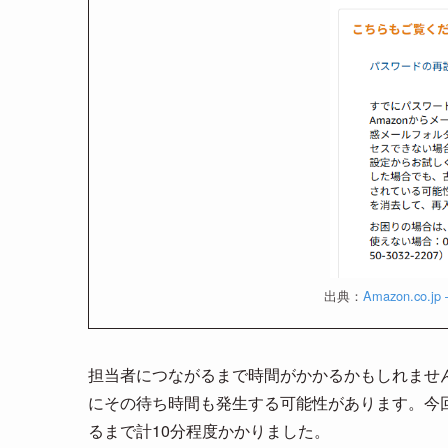
出典：
Amazon.c
担当者につながるまで時間がかかるかもしれませ
にその待ち時間も発生する可能性があります。今
るまで計10分程度かかりました。