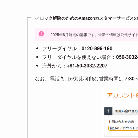
ロック解除のためのAmazonカスタマーサービス
2025年8月時点の情報です。最新の情報は公式サイ
フリーダイヤル：
0120-899-190
フリーダイヤルを使えない場合：
050-3032
海外から：
+81-50-3032-2207
なお、電話窓口が対応可能な営業時間は
7:30