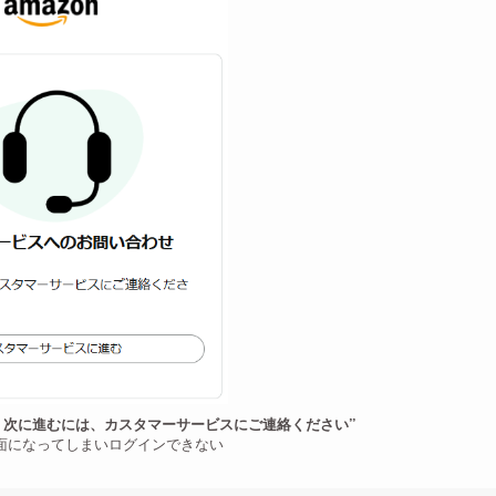
 次に進むには、カスタマーサービスにご連絡ください”
面になってしまいログインできない