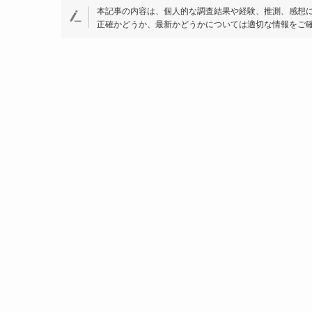
本記事の内容は、個人的な調査結果や経験、推測、感想
正確かどうか、最新かどうかについては適切な情報をご