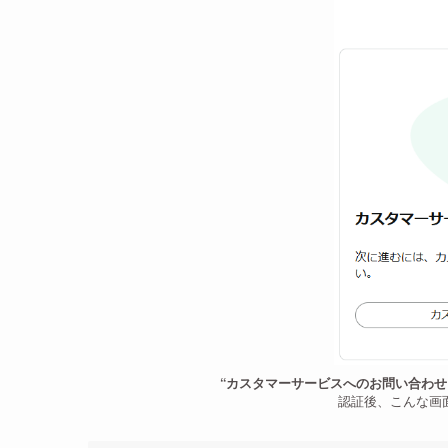
“カスタマーサービスへのお問い合わせ
認証後、こんな画