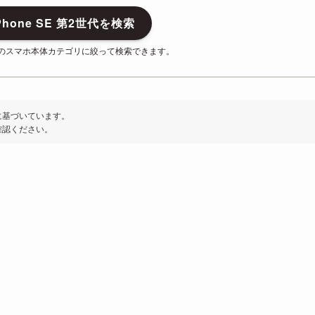
hone SE 第2世代を検索
のスマホ本体カテゴリに絞って検索できます。
に基づいています。
確認ください。