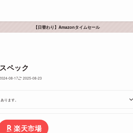
【日替わり】Amazonタイムセール
なスペック
2024-08-17
2025-08-23
もあります。
楽天市場