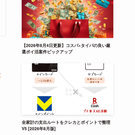
【2026年8月4日更新】コスパ×タイパの良い厳
選ポイ活案件ピックアップ
だ
を
全家計の支出ルートをクレカとポイントで整理
V5 [2026年8月版]