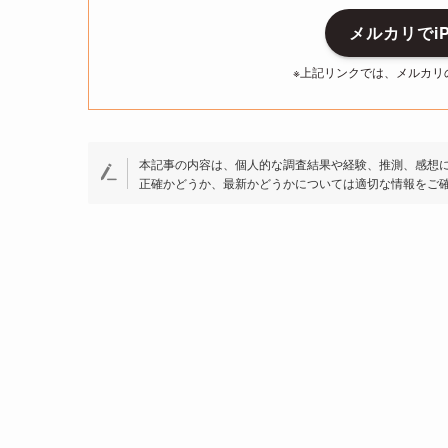
メルカリでiP
※上記リンクでは、メルカリ
本記事の内容は、個人的な調査結果や経験、推測、感想
正確かどうか、最新かどうかについては適切な情報をご