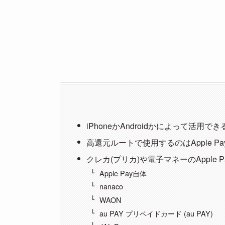
iPhoneかAndroidかによって活用
高還元ルートで使用するのはApple Pa
クレカ(プリカ)や電子マネーのApple P
Apple Pay自体
nanaco
WAON
au PAY プリペイドカード (au PAY)