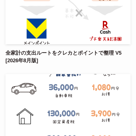
全家計の支出ルートをクレカとポイントで整理 V5
[2026年8月版]