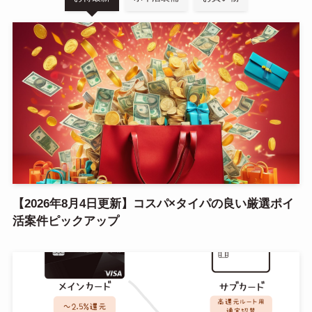
【2026年8月4日更新】コスパ×タイパの良い厳選ポイ
活案件ピックアップ