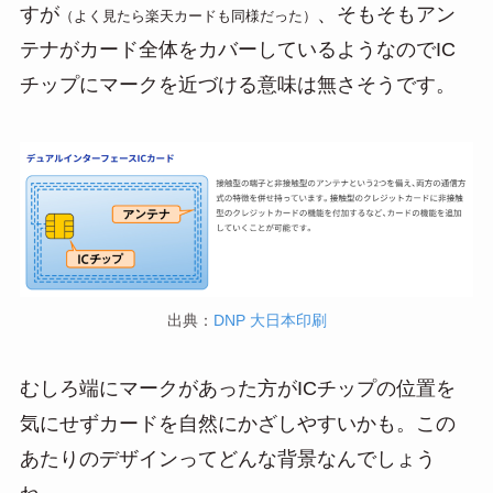
すが
、そもそもアン
（よく見たら楽天カードも同様だった）
テナがカード全体をカバーしているようなのでIC
チップにマークを近づける意味は無さそうです。
出典：
DNP 大日本印刷
むしろ端にマークがあった方がICチップの位置を
気にせずカードを自然にかざしやすいかも。この
あたりのデザインってどんな背景なんでしょう