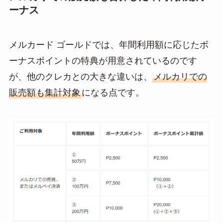
ーナス
メルカード ゴールドでは、年間利用額に応じたボ
ーナスポイントの特典が用意されているのです
が、他のクレカとの大きな違いは、
メルカリでの
販売額も集計対象
になる点です。