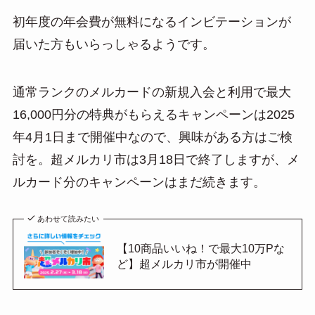
初年度の年会費が無料になるインビテーションが
届いた方もいらっしゃるようです。
通常ランクのメルカードの新規入会と利用で最大
16,000円分の特典がもらえるキャンペーンは2025
年4月1日まで開催中なので、興味がある方はご検
討を。超メルカリ市は3月18日で終了しますが、メ
ルカード分のキャンペーンはまだ続きます。
あわせて読みたい
【10商品いいね！で最大10万Pな
ど】超メルカリ市が開催中