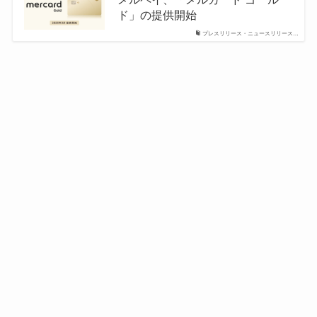
ド」の提供開始
プレスリリース・ニュースリリース…