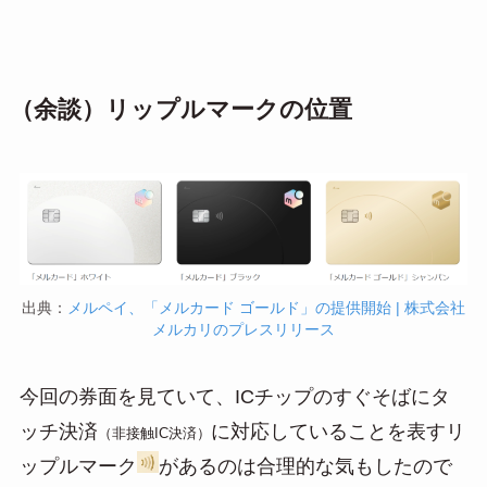
（余談）リップルマークの位置
出典：
メルペイ、「メルカード ゴールド」の提供開始 | 株式会社
メルカリのプレスリリース
今回の券面を見ていて、ICチップのすぐそばにタ
ッチ決済
に対応していることを表すリ
（非接触IC決済）
ップルマーク
があるのは合理的な気もしたので