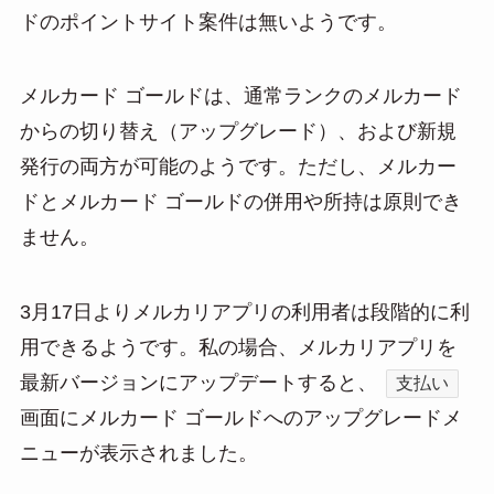
ドのポイントサイト案件は無いようです。
メルカード ゴールドは、通常ランクのメルカード
からの切り替え（アップグレード）、および新規
発行の両方が可能のようです。ただし、メルカー
ドとメルカード ゴールドの併用や所持は原則でき
ません。
3月17日よりメルカリアプリの利用者は段階的に利
用できるようです。私の場合、メルカリアプリを
最新バージョンにアップデートすると、
支払い
画面にメルカード ゴールドへのアップグレードメ
ニューが表示されました。