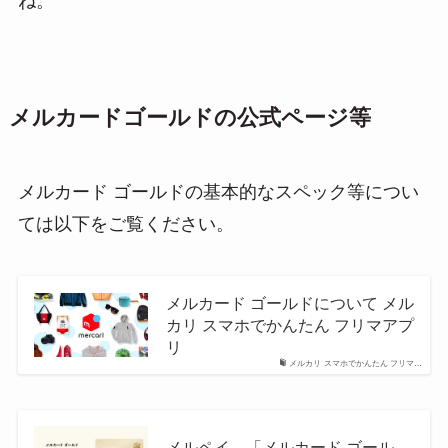
ね。
メルカードゴールドの公式ページ等
メルカード ゴールドの基本的なスペック等につい
ては以下をご覧ください。
メルカード ゴールドについて メル
カリ スマホでかんたん フリマアプ
リ
メルカリ スマホでかんたん フリマ…
メルペイ、「メルカード ゴール