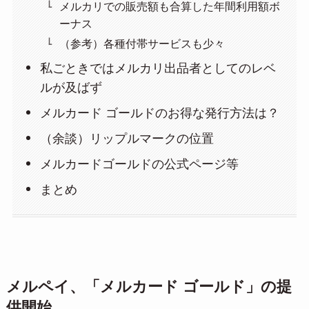
メルカリでの販売額も合算した年間利用額ボ
ーナス
（参考）各種付帯サービスも少々
私ごときではメルカリ出品者としてのレベ
ルが及ばず
メルカード ゴールドのお得な発行方法は？
（余談）リップルマークの位置
メルカードゴールドの公式ページ等
まとめ
メルペイ、「メルカード ゴールド」の提
供開始