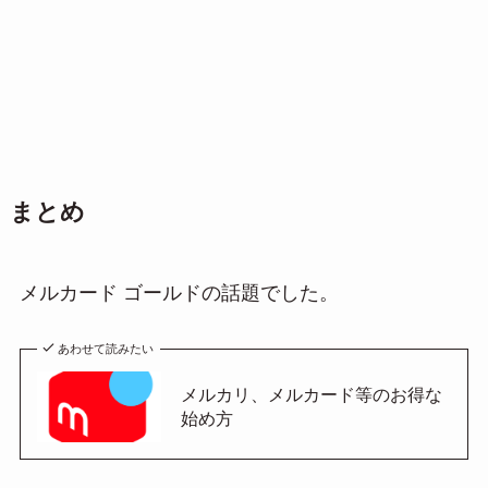
まとめ
メルカード ゴールドの話題でした。
あわせて読みたい
メルカリ、メルカード等のお得な
始め方