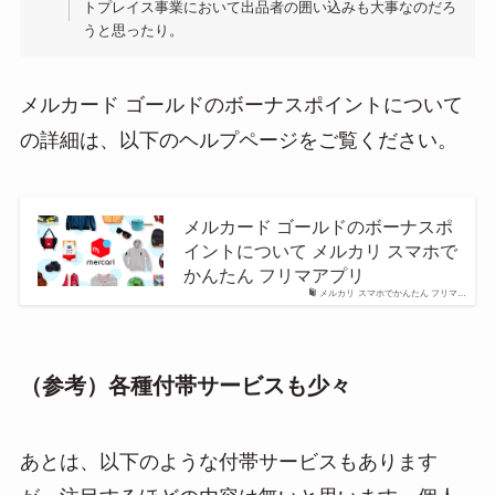
トプレイス事業において出品者の囲い込みも大事なのだろ
うと思ったり。
メルカード ゴールドのボーナスポイントについて
の詳細は、以下のヘルプページをご覧ください。
メルカード ゴールドのボーナスポ
イントについて メルカリ スマホで
かんたん フリマアプリ
メルカリ スマホでかんたん フリマ…
（参考）各種付帯サービスも少々
あとは、以下のような付帯サービスもあります