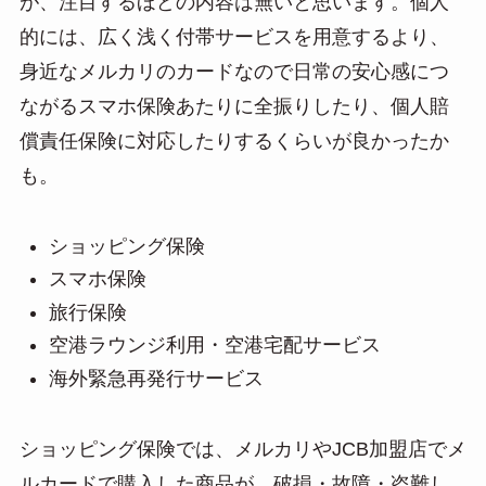
が、注目するほどの内容は無いと思います。個人
的には、広く浅く付帯サービスを用意するより、
身近なメルカリのカードなので日常の安心感につ
ながるスマホ保険あたりに全振りしたり、個人賠
償責任保険に対応したりするくらいが良かったか
も。
ショッピング保険
スマホ保険
旅行保険
空港ラウンジ利用・空港宅配サービス
海外緊急再発行サービス
ショッピング保険では、メルカリやJCB加盟店でメ
ルカードで購入した商品が、破損・故障・盗難し