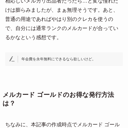
相応しいメルカリ出品者だったら…と変な憧れだ
けは膨らみましたが、まぁ無理そうです。あと、
普通の用途であればやはり別のクレカを使うの
で、自分には通常ランクのメルカードが合ってい
るかなという感想です。
年会費を永年無料にできるなら欲しいけど。
メルカード ゴールドのお得な発行方法
は？
ちなみに、本記事の作成時点でメルカード ゴール