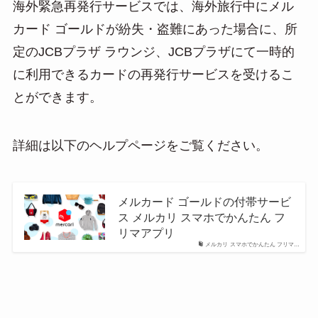
海外緊急再発行サービスでは、海外旅行中にメル
カード ゴールドが紛失・盗難にあった場合に、所
定のJCBプラザ ラウンジ、JCBプラザにて一時的
に利用できるカードの再発行サービスを受けるこ
とができます。
詳細は以下のヘルプページをご覧ください。
メルカード ゴールドの付帯サービ
ス メルカリ スマホでかんたん フ
リマアプリ
メルカリ スマホでかんたん フリマ…