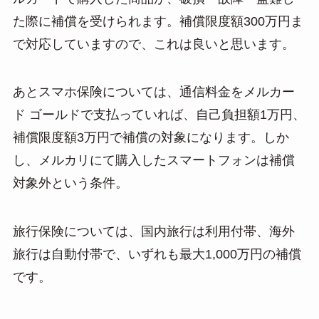
た際に補償を受けられます。補償限度額300万円ま
で対応していますので、これは良いと思います。
あとスマホ保険については、通信料金をメルカー
ド ゴールドで支払っていれば、自己負担額1万円、
補償限度額3万円で補償の対象になります。しか
し、メルカリにて購入したスマートフォンは補償
対象外という条件。
旅行保険については、国内旅行は利用付帯、海外
旅行は自動付帯で、いずれも最大1,000万円の補償
です。