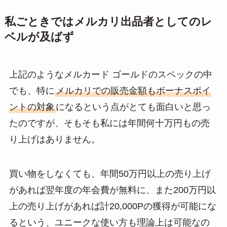
私ごときではメルカリ出品者としてのレ
ベルが及ばず
上記のようなメルカード ゴールドのスペックの中
でも、特に
メルカリでの販売金額もボーナスポイ
ントの対象
になるという点がとても面白いと思っ
たのですが、そもそも私には年間何十万円もの売
り上げはありません。
買い物をしなくても、年間50万円以上の売り上げ
があれば翌年度の年会費が無料に、また200万円以
上の売り上げがあれば計20,000Pの獲得が可能にな
るという、ユニークな使い方も理論上は可能なの