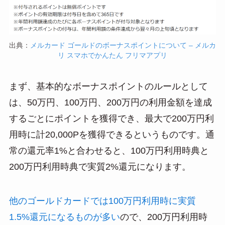
出典：
メルカード ゴールドのボーナスポイントについて – メルカ
リ スマホでかんたん フリマアプリ
まず、基本的なボーナスポイントのルールとして
は、50万円、100万円、200万円の利用金額を達成
するごとにポイントを獲得でき、最大で200万円利
用時に計20,000Pを獲得できるというものです。通
常の還元率1%と合わせると、100万円利用時典と
200万円利用時典で実質2%還元になります。
他のゴールドカードでは100万円利用時に実質
1.5%還元になるものが多い
ので、200万円利用時