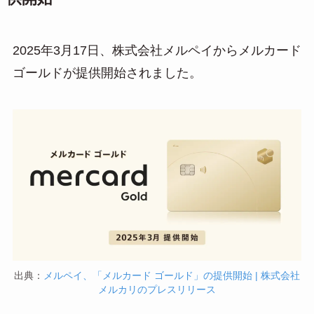
2025年3月17日、株式会社メルペイからメルカード
ゴールドが提供開始されました。
出典：
メルペイ、「メルカード ゴールド」の提供開始 | 株式会社
メルカリのプレスリリース