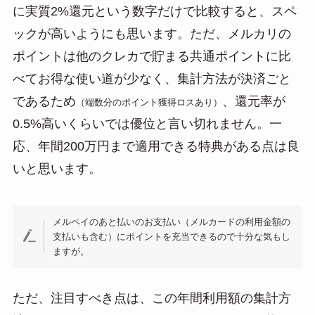
に実質2%還元という数字だけで比較すると、スペ
ックが高いようにも思います。ただ、メルカリの
ポイントは他のクレカで貯まる共通ポイントに比
べてお得な使い道が少なく、集計方法が決済ごと
であるため
、還元率が
（端数分のポイント獲得ロスあり）
0.5%高いくらいでは優位と言い切れません。一
応、年間200万円まで適用できる特典がある点は良
いと思います。
メルペイのあと払いのお支払い（メルカードの利用金額の
支払いも含む）にポイントを充当できるので十分な気もし
ますが。
ただ、注目すべき点は、この年間利用額の集計方