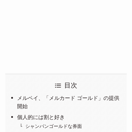
目次
メルペイ、「メルカード ゴールド」の提供
開始
個人的には割と好き
シャンパンゴールドな券面