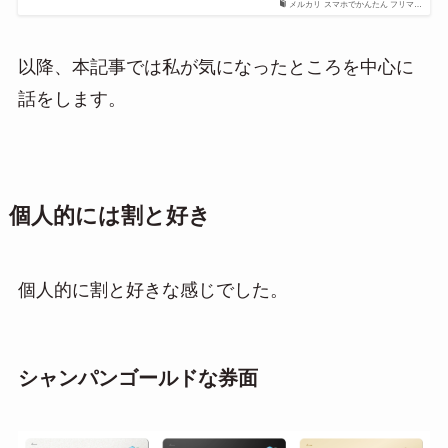
メルカリ スマホでかんたん フリマ…
以降、本記事では私が気になったところを中心に
話をします。
個人的には割と好き
個人的に割と好きな感じでした。
シャンパンゴールドな券面