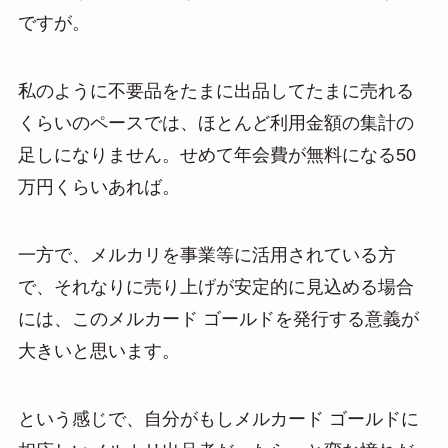
ですが。
私のように不要品をたまに出品してたまに売れる
くらいのペースでは、ほとんど利用金額の集計の
足しになりません。せめて年会費が無料になる50
万円くらいあれば。
一方で、メルカリを事業等に活用されている方
で、それなりに売り上げが安定的に見込める場合
には、このメルカード ゴールドを発行する意義が
大きいと思います。
という感じで、自分がもしメルカード ゴールドに