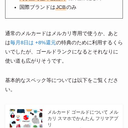
国際ブランドは
JCB
のみ
通常のメルカードはメルカリ専用で使うか、あと
は
毎月8日は +8%還元
の特典のために利用するくら
いでしたが、ゴールドランクになるとそれなりに
使い道も広がりそうです。
基本的なスペック等については以下をご覧くださ
い。
メルカード ゴールドについて メル
カリ スマホでかんたん フリマアプ
リ