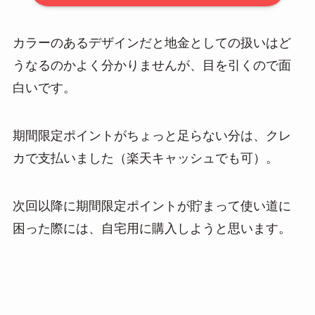
カラーのあるデザインだと地金としての扱いはど
うなるのかよく分かりませんが、目を引くので面
白いです。
期間限定ポイントがちょっと足らない分は、クレ
カで支払いました（楽天キャッシュでも可）。
次回以降に期間限定ポイントが貯まって使い道に
困った際には、自宅用に購入しようと思います。