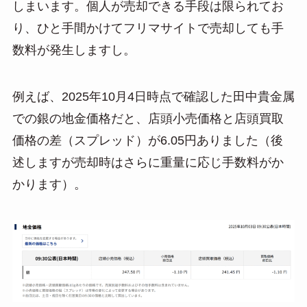
しまいます。個人が売却できる手段は限られてお
り、ひと手間かけてフリマサイトで売却しても手
数料が発生しますし。
例えば、2025年10月4日時点で確認した田中貴金属
での銀の地金価格だと、店頭小売価格と店頭買取
価格の差（スプレッド）が6.05円ありました（後
述しますが売却時はさらに重量に応じ手数料がか
かります）。