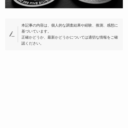
本記事の内容は、個人的な調査結果や経験、推測、感想に
基づいています。
正確かどうか、最新かどうかについては適切な情報をご確
認ください。