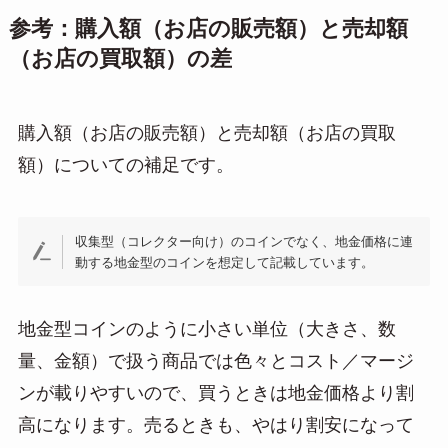
参考：購入額（お店の販売額）と売却額
（お店の買取額）の差
購入額（お店の販売額）と売却額（お店の買取
額）についての補足です。
収集型（コレクター向け）のコインでなく、地金価格に連
動する地金型のコインを想定して記載しています。
地金型コインのように小さい単位（大きさ、数
量、金額）で扱う商品では色々とコスト／マージ
ンが載りやすいので、買うときは地金価格より割
高になります。売るときも、やはり割安になって