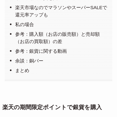
楽天市場なのでマラソンやスーパーSALEで
還元率アップも
私の場合
参考：購入額（お店の販売額）と売却額
（お店の買取額）の差
参考：銀貨に関する動画
余談：銅バー
まとめ
楽天の期間限定ポイントで銀貨を購入