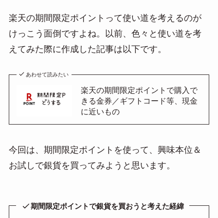
楽天の期間限定ポイントって使い道を考えるのが
けっこう面倒ですよね。以前、色々と使い道を考
えてみた際に作成した記事は以下です。
あわせて読みたい
楽天の期間限定ポイントで購入で
きる金券／ギフトコード等、現金
に近いもの
今回は、期間限定ポイントを使って、興味本位＆
お試しで銀貨を買ってみようと思います。
期間限定ポイントで銀貨を買おうと考えた経緯