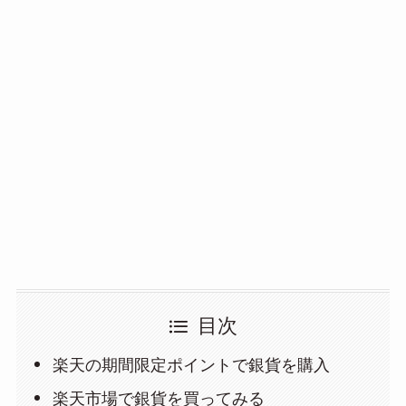
目次
楽天の期間限定ポイントで銀貨を購入
楽天市場で銀貨を買ってみる