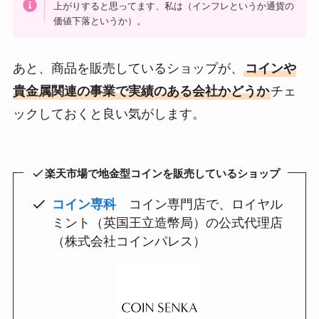
上がりすると思ってます、私は（インフレというか通貨の
価値下落というか）。
あと、商品を販売しているショップが、
コインや
貴金属関連の事業で実績のある会社かどうか
チェ
ックしておくと良い気がします。
楽天市場で地金型コインを販売しているショップ
コイン専科
コイン専門店で、ロイヤル
ミント（英国王立造幣局）の公式代理店
（株式会社コインパレス）