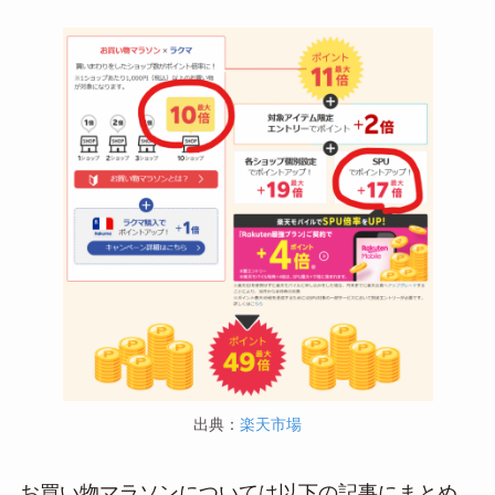
出典：
楽天市場
お買い物マラソンについては以下の記事にまとめ