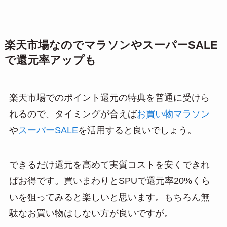
楽天市場なのでマラソンやスーパーSALE
で還元率アップも
楽天市場でのポイント還元の特典を普通に受けら
れるので、タイミングが合えば
お買い物マラソン
や
スーパーSALE
を活用すると良いでしょう。
できるだけ還元を高めて実質コストを安くできれ
ばお得です。買いまわりとSPUで還元率20%くら
いを狙ってみると楽しいと思います。もちろん無
駄なお買い物はしない方が良いですが。