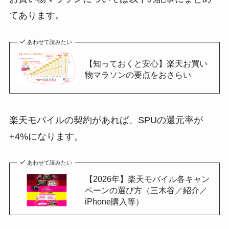
てあります。
あわせて読みたい
【知っておくと安心】楽天お買い
物マラソンの要点をおさらい
楽天モバイルの契約があれば、SPUの還元率が
+4%になります。
あわせて読みたい
【2026年】楽天モバイル各キャン
ペーンの選び方（三木谷／紹介／
iPhone購入等）