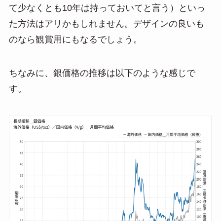
て少なくとも10年は持っておいてと言う）といっ
た方法はアリかもしれません。デザインの良いも
のなら観賞用にもなるでしょう。
ちなみに、銀価格の推移は以下のような感じで
す。