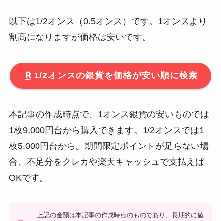
以下は1/2オンス（0.5オンス）です。1オンスより
割高になりますが価格は安いです。
1/2オンスの銀貨を価格が安い順に検索
本記事の作成時点で、1オンス銀貨の安いものでは
1枚9,000円台から購入できます。1/2オンスでは1
枚5,000円台から。期間限定ポイントが足らない場
合、不足分をクレカや楽天キャッシュで支払えば
OKです。
上記の金額は本記事の作成時点のものであり、長期的に値