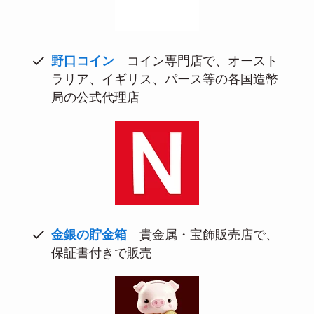
野口コイン
コイン専門店で、オースト
ラリア、イギリス、パース等の各国造幣
局の公式代理店
金銀の貯金箱
貴金属・宝飾販売店で、
保証書付きで販売