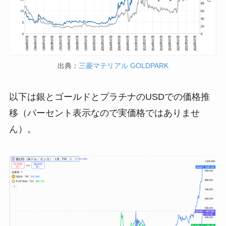
出典：
三菱マテリアル GOLDPARK
以下は銀とゴールドとプラチナのUSDでの価格推
移（パーセント表示なので実価格ではありませ
ん）。