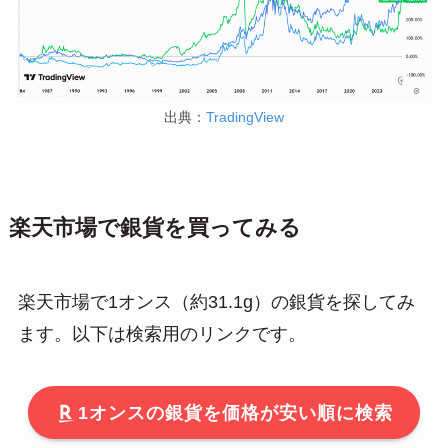
出典：
TradingView
楽天市場で銀貨を買ってみる
楽天市場で1オンス（約31.1g）の銀貨を探してみ
ます。以下は検索用のリンクです。
1オンスの銀貨を価格が安い順に検索