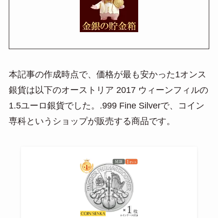
本記事の作成時点で、価格が最も安かった1オンス
銀貨は以下のオーストリア 2017 ウィーンフィルの
1.5ユーロ銀貨でした。.999 Fine Silverで、コイン
専科というショップが販売する商品です。