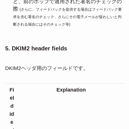
と、前のホップで適用された署名のチェックの
際
(さらに、フィードバックを提供する場合はフィードバック要
求を含む署名のチェック、さらにその電子メールが疑わしいと判
断される場合にはそのチェック等)
5. DKIM2 header fields
DKIM2ヘッダ用のフィールドです。
Fi
Explanation
el
d
id
e