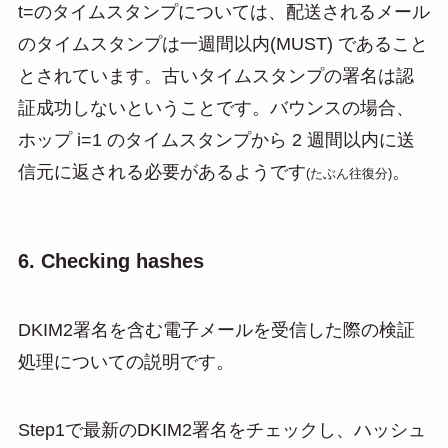
t=のタイムスタンプについては、配送されるメール
のタイムスタンプは一週間以内(MUST) であること
とされています。古いタイムスタンプの署名は認
証成功しないということです。バウンスの場合、
ホップ i=1 のタイムスタンプから 2 週間以内に送
信元に返される必要があるようです
。
(たぶん往復分)
6. Checking hashes
DKIM2署名を含む電子メールを受信した際の検証
処理についての説明です。
Step1で最新のDKIM2署名をチェックし、ハッシュ