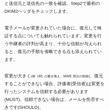
と送信元と送信先の一致を確認、Step2で最初の
DKIM2ヘッダをチェックします。
電子メールが変更されていた場合に、復元して検
証する点についても触れられています。変更を行
う中継者の評判が高まり、十分な信頼が与えられ
ると、復元の手順を省略できる点も添えられてい
ます。
変更が大きく
、復元
(例: URL の書き換え、MIME 部分の削除)
することができない場合、評価者(受信者)は変更を
行ったシステムを信頼する必要があります
(MUST)。信頼できない場合は、メールを拒否すべ
きです(SHOULD)。