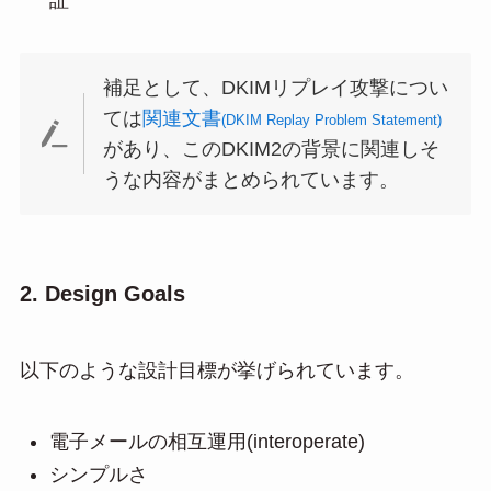
補足として、DKIMリプレイ攻撃につい
ては
関連文書
(DKIM Replay Problem Statement)
があり、このDKIM2の背景に関連しそ
うな内容がまとめられています。
2. Design Goals
以下のような設計目標が挙げられています。
電子メールの相互運用(interoperate)
シンプルさ