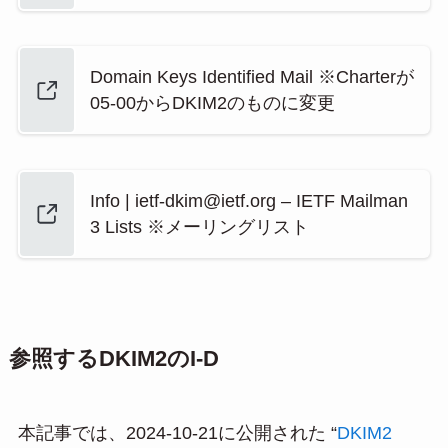
Domain Keys Identified Mail ※Charterが
05-00からDKIM2のものに変更
Info | ietf-dkim@ietf.org – IETF Mailman
3 Lists ※メーリングリスト
参照するDKIM2のI-D
本記事では、2024-10-21に公開された “
DKIM2