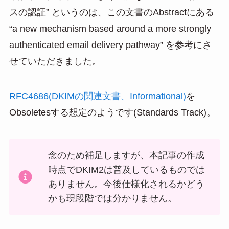
スの認証” というのは、この文書のAbstractにある
“a new mechanism based around a more strongly
authenticated email delivery pathway” を参考にさ
せていただきました。
RFC4686(DKIMの関連文書、Informational)
を
Obsoletesする想定のようです(Standards Track)。
念のため補足しますが、本記事の作成
時点でDKIM2は普及しているものでは
ありません。今後仕様化されるかどう
かも現段階では分かりません。