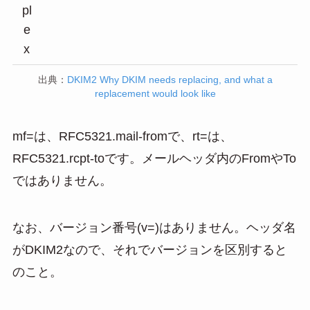
pl
e
x
出典：
DKIM2 Why DKIM needs replacing, and what a
replacement would look like
mf=は、RFC5321.mail-fromで、rt=は、
RFC5321.rcpt-toです。メールヘッダ内のFromやTo
ではありません。
なお、バージョン番号(v=)はありません。ヘッダ名
がDKIM2なので、それでバージョンを区別すると
のこと。