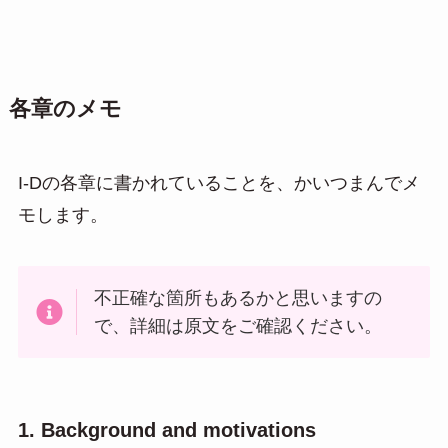
各章のメモ
I-Dの各章に書かれていることを、かいつまんでメ
モします。
不正確な箇所もあるかと思いますの
で、詳細は原文をご確認ください。
1. Background and motivations