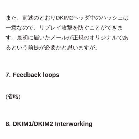
また、前述のとおりDKIM2ヘッダ中のハッシュは
一意なので、リプレイ攻撃を防ぐことができま
す。最初に届いたメールが正規のオリジナルであ
るという前提が必要かと思いますが。
7. Feedback loops
(省略)
8. DKIM1/DKIM2 Interworking