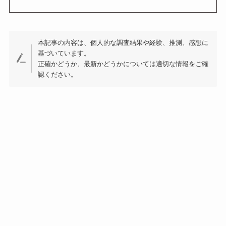
本記事の内容は、個人的な調査結果や経験、推測、感想に
基づいています。
正確かどうか、最新かどうかについては適切な情報をご確
認ください。