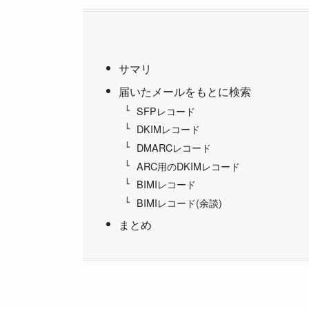
サマリ
届いたメールをもとに検索
SFPレコード
DKIMレコード
DMARCレコード
ARC用のDKIMレコード
BIMIレコード
BIMIレコード(余談)
まとめ