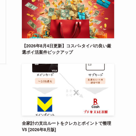
【2026年8月4日更新】コスパ×タイパの良い厳
選ポイ活案件ピックアップ
全家計の支出ルートをクレカとポイントで整理
V5 [2026年8月版]