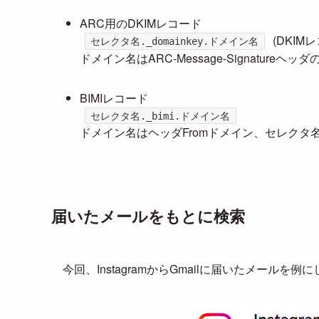
ARC用のDKIMレコード
(DKIM
セレクタ名._domainkey.ドメイン名
ドメイン名はARC-Message-Signatur
BIMIレコード
セレクタ名._bimi.ドメイン名
ドメイン名はヘッダFromドメイン、セレクタ名はBIMI
届いたメールをもとに検索
今回、InstagramからGmailに届いたメールを例