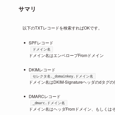
サマリ
以下のTXTレコードを検索すればOKです。
SPFレコード
ドメイン名
ドメイン名はエンベロープFromドメイン
DKIMレコード
セレクタ名._domainkey.ドメイン名
ドメイン名はDKIM-Signatureヘッダのd
DMARCレコード
_dmarc.ドメイン名
ドメイン名はヘッダFromドメイン、もしくは