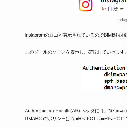
Ins
Instagramのロゴが表示されているのでBIMI対応
このメールのソースを表示し、確認していきます
Authentication-Results(AR) ヘッダには、”dkim
DMARC のポリシーは “p=REJECT sp=REJECT”