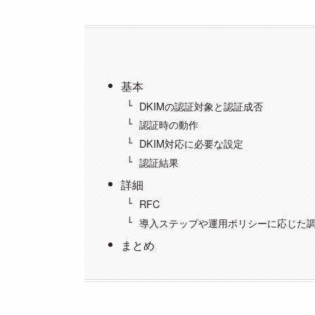
基本
DKIMの認証対象と認証成否
認証時の動作
DKIM対応に必要な設定
認証結果
詳細
RFC
導入ステップや運用ポリシーに応じた
まとめ