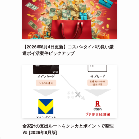
【2026年8月4日更新】コスパ×タイパの良い厳
選ポイ活案件ピックアップ
全家計の支出ルートをクレカとポイントで整理
V5 [2026年8月版]