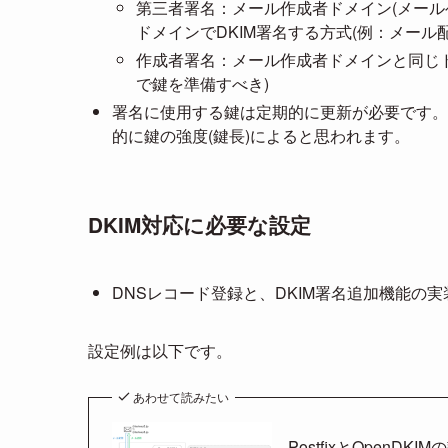
第三者署名：メール作成者ドメイン(メール
ドメインでDKIM署名する方式(例：メール
作成者署名：メール作成者ドメインと同じド
で鍵を準備すべき)
署名に使用する鍵は定期的に更新が必要です。
的に鍵の強度(鍵長)によると思われます。
DKIM対応に必要な設定
DNSレコード登録と、DKIM署名追加機能の実
設定例は以下です。
あわせて読みたい
PostfixとOpenDKI