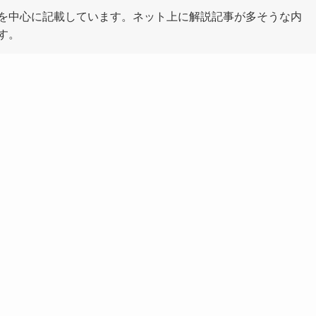
を中心に記載しています。ネット上に解説記事が多そうな内
す。