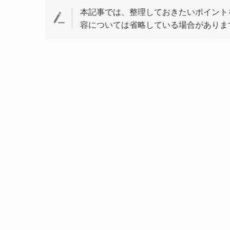
本記事では、整理しておきたいポイント
容については省略している場合がありま