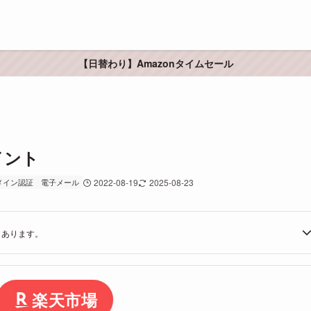
【日替わり】Amazonタイムセール
イント
メイン認証
電子メール
2022-08-19
2025-08-23
もあります。
楽天市場