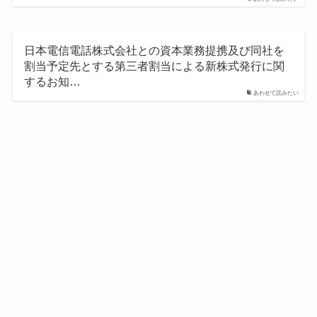
日本電信電話株式会社との資本業務提携及び同社を
割当予定先とする第三者割当による新株式発行に関
するお知…
あわせて読みたい