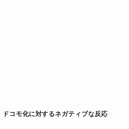
ドコモ化に対するネガティブな反応