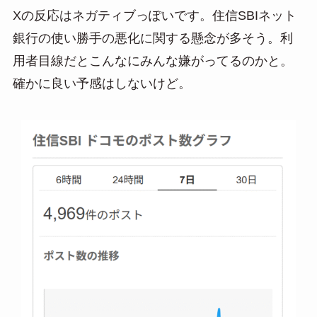
Xの反応はネガティブっぽいです。住信SBIネット
銀行の使い勝手の悪化に関する懸念が多そう。利
用者目線だとこんなにみんな嫌がってるのかと。
確かに良い予感はしないけど。