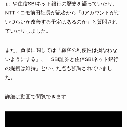
や住信SBIネット銀行の歴史を語っていたり、
も）
NTTドコモ前田社長が記者から「dアカウントが使
いづらいが改善する予定はあるのか」と質問され
ていたりしました。
また、買収に関しては「顧客の利便性は損なわな
いようにする」、「SBI証券と住信SBIネット銀行
の提携は維持」といった点も強調されていまし
た。
詳細は動画で閲覧できます。