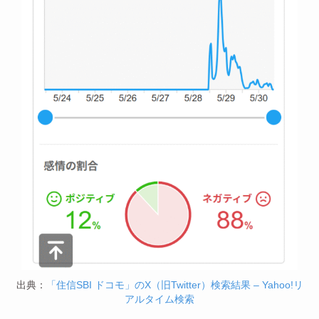
出典：
「住信SBI ドコモ」のX（旧Twitter）検索結果 – Yahoo!リ
アルタイム検索