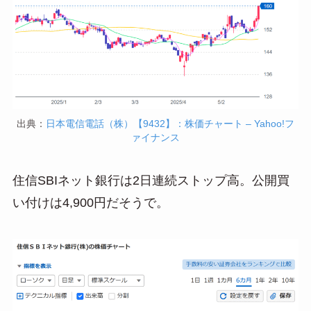
出典：
日本電信電話（株）【9432】：株価チャート – Yahoo!フ
ァイナンス
住信SBIネット銀行は2日連続ストップ高。公開買
い付けは4,900円だそうで。