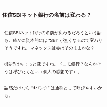
住信SBIネット銀行の名前は変わる？
住信SBIネット銀行の名前が変わるだろうという話
も。確かに資本的には “SBI” が無くなるので変わり
そうですね。マネックス証券はそのままかな？
d銀行はちょっと変ですね。ドコモ銀行？なんかそ
うは呼びたくない（個人の感想です）。
語感だけなら “dバンク” は通称として呼びやすいか
も。