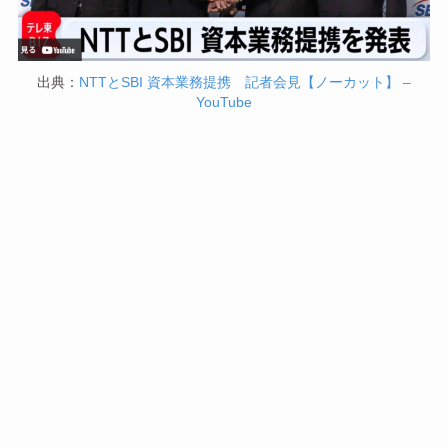
出典：
NTTとSBI 資本業務提携 記者会見【ノーカット】 –
YouTube