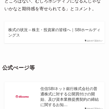
ところはない、むしろポジティブになるんじゃな
いかなと期待感を寄せられてる」とコメント。
株式の状況 – 株主・投資家の皆様へ｜SBIホールディ
ングス
あわせて読みたい
公式ぺージ等
住信SBIネット銀行株式会社の普
通株式に対する公開買付けの開
始、及び資本業務提携契約の締結
に関するお知…
あわせて読みたい