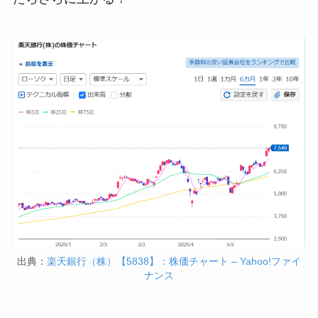
出典：
楽天銀行（株）【5838】：株価チャート – Yahoo!ファイ
ナンス