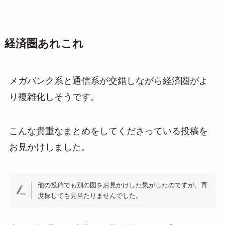
経済圏あれこれ
メガバンク系と通信系が交錯しながら経済圏がよ
り複雑化しそうです。
こんな貴重なまとめをしてくださっている投稿を
お見かけしました。
他の投稿でも別の図をお見かけした気がしたのですが、再
度探しても見当たりませんでした。