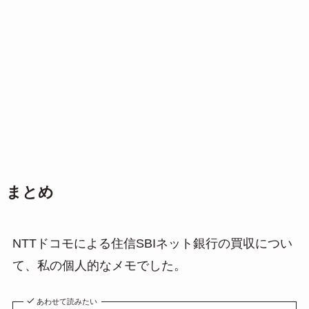
まとめ
NTTドコモによる住信SBIネット銀行の買収につい
て、私の個人的なメモでした。
あわせて読みたい