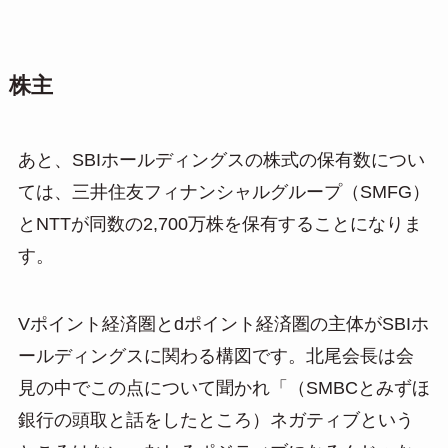
株主
あと、SBIホールディングスの株式の保有数につい
ては、三井住友フィナンシャルグループ（SMFG）
とNTTが同数の2,700万株を保有することになりま
す。
Vポイント経済圏とdポイント経済圏の主体がSBIホ
ールディングスに関わる構図です。北尾会長は会
見の中でこの点について聞かれ「（SMBCとみずほ
銀行の頭取と話をしたところ）ネガティブという