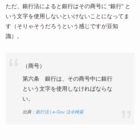
ただ、銀行法によると銀行はその商号に “銀行” と
いう文字を使用しないといけないことになってま
す（そりゃそうだろうという感じですが豆知
識）。
（商号）
第六条 銀行は、その商号中に銀行
という文字を使用しなければならな
い。
出典：
銀行法 | e-Gov 法令検索