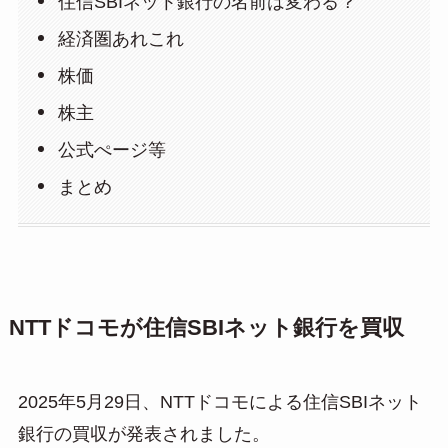
住信SBIネット銀行の名前は変わる？
経済圏あれこれ
株価
株主
公式ぺージ等
まとめ
NTTドコモが住信SBIネット銀行を買収
2025年5月29日、NTTドコモによる住信SBIネット
銀行の買収が発表されました。