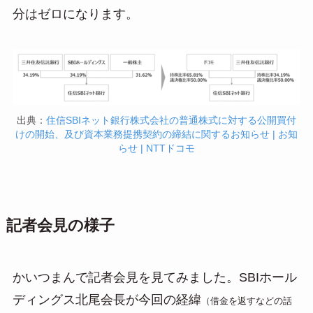
分はゼロになります。
出典：
住信SBIネット銀行株式会社の普通株式に対する公開買付
けの開始、及び資本業務提携契約の締結に関するお知らせ | お知
らせ | NTTドコモ
記者会見の様子
かいつまんで記者会見を見てみました。SBIホール
ディングス北尾会長が今回の経緯
（借金を返すなどの話