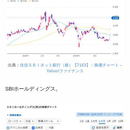
出典：
住信ＳＢＩネット銀行（株）【7163】：株価チャート –
Yahoo!ファイナンス
SBIホールディングス。