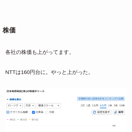
株価
各社の株価も上がってます。
NTTは160円台に。やっと上がった。