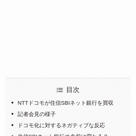
目次
NTTドコモが住信SBIネット銀行を買収
記者会見の様子
ドコモ化に対するネガティブな反応