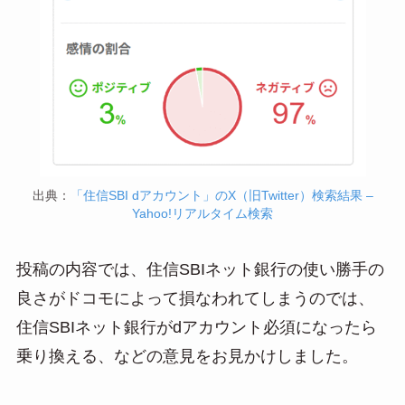
出典：
「住信SBI dアカウント」のX（旧Twitter）検索結果 –
Yahoo!リアルタイム検索
投稿の内容では、住信SBIネット銀行の使い勝手の
良さがドコモによって損なわれてしまうのでは、
住信SBIネット銀行がdアカウント必須になったら
乗り換える、などの意見をお見かけしました。