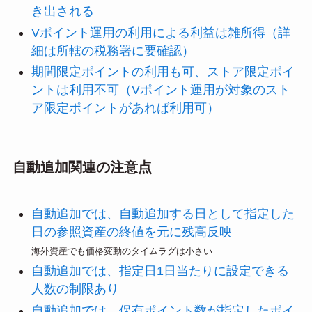
き出される
Vポイント運用の利用による利益は雑所得（詳
細は所轄の税務署に要確認）
期間限定ポイントの利用も可、ストア限定ポイ
ントは利用不可（Vポイント運用が対象のスト
ア限定ポイントがあれば利用可）
自動追加関連の注意点
自動追加では、自動追加する日として指定した
日の参照資産の終値を元に残高反映
海外資産でも価格変動のタイムラグは小さい
自動追加では、指定日1日当たりに設定できる
人数の制限あり
自動追加では、保有ポイント数が指定したポイ