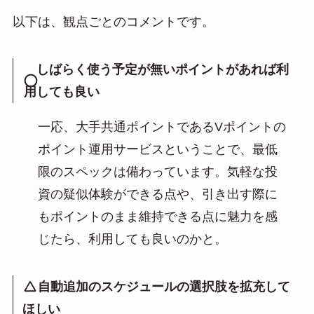
以下は、観点ごとのコメントです。
しばらく使う予定が無いポイントがあれば利
用しても良い
一応、大手共通ポイントであるVポイントの
ポイント運用サービスということで、最低
限のスペックは備わっています。気軽な投
資の疑似体験ができる点や、引き出す際に
もポイントのまま維持できる点に魅力を感
じたら、利用しても良いのかと。
自動追加のスケジュールの選択肢を拡充して
ほしい