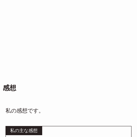
感想
私の感想です。
私の主な感想