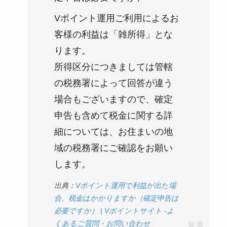
Vポイント運用ご利用によるお
客様の利益は「雑所得」とな
ります。
所得区分につきましては管轄
の税務署によって回答が違う
場合もございますので、確定
申告も含めて税金に関する詳
細については、お住まいの地
域の税務署にご確認をお願い
します。
出典：
Vポイント運用で利益が出た場
合、税金はかかりますか（確定申告は
必要ですか） | Vポイントサイト -よ
くあるご質問・お問い合わせ