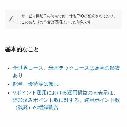
サービス開始日の時点で何十件もFAQが登録されており、
このあたりの準備は万端といった印象です。
基本的なこと
全世界コース、米国テックコースは為替の影響
あり
配当、優待等は無し
Vポイント運用における運用損益の％表示は、
追加済みポイント数に対する、運用ポイント数
（残高）の増減割合