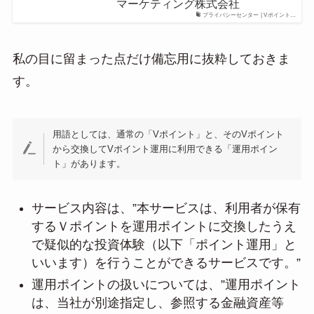
マーケティング株式会社
プライバシーセンター | Vポイント…
私の目に留まった点だけ備忘用に抜粋しておきま
す。
用語としては、通常の「Vポイント」と、そのVポイント
から交換してVポイント運用に利用できる「運用ポイン
ト」があります。
サービス内容は、”本サービスは、利用者が保有
するＶポイントを運用ポイントに交換したうえ
で疑似的な投資体験（以下「ポイント運用」と
いいます）を行うことができるサービスです。”
運用ポイントの扱いについては、”運用ポイント
は、当社が別途指定し、参照する金融資産等