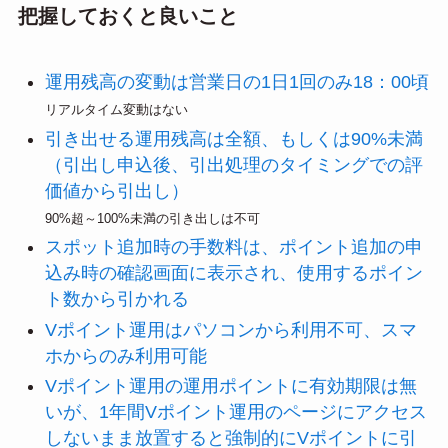
把握しておくと良いこと
運用残高の変動は営業日の1日1回のみ18：00頃
リアルタイム変動はない
引き出せる運用残高は全額、もしくは90%未満
（引出し申込後、引出処理のタイミングでの評
価値から引出し）
90%超～100%未満の引き出しは不可
スポット追加時の手数料は、ポイント追加の申
込み時の確認画面に表示され、使用するポイン
ト数から引かれる
Vポイント運用はパソコンから利用不可、スマ
ホからのみ利用可能
Vポイント運用の運用ポイントに有効期限は無
いが、1年間Vポイント運用のページにアクセス
しないまま放置すると強制的にVポイントに引