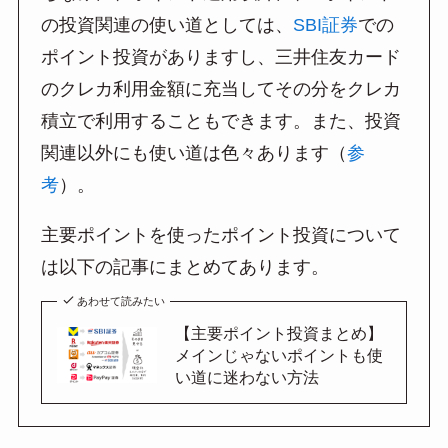
の投資関連の使い道としては、
SBI証券
での
ポイント投資がありますし、三井住友カード
のクレカ利用金額に充当してその分をクレカ
積立で利用することもできます。また、投資
関連以外にも使い道は色々あります（
参
考
）。
主要ポイントを使ったポイント投資について
は以下の記事にまとめてあります。
あわせて読みたい
【主要ポイント投資まとめ】
メインじゃないポイントも使
い道に迷わない方法