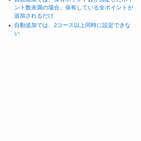
ント数未満の場合、保有している全ポイントが
追加されるだけ
自動追加では、2コース以上同時に設定できな
い