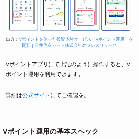
出典：
Vポイントを使った投資体験サービス「Vポイント運用」を
開始 | 三井住友カード株式会社のプレスリリース
Vポイントアプリにて上記のように操作すると、V
ポイント運用を利用できます。
詳細は
公式サイト
にてご確認を。
Vポイント運用の基本スペック