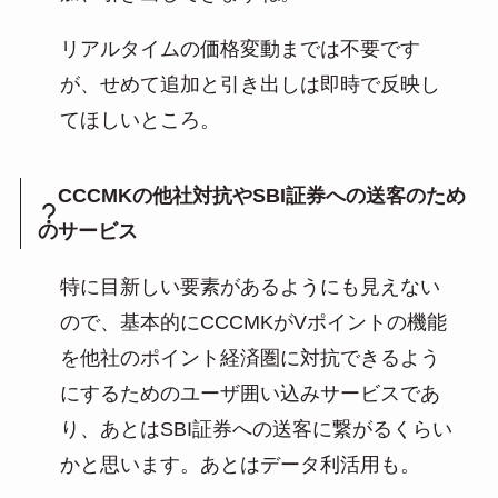
リアルタイムの価格変動までは不要です
が、せめて追加と引き出しは即時で反映し
てほしいところ。
CCCMKの他社対抗やSBI証券への送客のため
のサービス
特に目新しい要素があるようにも見えない
ので、基本的にCCCMKがVポイントの機能
を他社のポイント経済圏に対抗できるよう
にするためのユーザ囲い込みサービスであ
り、あとはSBI証券への送客に繋がるくらい
かと思います。あとはデータ利活用も。