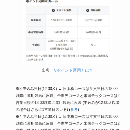
出典：
Vポイント運用とは？
※3 申込み当日(12:30〆) → 日本株コースは注文当日の18:00
以降に運用残高に反映、全世界コースと米国テックコースは2
営業日後の18:00以降に運用残高に反映 (申込みが12:00〆以降
の場合はさらに1営業日ズレる) (
参考
)
※4 申込み当日(12:30〆) → 日本株コースは注文当日の18:00
以降に運用残高に反映、全世界コースと米国テックコースは2