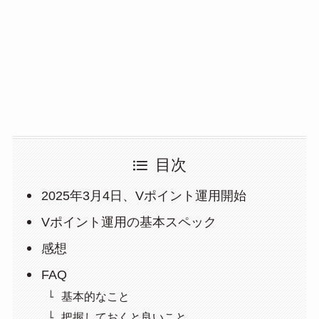
目次
2025年3月4日、Vポイント運用開始
Vポイント運用の基本スペック
感想
FAQ
基本的なこと
把握しておくと良いこと