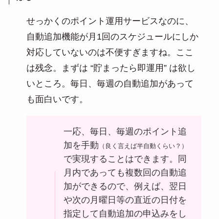
せっかくのポイント運用サービスなのに、
自動追加機能が月1回のスケジュールにしか
対応していないのは不便すぎますね。ここ
は残念。まずは “貯まったら即運用” は欲し
いところ。毎日、毎週の自動追加があって
も面白いです。
一応、毎日、毎週のポイント追
加を手動
（良く言えば半自動くらい？）
で実現することはできます。同
月内であっても複数回の自動追
加ができるので、例えば、翌日
や次の月曜日等の直近の日付を
指定して自動追加の申込みをし