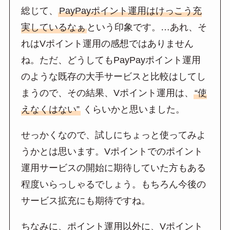
総じて、
PayPayポイント運用はけっこう充
実しているなぁ
という印象です。…あれ、そ
れはVポイント運用の感想ではありません
ね。ただ、どうしてもPayPayポイント運用
のような既存の大手サービスと比較はしてし
まうので、その結果、Vポイント運用は、
“使
えなくはない”
くらいかと思いました。
せっかくなので、試しにちょっと使ってみよ
うかとは思います。Vポイントでのポイント
運用サービスの開始に期待していた方もある
程度いらっしゃるでしょう。もちろん今後の
サービス拡充にも期待ですね。
ちなみに、ポイント運用以外に、Vポイント