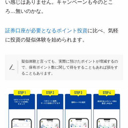
い感じはありません。キャンペーンも今のとこ
ろ…無いのかな。
証券口座が必要となるポイント投資
に比べ、気軽
に投資の疑似体験を始められます。
疑似体験と言っても、実際に預けたポイントが増減するの
で、保有ポイント数に関して得をすることもあれば損をす
ることもあります。