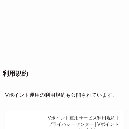
利用規約
Vポイント運用の利用規約も公開されています。
Vポイント運用サービス利用規約 |
プライバシーセンター | Vポイント