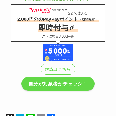
などで使える
2,000円分のPayPayポイント
（期間限定）
即時付与
さらに後日3,000円分
解説はこちら
自分が対象者かチェック！