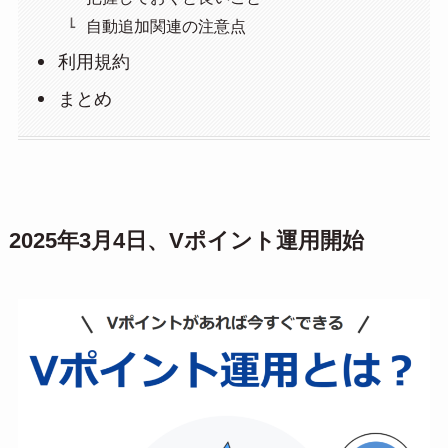
自動追加関連の注意点
利用規約
まとめ
2025年3月4日、Vポイント運用開始