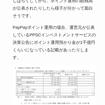
しばらくしてから、ポイント運用の総残高
が公表されたりしたら様子が分かって面白
そうです。
PayPayポイント運用の場合、運営元が公表
しているPPSCインベストメントサービスの
決算公告にポイント運用預かり金が1千億円
くらいになっている記載があったりしま
す。