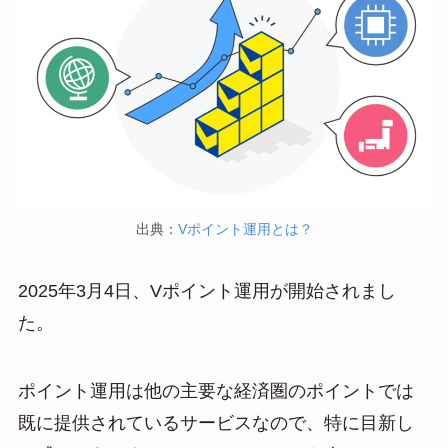
出典：
Vポイント運用とは？
2025年3月4日、Vポイント運用が開始されまし
た。
ポイント運用は他の主要な経済圏のポイントでは
既に提供されているサービスなので、特に目新し