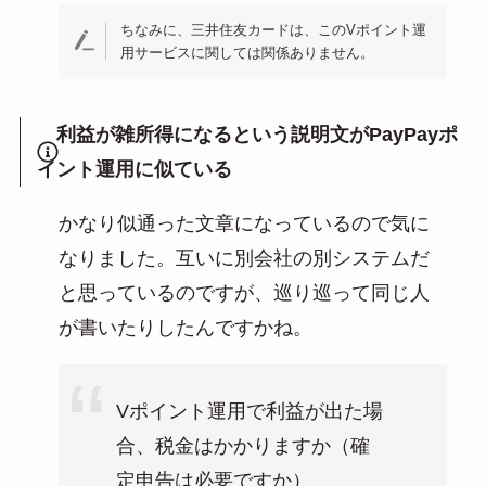
ちなみに、三井住友カードは、このVポイント運
用サービスに関しては関係ありません。
利益が雑所得になるという説明文がPayPayポ
イント運用に似ている
かなり似通った文章になっているので気に
なりました。互いに別会社の別システムだ
と思っているのですが、巡り巡って同じ人
が書いたりしたんですかね。
Vポイント運用で利益が出た場
合、税金はかかりますか（確
定申告は必要ですか）