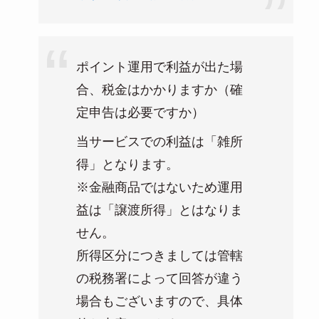
ポイント運用で利益が出た場
合、税金はかかりますか（確
定申告は必要ですか）
当サービスでの利益は「雑所
得」となります。
※金融商品ではないため運用
益は「譲渡所得」とはなりま
せん。
所得区分につきましては管轄
の税務署によって回答が違う
場合もございますので、具体