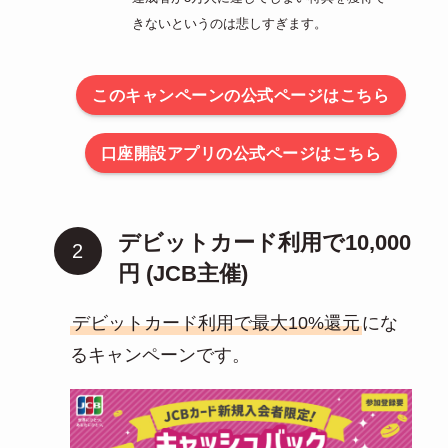
きないというのは悲しすぎます。
このキャンペーンの公式ページはこちら
口座開設アプリの公式ページはこちら
デビットカード利用で10,000
円 (JCB主催)
デビットカード利用で最大10%還元
にな
るキャンペーンです。