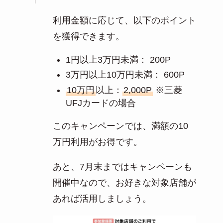
利用金額に応じて、以下のポイント
を獲得できます。
1円以上3万円未満： 200P
3万円以上10万円未満： 600P
10万円
以上：
2,000P
※三菱
UFJカードの場合
このキャンペーンでは、満額の10
万円利用がお得です。
あと、7月末まではキャンペーンも
開催中なので、お好きな対象店舗が
あれば活用しましょう。