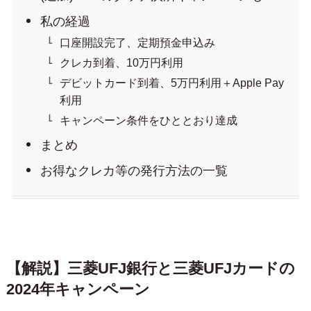
私の経過
口座開設完了、定期預金申込み
クレカ到着、10万円利用
デビットカード到着、5万円利用＋Apple Pay
利用
キャンペーン条件をひととおり達成
まとめ
お得なクレカ等の発行方法の一覧
【解説】三菱UFJ銀行と三菱UFJカードの
2024年キャンペーン