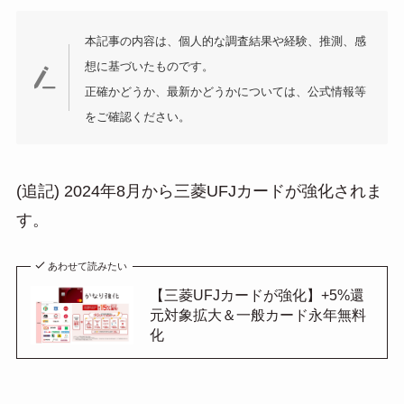
本記事の内容は、個人的な調査結果や経験、推測、感
想に基づいたものです。
正確かどうか、最新かどうかについては、公式情報等
をご確認ください。
(追記) 2024年8月から三菱UFJカードが強化されま
す。
あわせて読みたい
【三菱UFJカードが強化】+5%還
元対象拡大＆一般カード永年無料
化