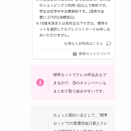
標準セットでクレカ申込みもで
きるので、③のキャンペーンも
まとめて取り組みやすいです。
ちょっと面白い点として、”標準
セット”での普通預金口座とクレ