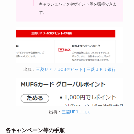
キャッシュバックやポイント等を獲得できま
す。
出典：
三菱ＵＦＪ-JCBデビット | 三菱ＵＦＪ銀行
出典：
三菱UFJニコス
各キャンペーン等の手順