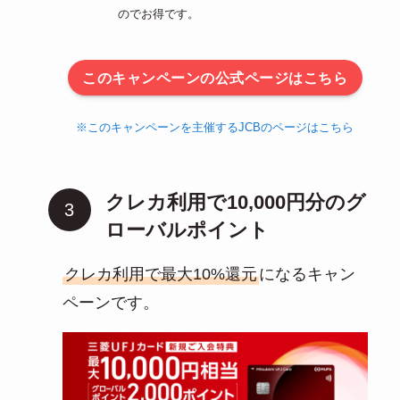
のでお得です。
このキャンペーンの公式ページはこちら
※このキャンペーンを主催するJCBのページはこちら
クレカ利用で10,000円分のグ
ローバルポイント
クレカ利用で最大10%還元
になるキャン
ペーンです。