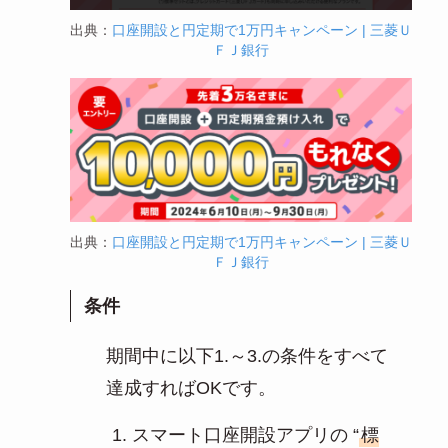
出典：
口座開設と円定期で1万円キャンペーン | 三菱Ｕ
ＦＪ銀行
出典：
口座開設と円定期で1万円キャンペーン | 三菱Ｕ
ＦＪ銀行
条件
期間中に以下1.～3.の条件をすべて
達成すればOKです。
スマート口座開設アプリの “
標