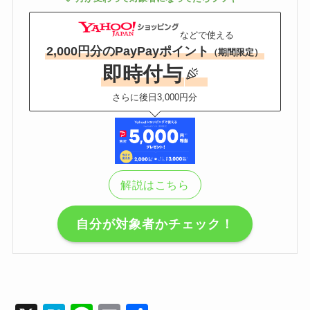
などで使える
2,000円分のPayPayポイント
（期間限定）
即時付与
さらに後日3,000円分
解説はこちら
自分が対象者かチェック！