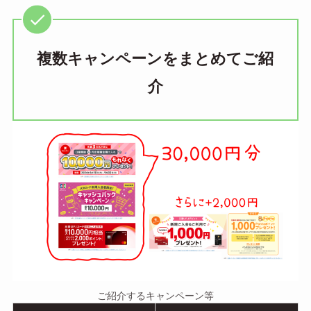
複数キャンペーンをまとめてご紹
介
ご紹介するキャンペーン等