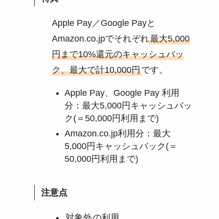
Apple Pay／Google Payと
Amazon.co.jpでそれぞれ
最大5,000
円まで10%還元のキャッシュバッ
ク、最大で計10,000円
です。
Apple Pay、Google Pay 利用
分：最大5,000円キャッシュバッ
ク(＝50,000円利用まで)
Amazon.co.jp利用分：最大
5,000円キャッシュバック(＝
50,000円利用まで)
注意点
対象外
の利用