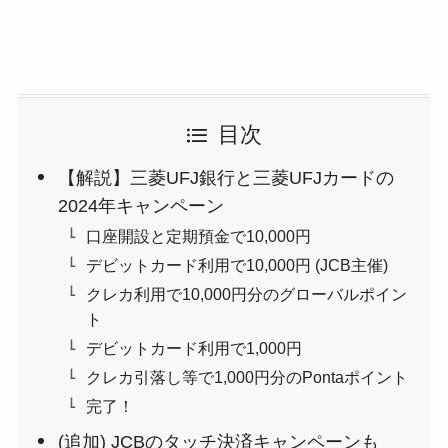
目次
【解説】三菱UFJ銀行と三菱UFJカードの
2024年キャンペーン
口座開設と定期預金で10,000円
デビットカード利用で10,000円 (JCB主催)
クレカ利用で10,000円分のグローバルポイン
ト
デビットカード利用で1,000円
クレカ引落し等で1,000円分のPontaポイント
完了！
(追加) JCBのタッチ決済キャンペーンも