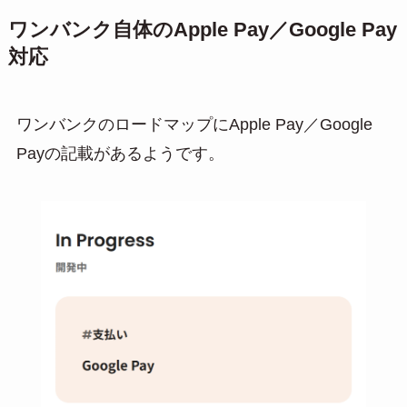
ワンバンク自体のApple Pay／Google Pay
対応
ワンバンクのロードマップにApple Pay／Google
Payの記載があるようです。