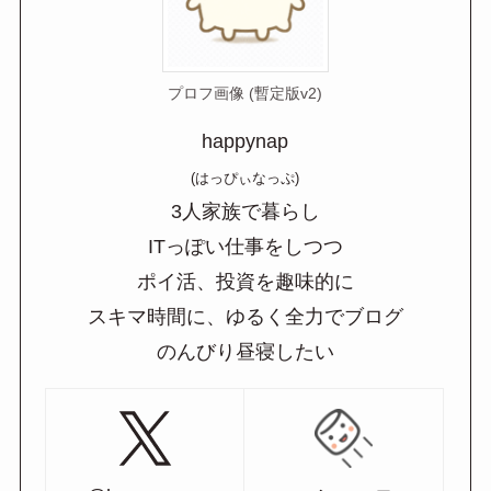
プロフ画像 (暫定版v2)
happynap
(はっぴぃなっぷ)
3人家族で暮らし
ITっぽい仕事をしつつ
ポイ活、投資を趣味的に
スキマ時間に、ゆるく全力でブログ
のんびり昼寝したい