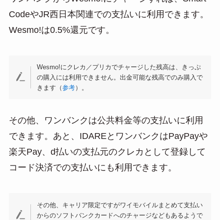
CodeやJR西日本関連での支払いに利用できます。
Wesmo!は0.5%還元です。
Wesmo!にクレカ／プリカでチャージした残高は、きっぷ
の購入には利用できません。出金可能な残高でのみ購入で
きます（
参考
）。
その他、ワンバンクは公共料金等の支払いに利用
できます。あと、IDAREとワンバンクはPayPayや
楽天Pay、d払いの支払元のクレカとして登録して
コード決済での支払いにも利用できます。
その他、キャリア限定ですがワイモバイルまとめて支払い
からのソフトバンクカードへのチャージなどもあるようで