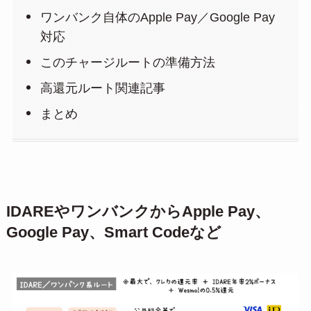
ワンバンク自体のApple Pay／Google Pay
対応
このチャージルートの準備方法
高還元ルート関連記事
まとめ
IDAREやワンバンクからApple Pay、
Google Pay、Smart Codeなど