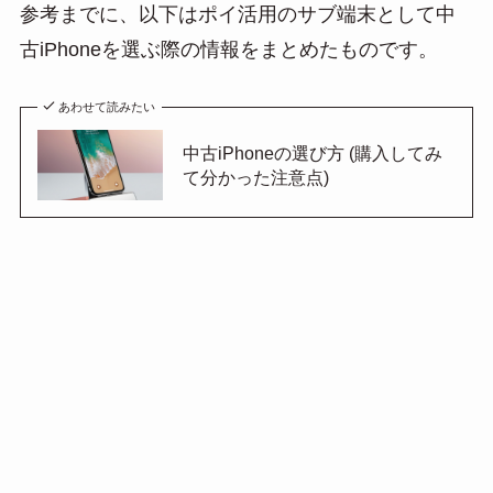
参考までに、以下はポイ活用のサブ端末として中
古iPhoneを選ぶ際の情報をまとめたものです。
あわせて読みたい
中古iPhoneの選び方 (購入してみ
て分かった注意点)