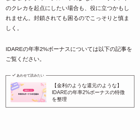
のクレカを起点にしたい場合も、役に立つかもし
れません。封鎖されても困るのでこっそりと慎ま
しく。
IDAREの年率2%ボーナスについては以下の記事を
ご覧ください。
あわせて読みたい
【金利のような還元のような】
IDAREの年率2%ボーナスの特徴
を整理