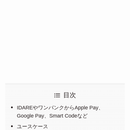
目次
IDAREやワンバンクからApple Pay、
Google Pay、Smart Codeなど
ユースケース