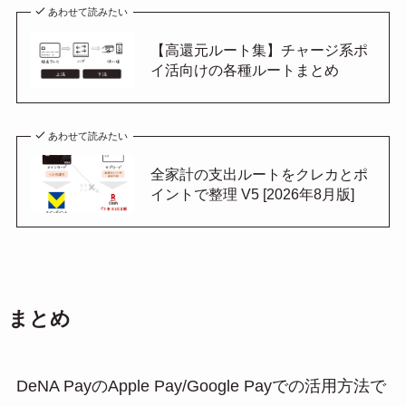
あわせて読みたい
【高還元ルート集】チャージ系ポ
イ活向けの各種ルートまとめ
あわせて読みたい
全家計の支出ルートをクレカとポ
イントで整理 V5 [2026年8月版]
まとめ
DeNA PayのApple Pay/Google Payでの活用方法で