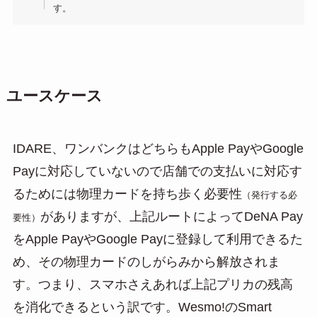
す。
ユースケース
IDARE、ワンバンクはどちらもApple PayやGoogle
Payに対応していないので店舗での支払いに対応す
るためには物理カードを持ち歩く必要性
（発行する必
がありますが、上記ルートによってDeNA Pay
要性）
をApple PayやGoogle Payに登録して利用できるた
め、その物理カードのしがらみから解放されま
す。つまり、スマホさえあれば上記プリカの残高
を消化できるという訳です。Wesmo!のSmart