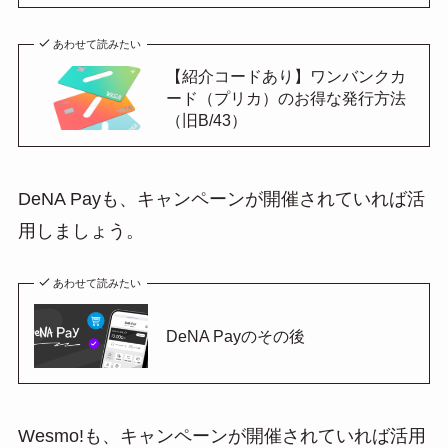
あわせて読みたい
【紹介コードあり】ワンバンクカ
ード（プリカ）のお得な発行方法
（旧B/43）
DeNA Payも、キャンペーンが開催されていれば活
用しましょう。
あわせて読みたい
DeNA Payのその後
Wesmo!も、キャンペーンが開催されていれば活用