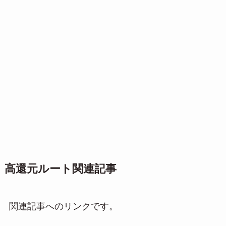
高還元ルート関連記事
関連記事へのリンクです。