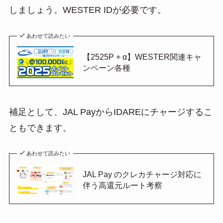
しましょう。WESTER IDが必要です。
あわせて読みたい
【2525P + α】WESTER関連キャ
ンペーン各種
補足として、JAL PayからIDAREにチャージするこ
ともできます。
あわせて読みたい
JAL Pay のクレカチャージ対応に
伴う高還元ルート考察