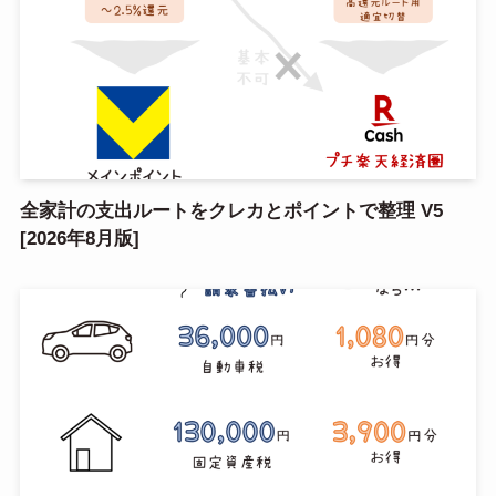
全家計の支出ルートをクレカとポイントで整理 V5
[2026年8月版]