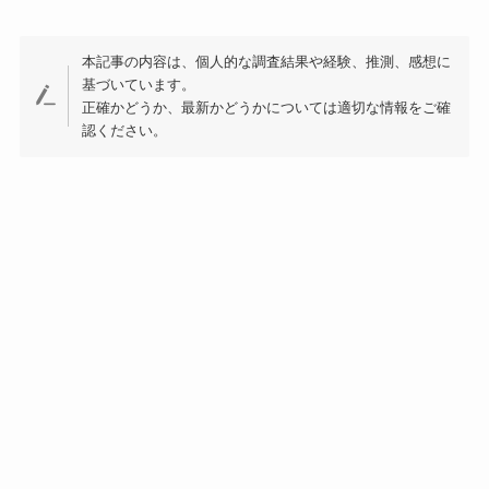
本記事の内容は、個人的な調査結果や経験、推測、感想に
基づいています。
正確かどうか、最新かどうかについては適切な情報をご確
認ください。