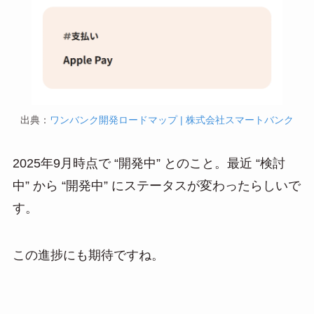
出典：
ワンバンク開発ロードマップ | 株式会社スマートバンク
2025年9月時点で “開発中” とのこと。最近 “検討
中” から “開発中” にステータスが変わったらしいで
す。
この進捗にも期待ですね。