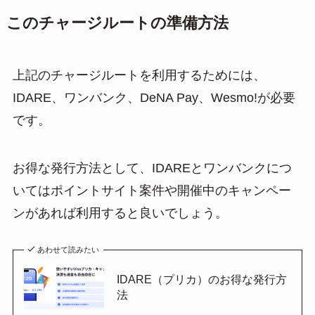
このチャージルートの準備方法
上記のチャージルートを利用するためには、
IDARE、ワンバンク、DeNA Pay、Wesmo!が必要
です。
お得な発行方法として、IDAREとワンバンクにつ
いてはポイントサイト案件や開催中のキャンペー
ンがあれば利用すると良いでしょう。
あわせて読みたい
IDARE（プリカ）のお得な発行方
法