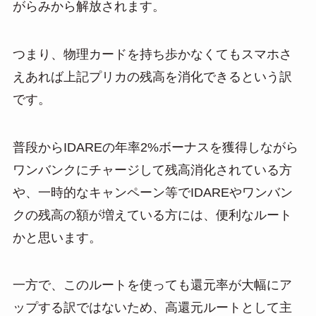
がらみから解放されます。
つまり、物理カードを持ち歩かなくてもスマホさ
えあれば上記プリカの残高を消化できるという訳
です。
普段からIDAREの年率2%ボーナスを獲得しながら
ワンバンクにチャージして残高消化されている方
や、一時的なキャンペーン等でIDAREやワンバン
クの残高の額が増えている方には、便利なルート
かと思います。
一方で、このルートを使っても還元率が大幅にア
ップする訳ではないため、高還元ルートとして主