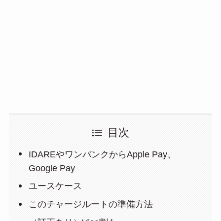
目次
IDAREやワンバンクからApple Pay、
Google Pay
ユースケース
このチャージルートの準備方法