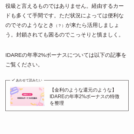
役級と言えるものではありません。経由するカー
ドも多くて手間です。ただ状況によっては便利な
のでそのようなとき
が来たら活用しましょ
（？）
う。封鎖されても困るのでこっそりと慎ましく。
IDAREの年率2%ボーナスについては以下の記事を
ご覧ください。
あわせて読みたい
【金利のような還元のような】
IDAREの年率2%ボーナスの特徴
を整理