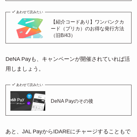
あわせて読みたい
【紹介コードあり】ワンバンクカ
ード（プリカ）のお得な発行方法
（旧B/43）
DeNA Payも、キャンペーンが開催されていれば活
用しましょう。
あわせて読みたい
DeNA Payのその後
あと、JAL PayからIDAREにチャージすることもで