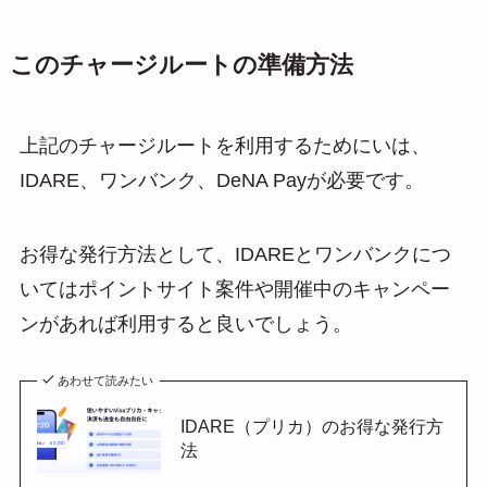
このチャージルートの準備方法
上記のチャージルートを利用するためにいは、
IDARE、ワンバンク、DeNA Payが必要です。
お得な発行方法として、IDAREとワンバンクにつ
いてはポイントサイト案件や開催中のキャンペー
ンがあれば利用すると良いでしょう。
あわせて読みたい
IDARE（プリカ）のお得な発行方
法