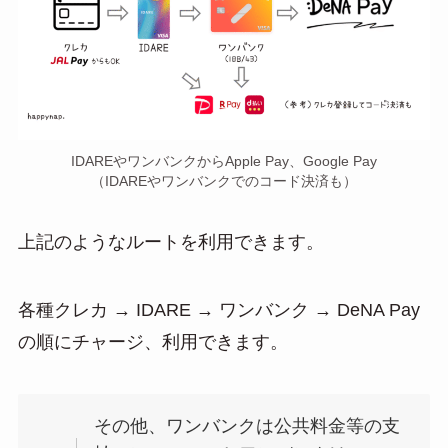
IDAREやワンバンクからApple Pay、Google Pay
（IDAREやワンバンクでのコード決済も）
上記のようなルートを利用できます。
各種クレカ → IDARE → ワンバンク → DeNA Pay
の順にチャージ、利用できます。
その他、ワンバンクは公共料金等の支