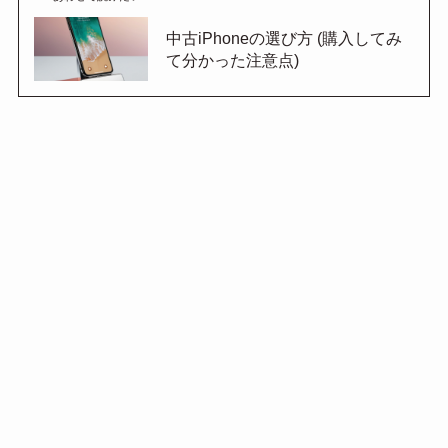
中古iPhoneの選び方 (購入してみ
て分かった注意点)