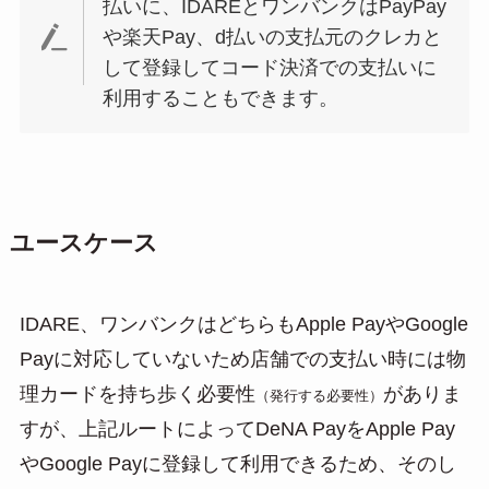
払いに、IDAREとワンバンクはPayPay
や楽天Pay、d払いの支払元のクレカと
して登録してコード決済での支払いに
利用することもできます。
ユースケース
IDARE、ワンバンクはどちらもApple PayやGoogle
Payに対応していないため店舗での支払い時には物
理カードを持ち歩く必要性
がありま
（発行する必要性）
すが、上記ルートによってDeNA PayをApple Pay
やGoogle Payに登録して利用できるため、そのし