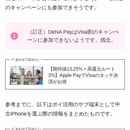
のキャンペーンにも参加できそうです。
（訂正）DeNA PayはVisa割のキャンぺ
ーンに参加できないようです。残念。
あわせて読みたい
【期待値13.25% + 高還元ルート
3%】Apple PayでVisaのタッチ決
済がお得
参考までに、以下はポイ活用のサブ端末として中
古iPhoneを選ぶ際の情報をまとめたものです。
あわせて読みたい