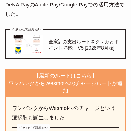
DeNA PayのApple Pay/Google Payでの活用方法で
した。
あわせて読みたい
全家計の支出ルートをクレカとポ
イントで整理 V5 [2026年8月版]
【最新のルートはこちら】
ワンバンクからWesmo!へのチャージルートが追
加
ワンバンクからWesmo!へのチャージという
選択肢も誕生しました。
あわせて読みたい