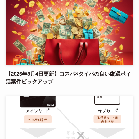
【2026年8月4日更新】コスパ×タイパの良い厳選ポイ
活案件ピックアップ