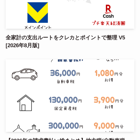
全家計の支出ルートをクレカとポイントで整理 V5
[2026年8月版]