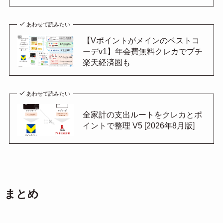
あわせて読みたい
【Vポイントがメインのベストコ
ーデv1】年会費無料クレカでプチ
楽天経済圏も
あわせて読みたい
全家計の支出ルートをクレカとポ
イントで整理 V5 [2026年8月版]
まとめ