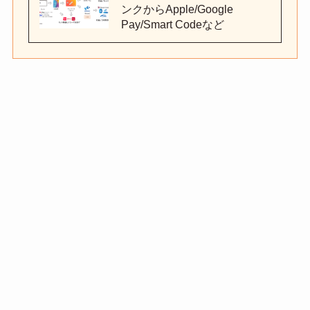
ンクからApple/Google
Pay/Smart Codeなど