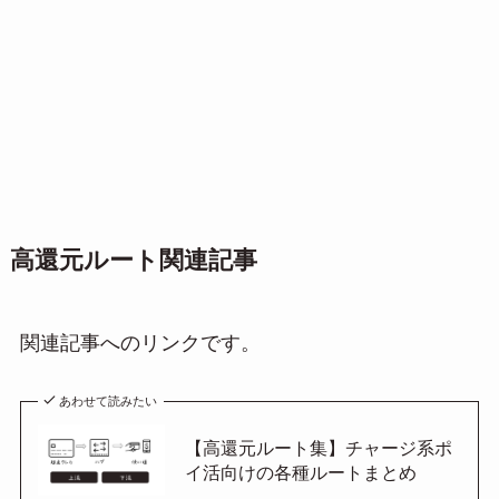
高還元ルート関連記事
関連記事へのリンクです。
あわせて読みたい
【高還元ルート集】チャージ系ポ
イ活向けの各種ルートまとめ