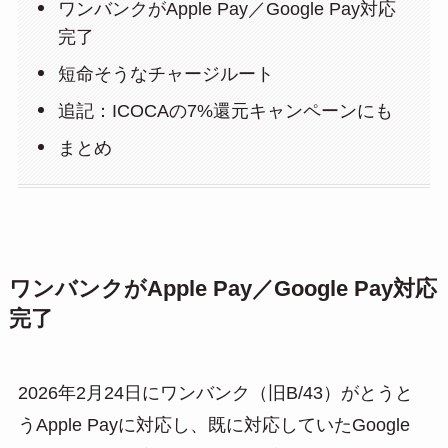
ワンバンクがApple Pay／Google Pay対応
完了
短命そうなチャージルート
追記：ICOCAの7%還元キャンペーンにも
まとめ
ワンバンクがApple Pay／Google Pay対応
完了
2026年2月24日にワンバンク（旧B/43）がとうと
うApple Payに対応し、既に対応していたGoogle