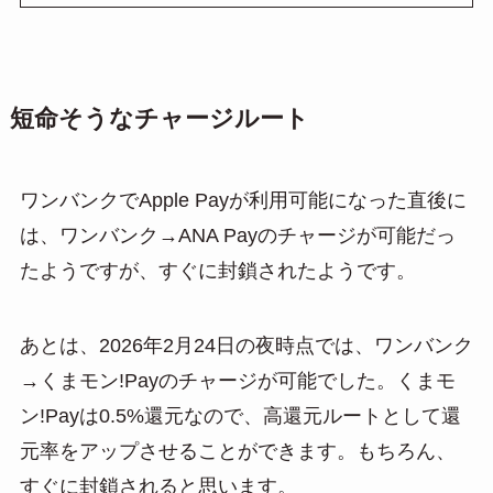
短命そうなチャージルート
ワンバンクでApple Payが利用可能になった直後に
は、ワンバンク→ANA Payのチャージが可能だっ
たようですが、すぐに封鎖されたようです。
あとは、2026年2月24日の夜時点では、ワンバンク
→くまモン!Payのチャージが可能でした。くまモ
ン!Payは0.5%還元なので、高還元ルートとして還
元率をアップさせることができます。もちろん、
すぐに封鎖されると思います。