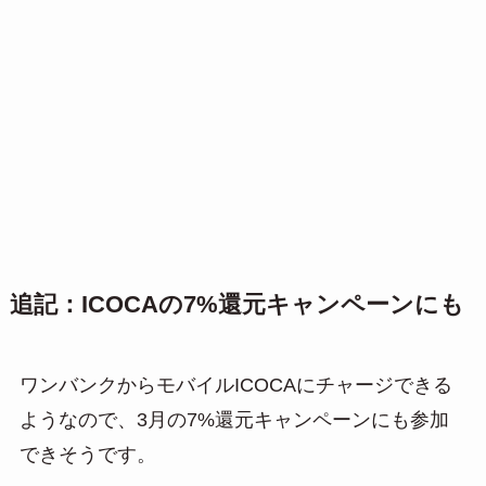
追記：ICOCAの7%還元キャンペーンにも
ワンバンクからモバイルICOCAにチャージできる
ようなので、3月の7%還元キャンペーンにも参加
できそうです。