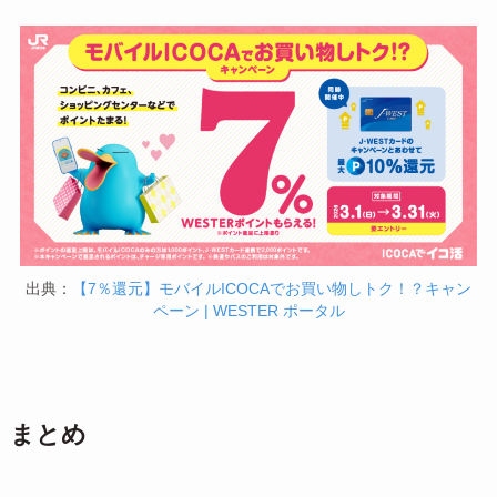
出典：
【7％還元】モバイルICOCAでお買い物しトク！？キャン
ペーン | WESTER ポータル
まとめ