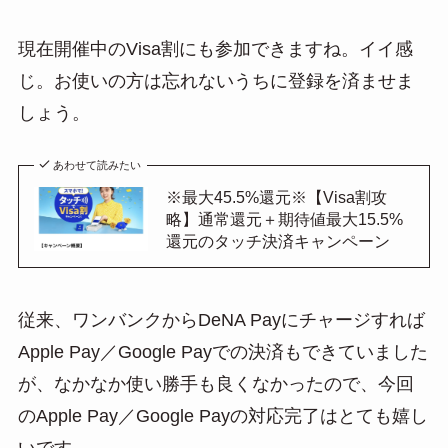
現在開催中のVisa割にも参加できますね。イイ感
じ。お使いの方は忘れないうちに登録を済ませま
しょう。
あわせて読みたい
※最大45.5%還元※【Visa割攻
略】通常還元＋期待値最大15.5%
還元のタッチ決済キャンペーン
従来、ワンバンクからDeNA Payにチャージすれば
Apple Pay／Google Payでの決済もできていました
が、なかなか使い勝手も良くなかったので、今回
のApple Pay／Google Payの対応完了はとても嬉し
いです。