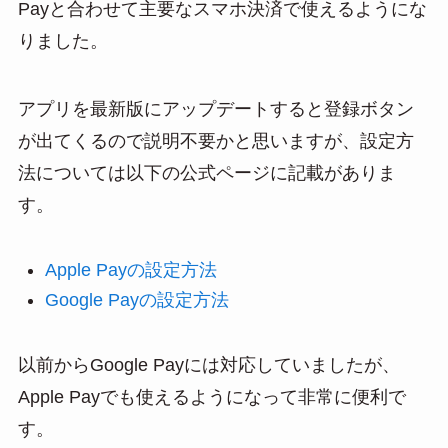
Payと合わせて主要なスマホ決済で使えるようにな
りました。
アプリを最新版にアップデートすると登録ボタン
が出てくるので説明不要かと思いますが、設定方
法については以下の公式ページに記載がありま
す。
Apple Payの設定方法
Google Payの設定方法
以前からGoogle Payには対応していましたが、
Apple Payでも使えるようになって非常に便利で
す。