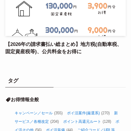
【2026年の請求書払い総まとめ】地方税(自動車税、
固定資産税等)、公共料金をお得に
タグ