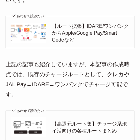
あわせて読みたい
【ルート拡張】IDARE/ワンバンク
からApple/Google Pay/Smart
Codeなど
上記の記事も紹介していますが、本記事の作成時
点では、既存のチャージルートとして、クレカや
JAL Pay→IDARE→ワンバンクでチャージ可能で
す。
あわせて読みたい
【高還元ルート集】チャージ系ポ
イ活向けの各種ルートまとめ