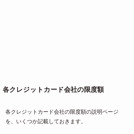
各クレジットカード会社の限度額
各クレジットカード会社の限度額の説明ページ
を、いくつか記載しておきます。