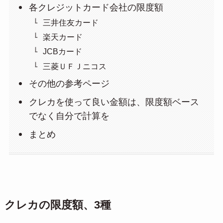
各クレジットカード会社の限度額
三井住友カード
楽天カード
JCBカード
三菱ＵＦＪニコス
その他の参考ページ
クレカを使って良い金額は、限度額ベース
でなく自分で計算を
まとめ
クレカの限度額、3種