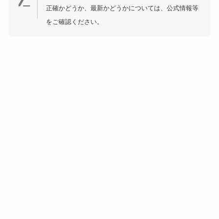
正確かどうか、最新かどうかについては、公式情報等
をご確認ください。