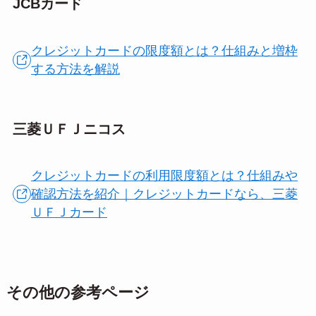
JCBカード
クレジットカードの限度額とは？仕組みと増枠
する方法を解説
三菱ＵＦＪニコス
クレジットカードの利用限度額とは？仕組みや
確認方法を紹介｜クレジットカードなら、三菱
ＵＦＪカード
その他の参考ページ