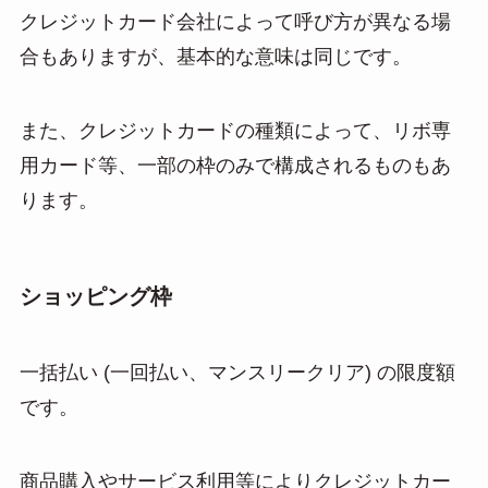
クレジットカード会社によって呼び方が異なる場
合もありますが、基本的な意味は同じです。
また、クレジットカードの種類によって、リボ専
用カード等、一部の枠のみで構成されるものもあ
ります。
ショッピング枠
一括払い (一回払い、マンスリークリア) の限度額
です。
商品購入やサービス利用等によりクレジットカー