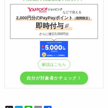
などで使える
2,000円分のPayPayポイント
（期間限定）
即時付与
さらに後日3,000円分
解説はこちら
自分が対象者かチェック！