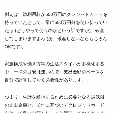
例えば、総利用枠が500万円のクレジットカードを
持っていたとして、常に500万円分を使い切ってい
たら (どうやって使うのかという話ですが)、破産
してしまいますよね (あ、破産しないならもちろん
OKです)。
家族構成や働き方等の生活スタイルが多様化する
中、一律の目安は無いので、支出金額のベースを
自分で計算しておく必要性があります。
つまり、生計を維持するために必要となる最低限
の支出金額と、それに基づいてクレジットカード