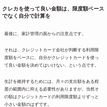
クレカを使って良い金額は、限度額ベース
でなく自分で計算を
最後に、家計管理の面からの注意点です。
それは、クレジットカード会社が判断する利用限
度額をベースに、自分がクレジットカードを使っ
て良い金額を決めてはいけない、という点です。
生計を維持するためには、月々の支出額をある程
度の範囲内に抑える必要性がありますが、当然そ
の額はクレジットカードの利用限度額よりずっと
小さい金額のはずです。