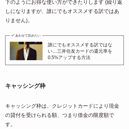
下のようにお得な使い方ができたりします (繰り返
しになりますが、誰にでもオススメする訳ではあ
りません)。
あわせて読みたい
誰にでもオススメする訳ではな
い…三井住友カードの還元率を
0.5%アップする方法
キャッシング枠
キャッシング枠は、クレジットカードにより現金
の貸付を受けられる額、つまり借金の限度額で
す。