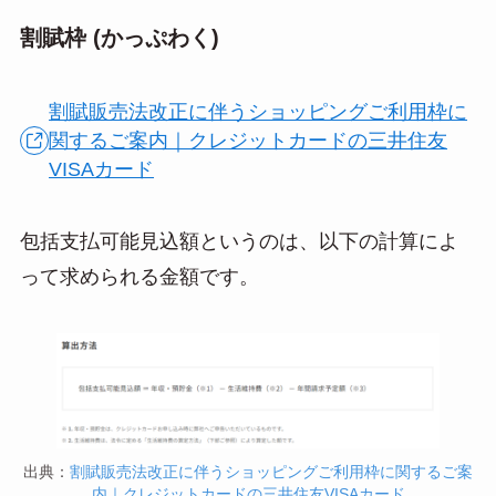
割賦枠 (かっぷわく)
割賦販売法改正に伴うショッピングご利用枠に
関するご案内｜クレジットカードの三井住友
VISAカード
包括支払可能見込額というのは、以下の計算によ
って求められる金額です。
出典：
割賦販売法改正に伴うショッピングご利用枠に関するご案
内｜クレジットカードの三井住友VISAカード