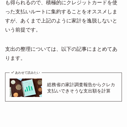
も得られるので、積極的にクレジットカードを使
った支払いルートに集約することをオススメしま
すが、あくまで上記のように家計を逸脱しないと
いう前提です。
支出の整理については、以下の記事にまとめてあ
ります。
あわせて読みたい
総務省の家計調査報告からクレカ
支払いできそうな支出額を計算