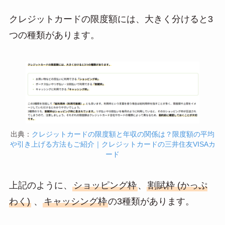
クレジットカードの限度額には、大きく分けると3
つの種類があります。
出典：
クレジットカードの限度額と年収の関係は？限度額の平均
や引き上げる方法もご紹介｜クレジットカードの三井住友VISAカ
ード
上記のように、
ショッピング枠
、
割賦枠 (かっぷ
わく)
、
キャッシング枠
の3種類があります。