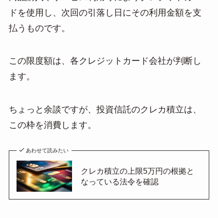
ドを使用し、次回の引落し日にその利用金額を支
払うものです。
この限度額は、各クレジットカード会社が判断し
ます。
ちょっと余談ですが、投資信託のクレカ積立は、
この枠を消費します。
あわせて読みたい
クレカ積立の上限5万円の根拠と
なっている法令を確認