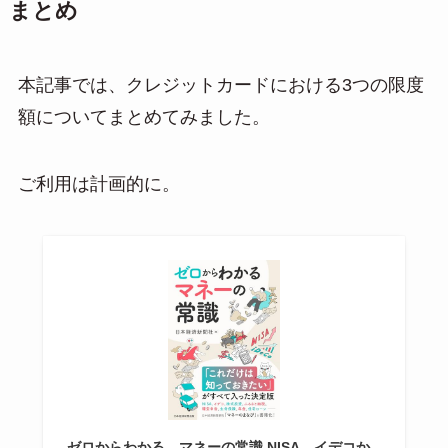
まとめ
本記事では、クレジットカードにおける3つの限度
額についてまとめてみました。
ご利用は計画的に。
ゼロからわかる マネーの常識 NISA、イデコか