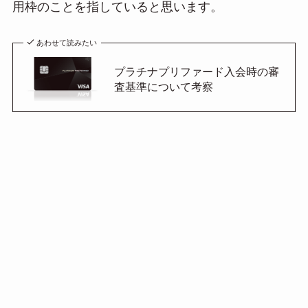
用枠のことを指していると思います。
あわせて読みたい
プラチナプリファード入会時の審
査基準について考察