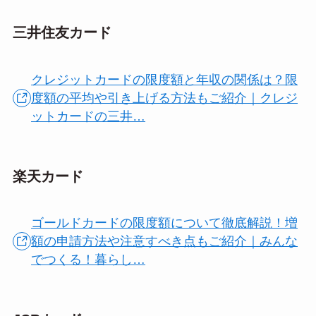
三井住友カード
クレジットカードの限度額と年収の関係は？限
度額の平均や引き上げる方法もご紹介｜クレジ
ットカードの三井…
楽天カード
ゴールドカードの限度額について徹底解説！増
額の申請方法や注意すべき点もご紹介｜みんな
でつくる！暮らし…