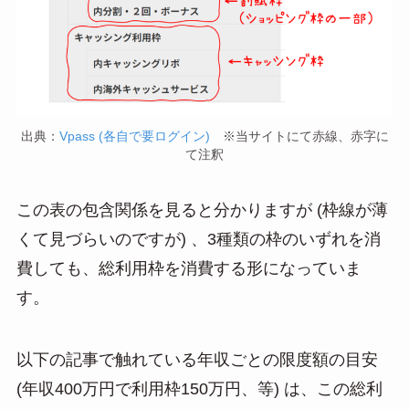
出典：
Vpass (各自で要ログイン)
※当サイトにて赤線、赤字に
て注釈
この表の包含関係を見ると分かりますが (枠線が薄
くて見づらいのですが) 、3種類の枠のいずれを消
費しても、総利用枠を消費する形になっていま
す。
以下の記事で触れている年収ごとの限度額の目安
(年収400万円で利用枠150万円、等) は、この総利