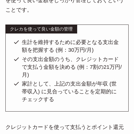
を使って良い金額をしっかり管理しておくという
ことです。
クレカを使って良い金額の管理
生計を維持するために必要となる支出金
額を把握する (例：30万円/月)
その支出金額のうち、クレジットカード
で支払う金額を決める (例：7割の21万円/
月)
家計として、上記の支出金額が年収 (世
帯収入) に見合っていることを定期的に
チェックする
クレジットカードを使って支払うとポイント還元