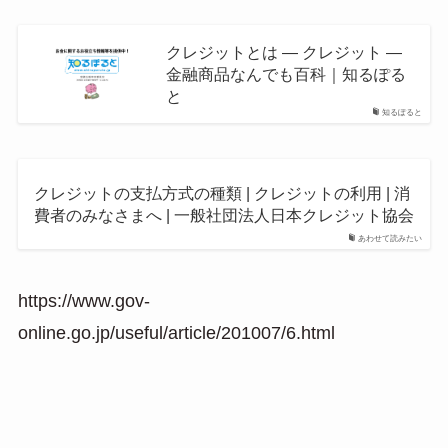
クレジットとは ― クレジット ―
金融商品なんでも百科｜知るぽる
と
知るぽると
クレジットの支払方式の種類 | クレジットの利用 | 消
費者のみなさまへ | 一般社団法人日本クレジット協会
あわせて読みたい
https://www.gov-
online.go.jp/useful/article/201007/6.html