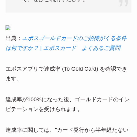
出典：
エポスゴールドカードのご招待がくる条件
は何ですか？ | エポスカード よくあるご質問
エポスアプリで達成率 (To Gold Card) を確認でき
ます。
達成率が100%になった後、ゴールドカードのイン
ビテーションを受けられます。
達成率に関しては、”カード発行から半年経たない