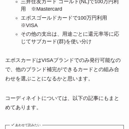
三井住友カード ゴールド(NL)で100万円利
用 ※Mastercard
エポスゴールドカードで100万円利用
※VISA
その他の支出は、用途ごとに還元率等に応
じてサブカード(群)を使い分け
エポスカードはVISAブランドでのみ発行可能なの
で、他のブランド補完ができるカードとの組み合
わせを選ぶことになるかと思います。
コーディネイトについては、以下の記事にもまと
めてあります。
あわせて読みたい