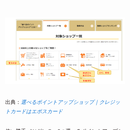
出典：
選べるポイントアップショップ｜クレジッ
トカードはエポスカード