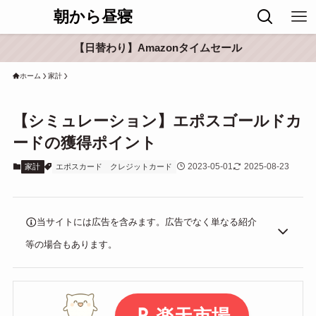
朝から昼寝
【日替わり】Amazonタイムセール
ホーム
家計
【シミュレーション】エポスゴールドカ
ードの獲得ポイント
2023-05-01
2025-08-23
家計
エポスカード
クレジットカード
当サイトには広告を含みます。広告でなく単なる紹介
等の場合もあります。