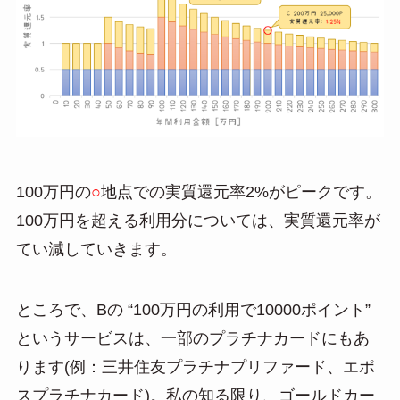
100万円の
○
地点での実質還元率2%がピークです。
100万円を超える利用分については、実質還元率が
てい減していきます。
ところで、Bの “100万円の利用で10000ポイント”
というサービスは、一部のプラチナカードにもあ
ります(例：三井住友プラチナプリファード、エポ
スプラチナカード)。私の知る限り、ゴールドカー