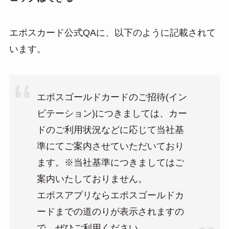
エポスカード公式QAに、以下のように記載されて
います。
エポスゴールドカードのご招待(イン
ビテーション)につきましては、カー
ドのご利用状況などに応じて当社基
準にてご案内させていただいており
ます。※当社基準につきましてはご
案内いたしておりません。
エポスアプリならエポスゴールドカ
ードまでの道のりが表示されますの
で、ぜひご利用ください。