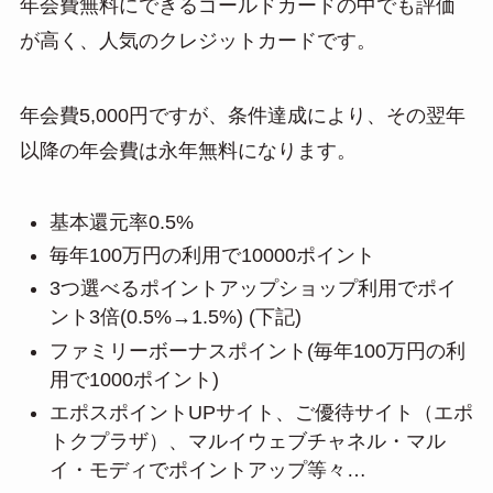
年会費無料にできるゴールドカードの中でも評価
が高く、人気のクレジットカードです。
年会費5,000円ですが、条件達成により、その翌年
以降の年会費は永年無料になります。
基本還元率0.5%
毎年100万円の利用で10000ポイント
3つ選べるポイントアップショップ利用でポイ
ント3倍(0.5%→1.5%) (下記)
ファミリーボーナスポイント(毎年100万円の利
用で1000ポイント)
エポスポイントUPサイト、ご優待サイト（エポ
トクプラザ）、マルイウェブチャネル・マル
イ・モディでポイントアップ等々…