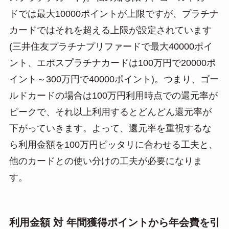
ドでは最大10000ポイントが上限ですが、プラチナ
カードではそれを超える上限が設定されています
(三井住友プラチナプリファードで最大40000ポイ
ント、エポスプラチナカードは100万円で20000ポ
イント～300万円で40000ポイント)。つまり、ゴー
ルドカードの場合は100万円利用時点での還元率が
ピークで、それ以上利用するとどんどん還元率が
下がっていきます。よって、還元率を重視するな
ら利用金額を100万円ピッタリに合わせる工夫と、
他のカードとの使い分けの工夫が必要になりま
す。
利用金額 対 年間獲得ポイントから年会費を引