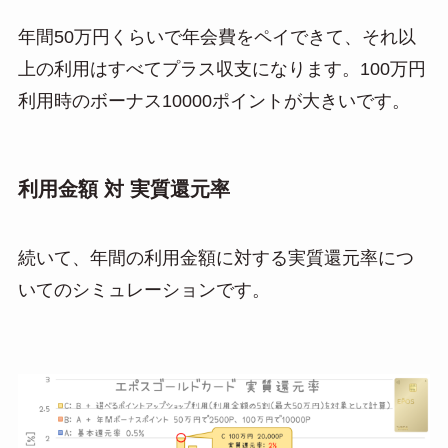
年間50万円くらいで年会費をペイできて、それ以
上の利用はすべてプラス収支になります。100万円
利用時のボーナス10000ポイントが大きいです。
利用金額 対 実質還元率
続いて、年間の利用金額に対する実質還元率につ
いてのシミュレーションです。