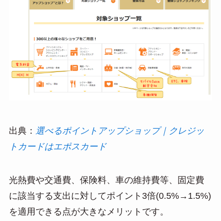
出典：
選べるポイントアップショップ｜クレジッ
トカードはエポスカード
光熱費や交通費、保険料、車の維持費等、固定費
に該当する支出に対してポイント3倍(0.5%→1.5%)
を適用できる点が大きなメリットです。