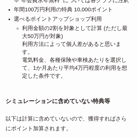
※”年会費永年無料” については各グラフに注釈
年間100万円利用の特典 10,000ポイント
選べるポイントアップショップ利用
利用金額の2割を対象として計算 (ただし最
大50万円が対象)
利用方法によって個人差があると思いま
す。
電気料金、各種保険や車検あたりを選択し
て、1か月あたり平均4万円程度の利用を想
定した条件です。
シミュレーションに含めていない特典等
以下は計算に含めていないので、獲得すればさら
にポイント加算されます。