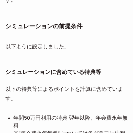
シミュレーションの前提条件
以下ように設定しました。
シミュレーションに含めている特典等
以下の特典等によるポイントを計算に含めていま
す。
年間50万円利用の特典 翌年以降、年会費永年無
料