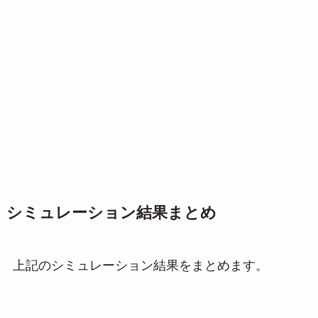
シミュレーション結果まとめ
上記のシミュレーション結果をまとめます。