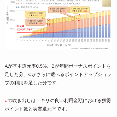
Aが基本還元率0.5%、Bが年間ボーナスポイントを
足した分、Cがさらに選べるポイントアップショッ
プの利用を足した分です。
○
の吹き出しは、キリの良い利用金額における獲得
ポイント数と実質還元率です。