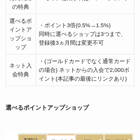
の特典
選べるポ
・ポイント3倍(0.5%→1.5%)
イントア
同時に選べるショップは3つまで、
ップショ
登録後3ヵ月間は変更不可
ップ
・(ゴールドカードでなく通常カード
ネット入
の場合) ネットからの入会で2,000ポ
会特典
イント(本記事の最後にリンクあり)
選べるポイントアップショップ