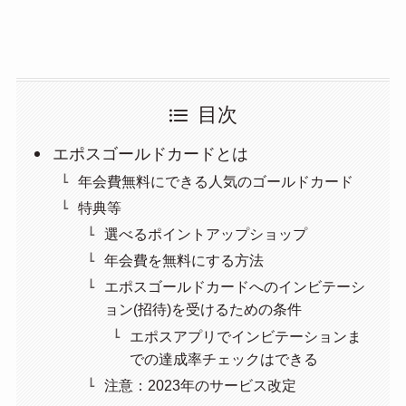
目次
エポスゴールドカードとは
年会費無料にできる人気のゴールドカード
特典等
選べるポイントアップショップ
年会費を無料にする方法
エポスゴールドカードへのインビテーシ
ョン(招待)を受けるための条件
エポスアプリでインビテーションま
での達成率チェックはできる
注意：2023年のサービス改定