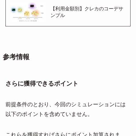
【利用金額別】クレカのコーデサ
ンプル
参考情報
さらに獲得できるポイント
前提条件のとおり、今回のシミュレーションには
以下のポイントを含めていません。
これらを獲得すればさらにポイント加算されま