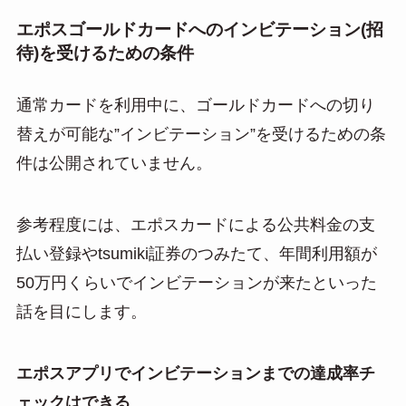
エポスゴールドカードへのインビテーション(招
待)を受けるための条件
通常カードを利用中に、ゴールドカードへの切り
替えが可能な”インビテーション”を受けるための条
件は公開されていません。
参考程度には、エポスカードによる公共料金の支
払い登録やtsumiki証券のつみたて、年間利用額が
50万円くらいでインビテーションが来たといった
話を目にします。
エポスアプリでインビテーションまでの達成率チ
ェックはできる