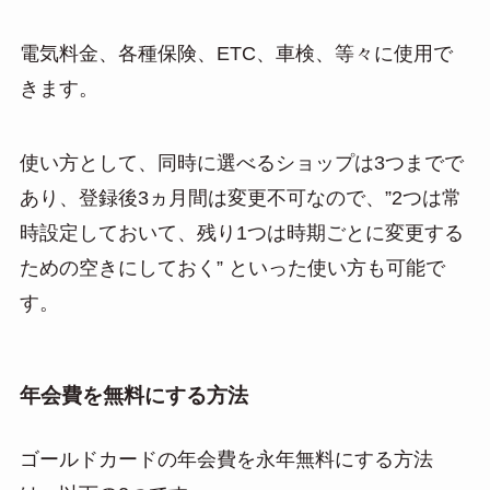
電気料金、各種保険、ETC、車検、等々に使用で
きます。
使い方として、同時に選べるショップは3つまでで
あり、登録後3ヵ月間は変更不可なので、”2つは常
時設定しておいて、残り1つは時期ごとに変更する
ための空きにしておく” といった使い方も可能で
す。
年会費を無料にする方法
ゴールドカードの年会費を永年無料にする方法