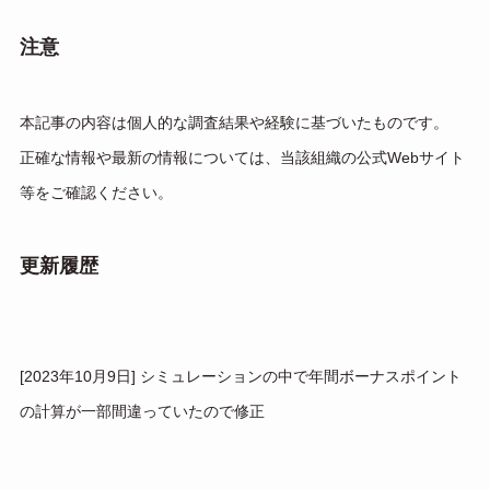
注意
本記事の内容は個人的な調査結果や経験に基づいたものです。
正確な情報や最新の情報については、当該組織の公式Webサイト
等をご確認ください。
更新履歴
[2023年10月9日] シミュレーションの中で年間ボーナスポイント
の計算が一部間違っていたので修正