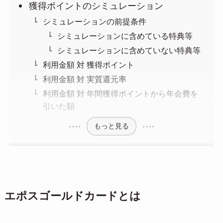
獲得ポイントのシミュレーション
シミュレーションの前提条件
シミュレーションに含めている特典等
シミュレーションに含めていない特典等
利用金額 対 獲得ポイント
利用金額 対 実質還元率
利用金額 対 年間獲得ポイントから年会費を
引いた額
もっと見る
エポスゴールドカードとは