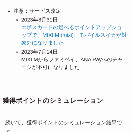
注意：サービス改定
2023年8月31日
エポスカードの選べるポイントアップショ
ップで、MIXI M (mixi)、モバイルスイカが対
象外になりました
2023年7月14日
MIXI Mからファミペイ、ANA Payへのチャ
ージが不可になりました
獲得ポイントのシミュレーション
続いて、獲得ポイントのシミュレーション結果で
す。