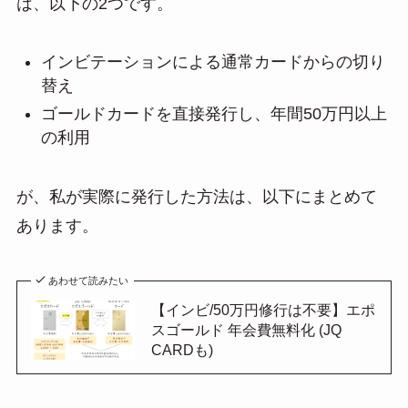
は、以下の2つです。
インビテーションによる通常カードからの切り
替え
ゴールドカードを直接発行し、年間50万円以上
の利用
が、私が実際に発行した方法は、以下にまとめて
あります。
あわせて読みたい
【インビ/50万円修行は不要】エポ
スゴールド 年会費無料化 (JQ
CARDも)