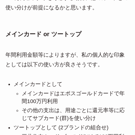
使い分けが前提になるかと思います。
メインカード or ツートップ
年間利用金額等によりますが、私の個人的な印象
としては以下の使い方が良さそうです。
メインカードとして
メインカードはエポスゴールドカードで年
間100万円利用
その他の支出は、用途ごとに還元率等に応
じてサブカード(群)を使い分け
ツートップとして (2ブランドの組合せ)