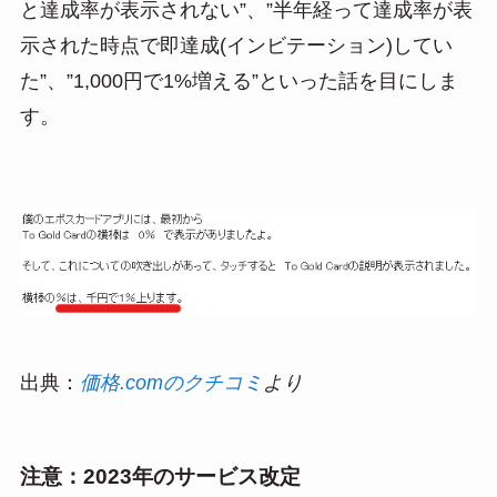
と達成率が表示されない”、”半年経って達成率が表
示された時点で即達成(インビテーション)してい
た”、”1,000円で1%増える”といった話を目にしま
す。
出典：
価格.comのクチコミ
より
注意：2023年のサービス改定