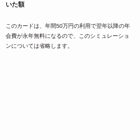
いた額
このカードは、年間50万円の利用で翌年以降の年
会費が永年無料になるので、このシミュレーショ
ンについては省略します。