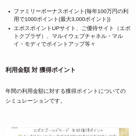
ファミリーボーナスポイント(毎年100万円の利
用で1000ポイント(最大3,000ポイント))
エポスポイントUPサイト、ご優待サイト（エポ
トクプラザ）、マルイウェブチャネル・マル
イ・モディでポイントアップ等々
利用金額 対 獲得ポイント
年間の利用金額に対する獲得ポイントについての
シミュレーションです。