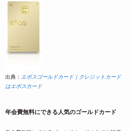
出典：
エポスゴールドカード｜クレジットカード
はエポスカード
年会費無料にできる人気のゴールドカード