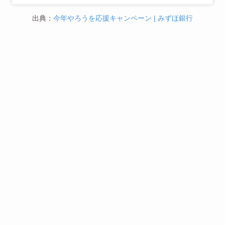
出典：
今年やろうを応援キャンペーン | みずほ銀行