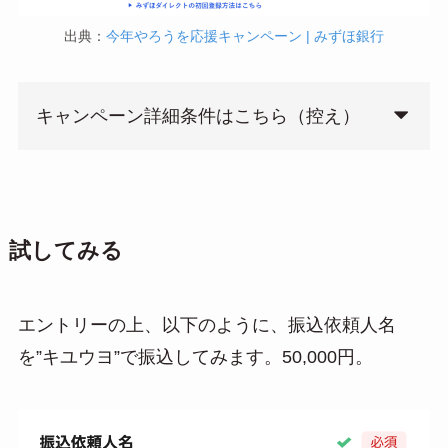
出典：
今年やろうを応援キャンペーン | みずほ銀行
キャンペーン詳細条件はこちら（控え）
試してみる
エントリーの上、以下のように、振込依頼人名
を”キユウヨ”で振込してみます。50,000円。