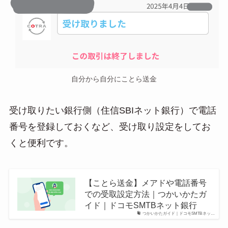
自分から自分にことら送金
受け取りたい銀行側（住信SBIネット銀行）で電話
番号を登録しておくなど、受け取り設定をしてお
くと便利です。
【ことら送金】メアドや電話番号
での受取設定方法｜つかいかたガ
イド｜ドコモSMTBネット銀行
つかいかたガイド｜ドコモSMTBネッ…