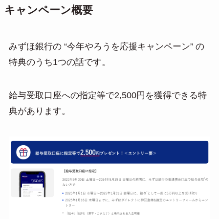
キャンペーン概要
みずほ銀行の “今年やろうを応援キャンペーン” の
特典のうち1つの話です。
給与受取口座への指定等で2,500円を獲得できる特
典があります。