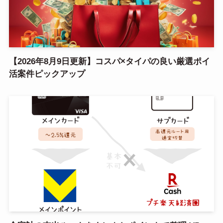
【2026年8月9日更新】コスパ×タイパの良い厳選ポイ
活案件ピックアップ