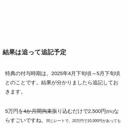
結果は追って追記予定
特典の付与時期は、2025年4月下旬頃～5月下旬頃
とのことです。結果が分かりましたら追記してお
きます。
5万円を
4か月間拘束
振り込むだけで2,500円
な
(5%)
らすごいですね。
同じレートで、20万円で10,000円があっても