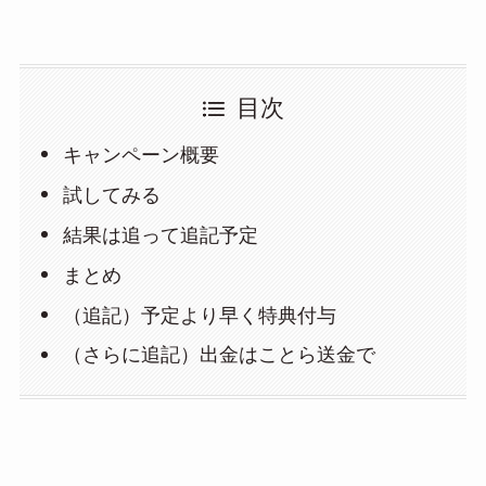
目次
キャンペーン概要
試してみる
結果は追って追記予定
まとめ
（追記）予定より早く特典付与
（さらに追記）出金はことら送金で