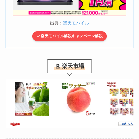
出典：
楽天モバイル
楽天モバイル解説キャンペーン解説
楽天市場