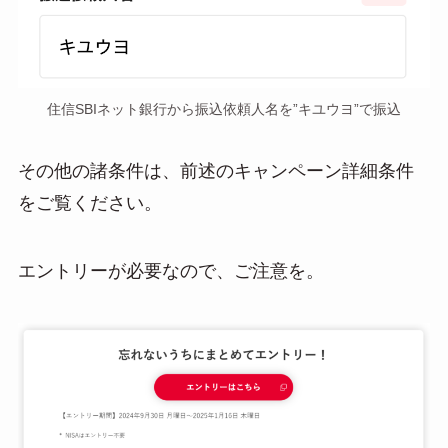
住信SBIネット銀行から振込依頼人名を”キユウヨ”で振込
その他の諸条件は、前述のキャンペーン詳細条件
をご覧ください。
エントリーが必要なので、ご注意を。