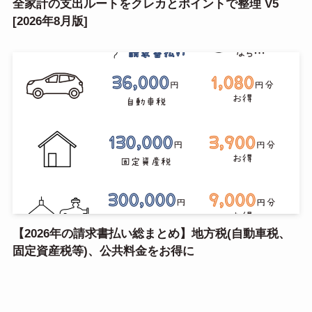
全家計の支出ルートをクレカとポイントで整理 V5
[2026年8月版]
【2026年の請求書払い総まとめ】地方税(自動車税、
固定資産税等)、公共料金をお得に