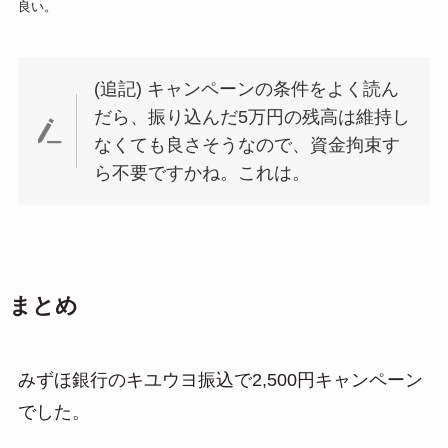
良い。
(追記) キャンペーンの条件をよく読ん
だら、振り込んだ5万円の残高は維持し
なくても良さそうなので、資金拘束す
ら不要ですかね。これは。
まとめ
みずほ銀行のキユウヨ振込で2,500円キャンペーン
でした。