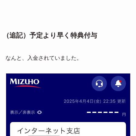
（追記）予定より早く特典付与
なんと、入金されていました。