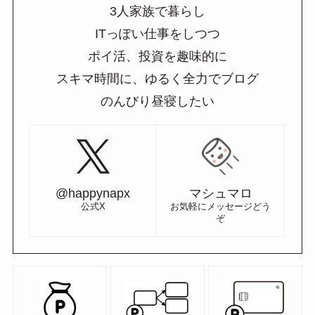
3人家族で暮らし
ITっぽい仕事をしつつ
ポイ活、投資を趣味的に
スキマ時間に、ゆるく全力でブログ
のんびり昼寝したい
@happynapx
マシュマロ
公式X
お気軽にメッセージどう
ぞ