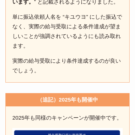
います。
” と記載されるようになりました。
単に振込依頼人名を “キユウヨ” にした振込で
なく、実際の給与受取による条件達成が望ま
しいことが強調されているようにも読み取れ
ます。
実際の給与受取により条件達成するのが良い
でしょう。
（追記）2025年も開催中
2025年も同様のキャンペーンが開催中です。