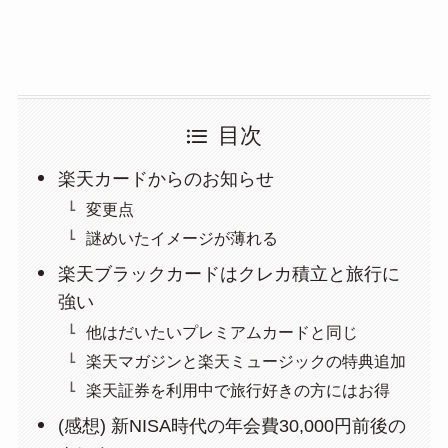
目次
楽天カードからのお知らせ
変更点
謎めいたイメージが薄れる
楽天ブラックカードはクレカ積立と旅行に
強い
他はだいたいプレミアムカードと同じ
楽天マガジンと楽天ミュージックの特典追加
楽天証券を利用中で旅行好きの方にはお得
(感想) 新NISA時代の年会費30,000円前後の