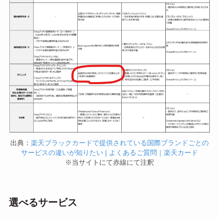
出典：
楽天ブラックカードで提供されている国際ブランドごとの
サービスの違いが知りたい | よくあるご質問｜楽天カード
※当サイトにて赤線にて注釈
選べるサービス