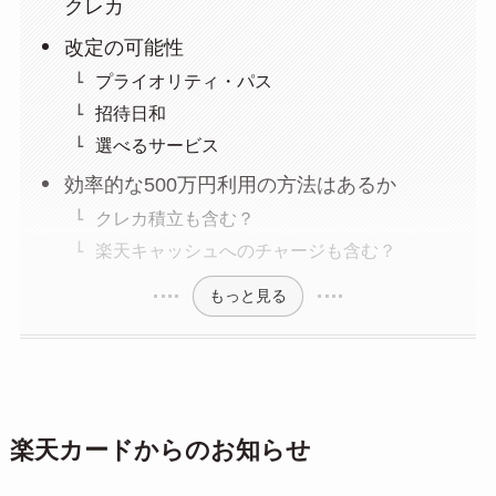
クレカ
改定の可能性
プライオリティ・パス
招待日和
選べるサービス
効率的な500万円利用の方法はあるか
クレカ積立も含む？
楽天キャッシュへのチャージも含む？
もっと見る
楽天カードからのお知らせ