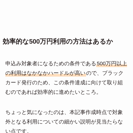
効率的な500万円利用の方法はあるか
申込み対象者になるための条件である
500万円以上
の利用はなかなかハードルが高い
ので、ブラック
カード発行のため、この条件達成に向けて取り組
むのであれば効率的に進めたいところ。
ちょっと気になったのは、本記事作成時点で対象
外となる利用についての細かい説明が見当たらな
い点です。