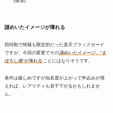
(後述)
謎めいたイメージが薄れる
招待制で情報も限定的だった楽天ブラックカード
ですが、今回の変更でその
謎めいたイメージ、”ま
ぼろし感”が薄れる
ことにはなりそうです。
条件は厳しめですが知名度が上がって申込みが増
えれば、レアリティも若干下がるかもしれませ
ん。