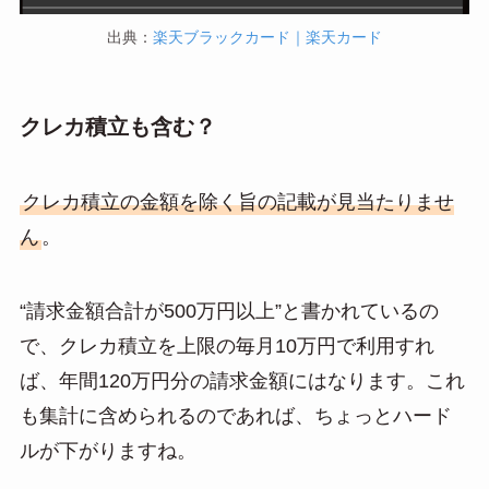
出典：
楽天ブラックカード｜楽天カード
クレカ積立も含む？
クレカ積立の金額を除く旨の記載が見当たりませ
ん
。
“請求金額合計が500万円以上”と書かれているの
で、クレカ積立を上限の毎月10万円で利用すれ
ば、年間120万円分の請求金額にはなります。これ
も集計に含められるのであれば、ちょっとハード
ルが下がりますね。