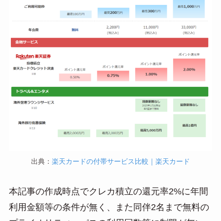
出典：
楽天カードの付帯サービス比較｜楽天カード
本記事の作成時点でクレカ積立の還元率2%に年間
利用金額等の条件が無く、また同伴2名まで無料の