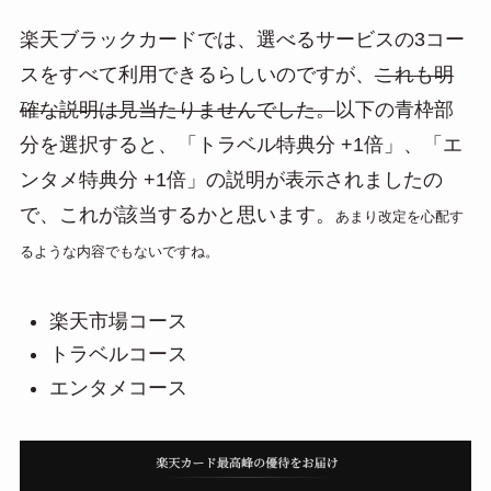
楽天ブラックカードでは、選べるサービスの3コー
スをすべて利用できるらしいのですが、
これも明
確な説明は見当たりませんでした。
以下の青枠部
分を選択すると、「トラベル特典分 +1倍」、「エ
ンタメ特典分 +1倍」の説明が表示されましたの
で、これが該当するかと思います。
あまり改定を心配す
るような内容でもないですね。
楽天市場コース
トラベルコース
エンタメコース