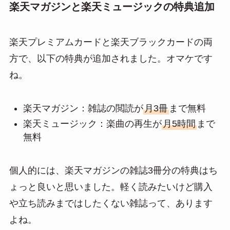
楽天マガジンと楽天ミュージックの特典追加
楽天プレミアムカードと楽天ブラックカードの両
方で、以下の特典が追加されました。オマケです
ね。
楽天マガジン：雑誌の閲読が
月3冊
まで無料
楽天ミュージック：楽曲の再生が
月5時間
まで
無料
個人的には、楽天マガジンの雑誌3冊分の特典はち
ょっと良いと思いました。軽く読みたいけど購入
や立ち読みまではしたくない雑誌って、あります
よね。