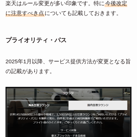
楽天はルール変更が多い印象です。特に
今後改定
に注意すべき点
についても記載しておきます。
プライオリティ・パス
2025年1月以降、サービス提供方法が変更となる旨
の記載があります。