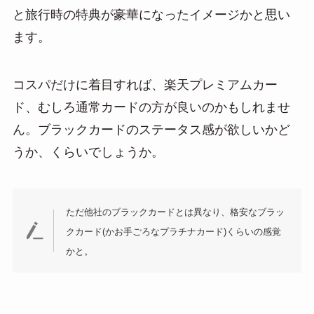
と旅行時の特典が豪華になったイメージかと思い
ます。
コスパだけに着目すれば、楽天プレミアムカー
ド、むしろ通常カードの方が良いのかもしれませ
ん。ブラックカードのステータス感が欲しいかど
うか、くらいでしょうか。
ただ他社のブラックカードとは異なり、格安なブラッ
クカード(かお手ごろなプラチナカード)くらいの感覚
かと。