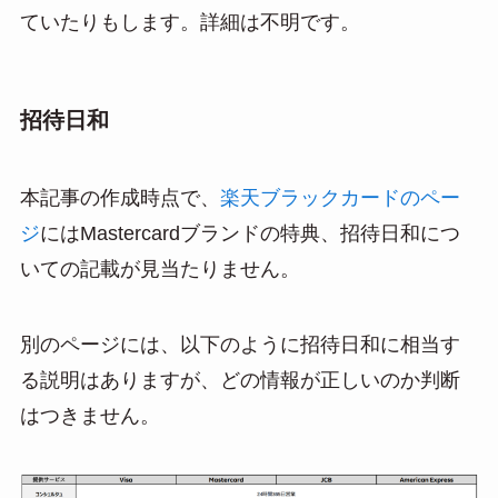
ていたりもします。詳細は不明です。
招待日和
本記事の作成時点で、
楽天ブラックカードのペー
ジ
にはMastercardブランドの特典、招待日和につ
いての記載が見当たりません。
別のページには、以下のように招待日和に相当す
る説明はありますが、どの情報が正しいのか判断
はつきません。