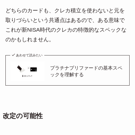
どちらのカードも、クレカ積立を使わないと元を
取りづらいという共通点はあるので、ある意味で
これが新NISA時代のクレカの特徴的なスペックな
のかもしれません。
あわせて読みたい
プラチナプリファードの基本スペ
ックを理解する
改定の可能性