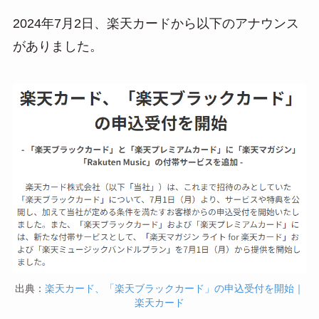
2024年7月2日、楽天カードから以下のアナウンス
がありました。
出典：
楽天カード、「楽天ブラックカード」の申込受付を開始｜
楽天カード