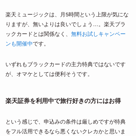
楽天ミュージックは、月5時間という上限が気にな
りますが、無いよりは良いでしょう…。楽天ブラ
ックカードとは関係なく、
無料お試しキャンペー
ンも開催中
です。
いずれもブラックカードの主力特典ではないです
が、オマケとしては便利そうです。
楽天証券を利用中で旅行好きの方にはお得
という感じで、申込みの条件は厳しめですが特典
をフル活用できるなら悪くないクレカかと思いま