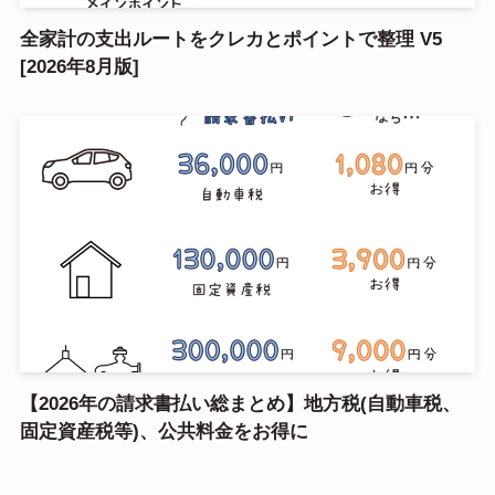
全家計の支出ルートをクレカとポイントで整理 V5
[2026年8月版]
【2026年の請求書払い総まとめ】地方税(自動車税、
固定資産税等)、公共料金をお得に