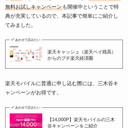
無料お試しキャンペーン
も開催中ということで特
典が充実しているので、本記事で簡単にご紹介し
てみました。
あわせて読みたい
楽天キャッシュ（楽天ペイ残高）
からのプチ楽天経済圏
楽天モバイルに普通に申し込む際には、三木谷キ
ャンペーンがお得です。
あわせて読みたい
【14,000P】楽天モバイルの三木
谷キャンペーンをご紹介