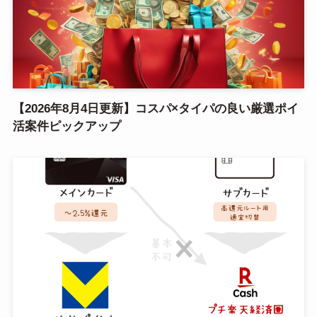
【2026年8月4日更新】コスパ×タイパの良い厳選ポイ
活案件ピックアップ