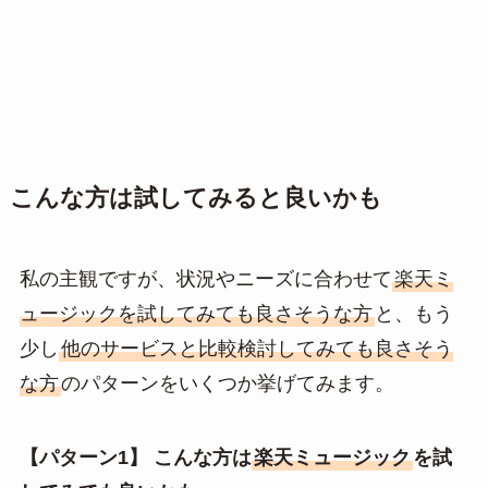
こんな方は試してみると良いかも
私の主観ですが、状況やニーズに合わせて
楽天ミ
ュージックを試してみても良さそうな方
と、もう
少し
他のサービスと比較検討してみても良さそう
な方
のパターンをいくつか挙げてみます。
【パターン1】 こんな方は
楽天ミュージック
を試