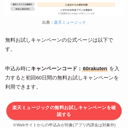
出典：
楽天ミュージック
無料お試しキャンペーンの公式ページは以下で
す。
申込み時に
キャンペーンコード：
60rakuten
を入
力すると初回60日間の無料お試しキャンペーンを
利用できます。
楽天ミュージックの無料お試しキャンペーンを確
認する
※Webサイトからの申込みが対象(アプリ内課金は対象外)