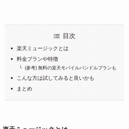
目次
楽天ミュージックとは
料金プランや特徴
(参考) 無料の楽天モバイルバンドルプランも
こんな方は試してみると良いかも
まとめ