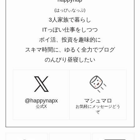
(はっぴぃなっぷ)
3人家族で暮らし
ITっぽい仕事をしつつ
ポイ活、投資を趣味的に
スキマ時間に、ゆるく全力でブログ
のんびり昼寝したい
@happynapx
マシュマロ
公式X
お気軽にメッセージどう
ぞ