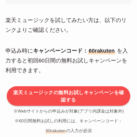
楽天ミュージックを試してみたい方は、以下のリ
ンクよりご確認ください。
申込み時に
キャンペーンコード：
60rakuten
を入
力すると初回60日間の無料お試しキャンペーンを
利用できます。
楽天ミュージックの無料お試しキャンペーンを確
認する
※Webサイトからの申込みが対象(アプリ内課金は対象外)
※60日間無料お試しの利用には、キャンペーンコード：
60rakuten
の入力が必須