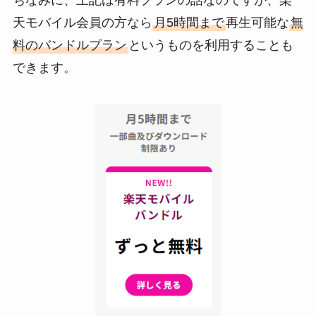
天モバイル会員の方なら
月5時間まで
再生可能な
無
料のバンドルプラン
というものを利用することも
できます。