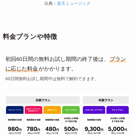
出典：
楽天ミュージック
料金プランや特徴
初回60日間の無料お試し期間の終了後は、
プラン
に応じた料金
がかかります。
60日間無料お試し期間中は無料で解約できます。