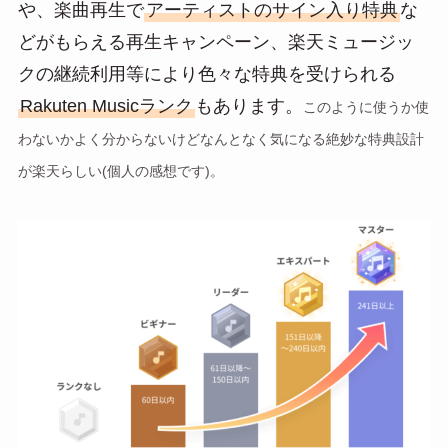
や、楽曲再生で
アーティストのサイン入り特典
な
どがもらえる再生キャンペーン、楽天ミュージッ
クの継続利用等により色々な特典を受けられる
Rakuten Musicランク
もあります。
このように使うか使
わないかよく分からないけどなんとなく気になる絶妙な特典設計
が楽天らしい(個人の感想です)。