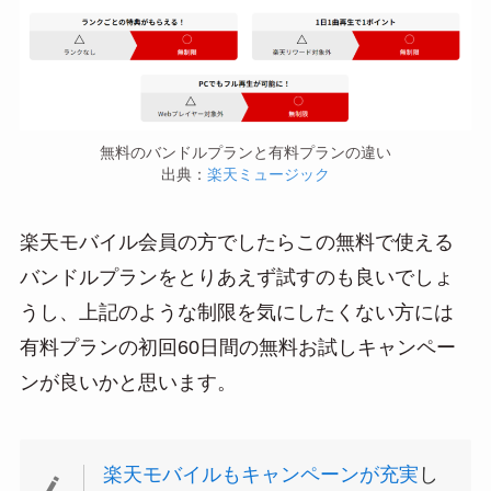
無料のバンドルプランと有料プランの違い
出典：
楽天ミュージック
楽天モバイル会員の方でしたらこの無料で使える
バンドルプランをとりあえず試すのも良いでしょ
うし、上記のような制限を気にしたくない方には
有料プランの初回60日間の無料お試しキャンペー
ンが良いかと思います。
楽天モバイルもキャンペーンが充実
し