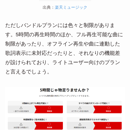
出典：
楽天ミュージック
ただしバンドルプランには色々と制限がありま
す。5時間の再生時間のほか、フル再生可能な曲に
制限があったり、オフライン再生や曲に連動した
歌詞表示に未対応だったりと、それなりの機能差
が設けられており、ライトユーザー向けのプラン
と言えるでしょう。