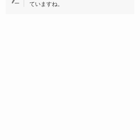
ていますね。