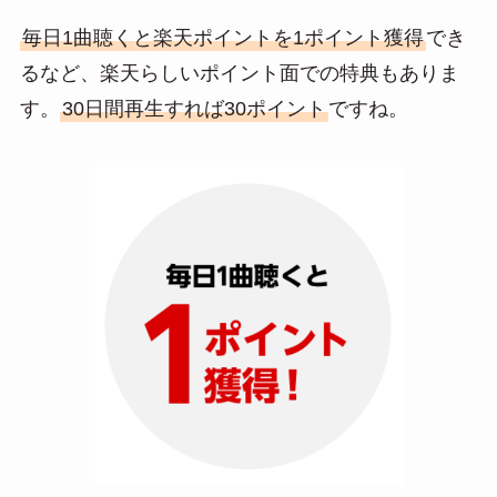
毎日1曲聴くと楽天ポイントを1ポイント獲得
でき
るなど、楽天らしいポイント面での特典もありま
す。
30日間再生すれば30ポイント
ですね。