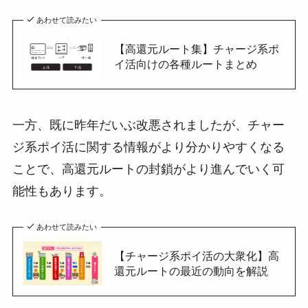
あわせて読みたい
【高還元ルート集】チャージ系ポ
イ活向けの各種ルートまとめ
一方、既に昨年だいぶ改悪されましたが、チャー
ジ系ポイ活に関する情報がより分かりやすくなる
ことで、高還元ルートの封鎖がより進んでいく可
能性もあります。
あわせて読みたい
【チャージ系ポイ活の大衆化】高
還元ルートの最近の動向を解説