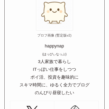
プロフ画像 (暫定版v2)
happynap
(はっぴぃなっぷ)
3人家族で暮らし
ITっぽい仕事をしつつ
ポイ活、投資を趣味的に
スキマ時間に、ゆるく全力でブログ
のんびり昼寝したい