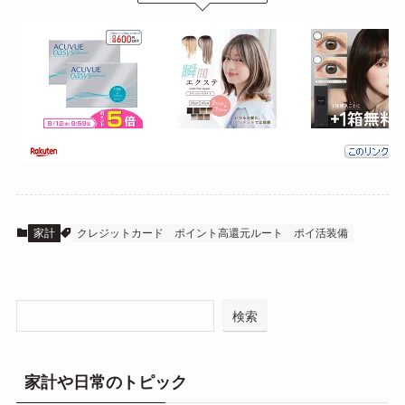
家計
クレジットカード
ポイント高還元ルート
ポイ活装備
検索
家計や日常のトピック