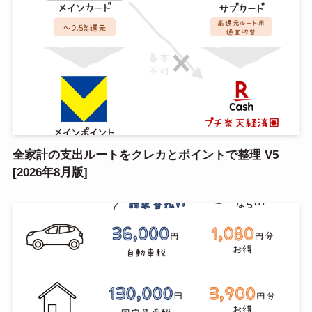
全家計の支出ルートをクレカとポイントで整理 V5
[2026年8月版]