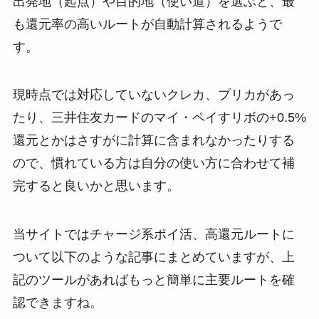
出発地（起点）や目的地（使い道）を選ぶと、最
も還元率の高いルートが自動計算されるようで
す。
現時点では対応していないクレカ、プリカがあっ
たり、三井住友カードのマイ・ペイすリボの+0.5%
還元とかはさすがに計算に含まれなかったりする
ので、慣れている方は自分の使い方に合わせて補
完すると良いかと思います。
当サイトではチャージ系ポイ活、高還元ルートに
ついて以下のような記事にまとめていますが、上
記のツールがあればもっと簡単に主要ルートを確
認できますね。