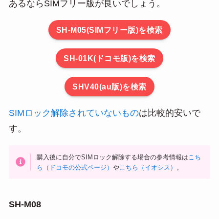
あるならSIMフリー版が良いでしょう。
SH-M05(SIMフリー版)を検索
SH-01K(ドコモ版)を検索
SHV40(au版)を検索
SIMロック解除されていないもの
は比較的安いで
す。
購入後に自分でSIMロック解除する場合の参考情報は
こち
ら（ドコモの公式ページ）
や
こちら（イオシス）
。
SH-M08