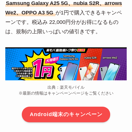
Samsung Galaxy A25 5G、nubia S2R、arrows
We2、OPPO A3 5G
が1円で購入できるキャンペ
ーンです。税込み 22,000円分がお得になるもの
は、規制の上限いっぱいの値引きです。
出典：楽天モバイル
※最新の情報はキャンペーンページをご覧ください
Android端末のキャンペーン