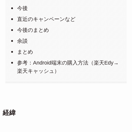
今後
直近のキャンペーンなど
今後のまとめ
余談
まとめ
参考：Android端末の購入方法（楽天Edy→
楽天キャッシュ）
経緯