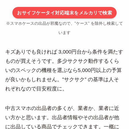
おサイフケータイ対応端末をメルカリで検索
※スマホケースの出品が邪魔なので、”ケース” を除外し検索して
います
キズありでも良ければ 3,000円台から条件を満たす
ものが買えそうです。多少サクサク動作するくら
いのスペックの機種を選ぶなら5,000円以上の予算
が良いかもしれません。”サクサク” の基準は人そ
れぞれなので目安程度に。
中古スマホの出品者の多くが、業者か、業者に近
い方かと思います。出品者情報やその出品者が他
に出品している商品でチェックできます。一概に