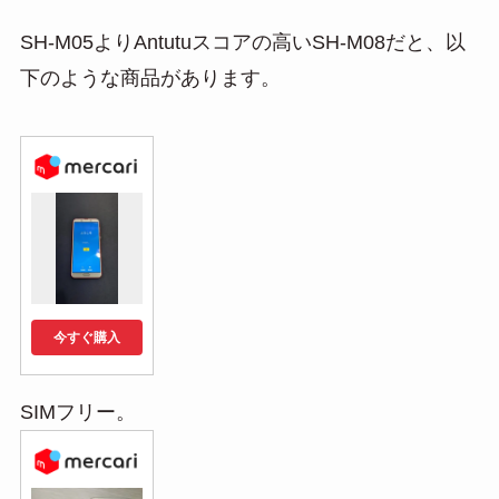
SH-M05よりAntutuスコアの高いSH-M08だと、以
下のような商品があります。
今すぐ購入
SIMフリー。