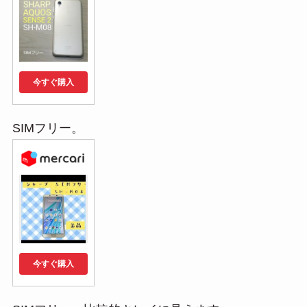
今すぐ購入
SIMフリー。
今すぐ購入