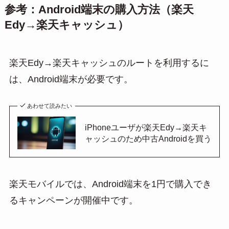
参考：Android端末の購入方法（楽天
Edy→楽天キャッシュ）
楽天Edy→楽天キャッシュのルートを利用するに
は、Android端末が必要です。
あわせて読みたい
iPhoneユーザが楽天Edy→楽天キ
ャッシュのため中古Androidを買う
楽天モバイルでは、Android端末を1円で購入でき
るキャンペーンが開催中です。