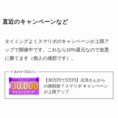
直近のキャンペーンなど
タイミングよくスマリボのキャンペーンが上限ア
ップで開催中です。これなら10%還元なので改悪
に勝てます（個人の感想です）。
あわせて読みたい
【30万円で3万円】JCBさんから
の挑戦状？スマリボ キャンペーン
が上限アップ