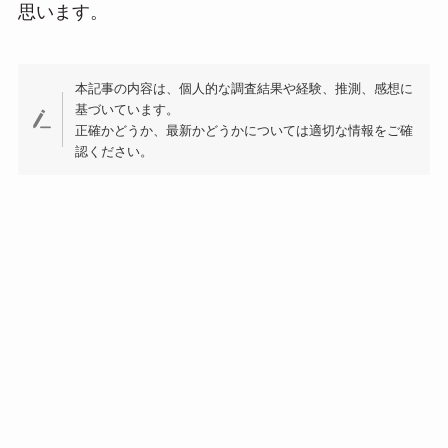
思います。
本記事の内容は、個人的な調査結果や経験、推測、感想に
基づいています。
正確かどうか、最新かどうかについては適切な情報をご確
認ください。