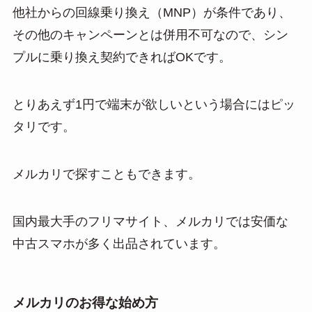
他社からの回線乗り換え（MNP）が条件であり、
その他のキャンペーンとは併用不可なので、シン
プルに乗り換え契約できればOKです。
とりあえず1円で端末が欲しいという場合にはピッ
タリです。
メルカリで探すこともできます。
国内最大手のフリマサイト、メルカリでは安価な
中古スマホが多く出品されています。
メルカリのお得な始め方