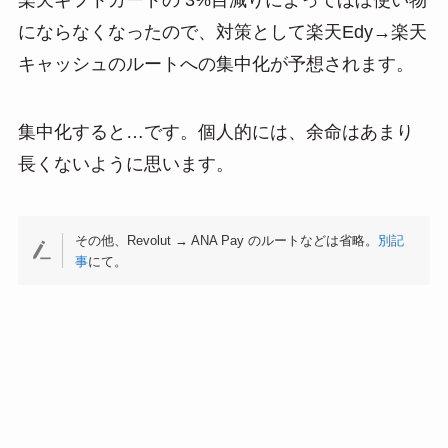
楽天ギフトカードの 3%目減りによってほぼ使い物
にならなくなったので、対策として楽天Edy→楽天
キャッシュのルートへの集中化が予想されます。
集中化すると…です。個人的には、余命はあまり
長くないように思います。
その他、Revolut → ANA Pay のルートなどは省略。
別記
事
にて。