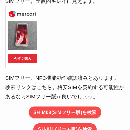
SIMフリー。比較的キレイに見えます。
今すぐ購入
SIMフリー。NFC機能動作確認済みとあります。
検索リンクはこちら。格安SIMを契約する可能性が
あるならSIMフリー版が良いでしょう。
SH-M08(SIMフリー版)を検索
SH-01L(ドコモ版)を検索