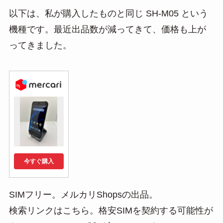
以下は、私が購入したものと同じ SH-M05 という
機種です。最近出品数が減ってきて、価格も上が
ってきました。
今すぐ購入
SIMフリー。メルカリShopsの出品。
検索リンクはこちら。格安SIMを契約する可能性が