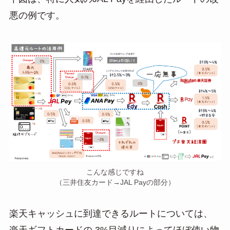
悪の例です。
こんな感じですね
（三井住友カード→JAL Payの部分）
楽天キャッシュに到達できるルートについては、