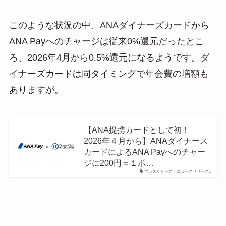
このような状況の中、ANAダイナーズカードから
ANA Payへのチャージは従来0%還元だったとこ
ろ、2026年4月から0.5%還元になるようです。ダ
イナーズカードは同タイミングで年会費の増額も
ありますが。
【ANA提携カードとして初！
2026年４月から】ANAダイナース
カードによるANA Payへのチャー
ジに200円＝１ポ…
プレスリリース・ニュースリリース…