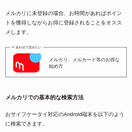
メルカリに未登録の場合、お時間があればポイン
トを獲得しながらお得に登録されることをオスス
メします。
あわせて読みたい
メルカリ、メルカード等のお得な
始め方
メルカリでの基本的な検索方法
おサイフケータイ対応のAndroid端末を以下のよう
に検索できます。