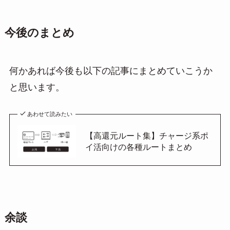
今後のまとめ
何かあれば今後も以下の記事にまとめていこうか
と思います。
あわせて読みたい
【高還元ルート集】チャージ系ポ
イ活向けの各種ルートまとめ
余談