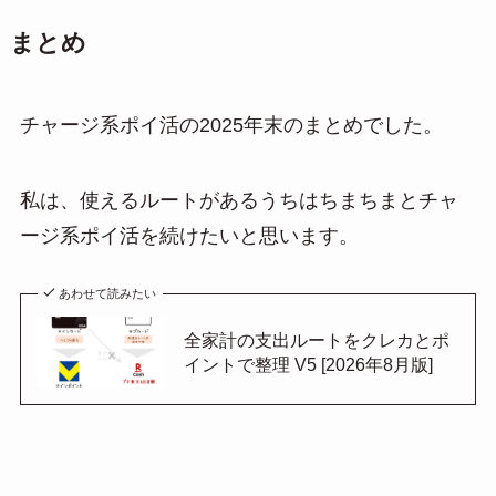
まとめ
チャージ系ポイ活の2025年末のまとめでした。
私は、使えるルートがあるうちはちまちまとチャ
ージ系ポイ活を続けたいと思います。
あわせて読みたい
全家計の支出ルートをクレカとポ
イントで整理 V5 [2026年8月版]