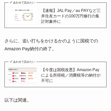
あわせて読みたい
【速報】JAL Pay／au PAYなど三
井住友カードの100万円修行の集
計対象外に
さらに、追い打ちをかけるかのように国税での
Amazon Pay納付の終了。
あわせて読みたい
【今度は国税改悪】Amazon Pay
による所得税／消費税等の納付が
不可に
以下は関連。