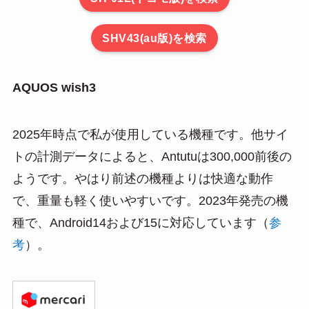
SHV43(au版)を検索
AQUOS wish3
2025年時点で私が使用している機種です。他サイ
トの計測データによると、Antutuは300,000前後の
ようです。やはり前述の機種よりは快適な動作
で、重量も軽く使いやすいです。2023年発売の機
種で、Android14および15に対応しています（
参
考
）。