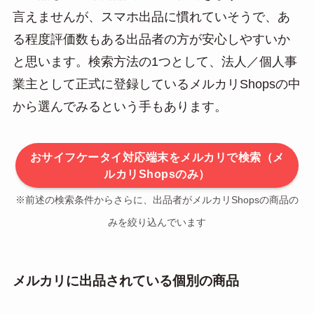
言えませんが、スマホ出品に慣れていそうで、あ
る程度評価数もある出品者の方が安心しやすいか
と思います。検索方法の1つとして、法人／個人事
業主として正式に登録しているメルカリShopsの中
から選んでみるという手もあります。
おサイフケータイ対応端末をメルカリで検索（メ
ルカリShopsのみ）
※前述の検索条件からさらに、出品者がメルカリShopsの商品の
みを絞り込んでいます
メルカリに出品されている個別の商品