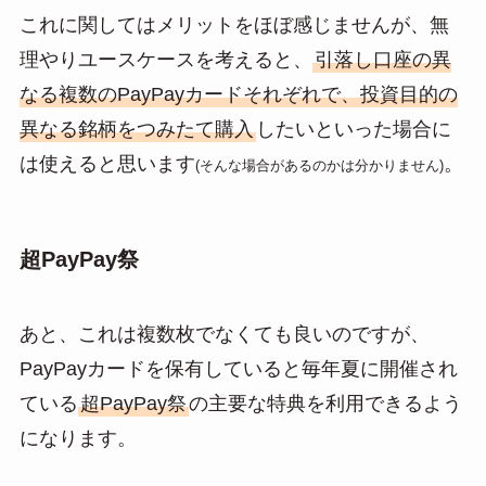
これに関してはメリットをほぼ感じませんが、無
理やりユースケースを考えると、
引落し口座の異
なる複数のPayPayカードそれぞれで、投資目的の
異なる銘柄をつみたて購入
したいといった場合に
は使えると思います
。
(そんな場合があるのかは分かりません)
超PayPay祭
あと、これは複数枚でなくても良いのですが、
PayPayカードを保有していると毎年夏に開催され
ている
超PayPay祭
の主要な特典を利用できるよう
になります。