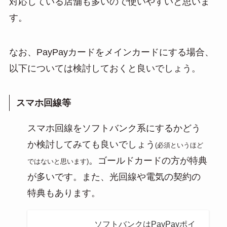
対応している店舗も多いので使いやすいと思いま
す。
なお、PayPayカードをメインカードにする場合、
以下については検討しておくと良いでしょう。
スマホ回線等
スマホ回線をソフトバンク系にするかどう
か検討してみても良いでしょう
(必須というほど
。ゴールドカードの方が特典
ではないと思います)
が多いです。また、光回線や電気の契約の
特典もあります。
ソフトバンクはPayPayポイ