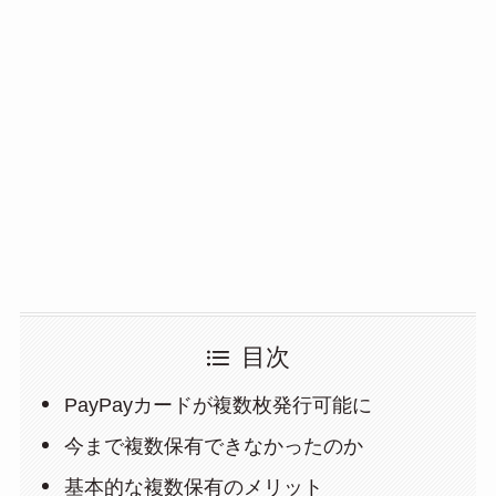
目次
PayPayカードが複数枚発行可能に
今まで複数保有できなかったのか
基本的な複数保有のメリット