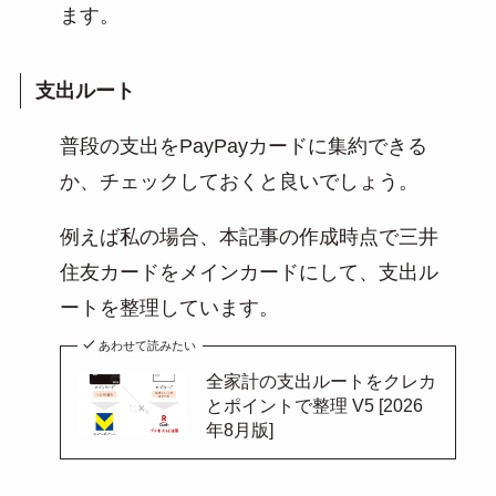
ます。
支出ルート
普段の支出をPayPayカードに集約できる
か、チェックしておくと良いでしょう。
例えば私の場合、本記事の作成時点で三井
住友カードをメインカードにして、支出ル
ートを整理しています。
あわせて読みたい
全家計の支出ルートをクレカ
とポイントで整理 V5 [2026
年8月版]