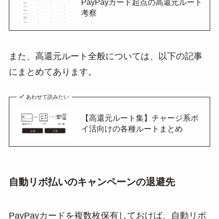
PayPayカード起点の高還元ルート
考察
また、高還元ルート全般については、以下の記事
にまとめてあります。
あわせて読みたい
【高還元ルート集】チャージ系ポ
イ活向けの各種ルートまとめ
自動リボ払いのキャンペーンの退避先
PayPayカードを複数枚保有しておけば、自動リボ