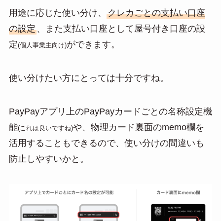
用途に応じた使い分け、
クレカごとの支払い口座
の設定
、また支払い口座として屋号付き口座の設
定
ができます。
(個人事業主向け)
使い分けたい方にとっては十分ですね。
PayPayアプリ上のPayPayカードごとの名称設定機
能
や、物理カード裏面のmemo欄を
(これは良いですね)
活用することもできるので、使い分けの間違いも
防止しやすいかと。