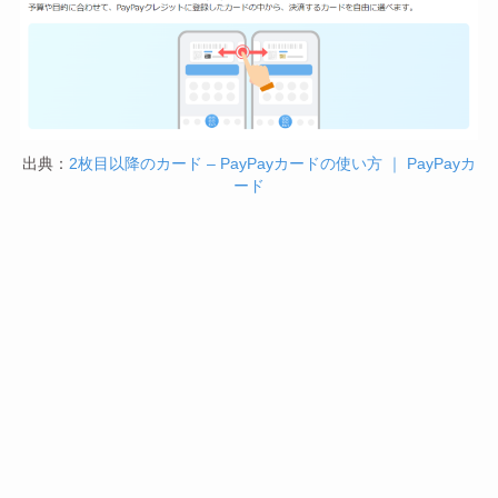
出典：
2枚目以降のカード – PayPayカードの使い方 ｜ PayPayカ
ード