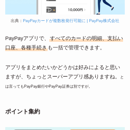
出典：
PayPayカードが複数枚発行可能に | PayPay株式会社
PayPayアプリで、
すべてのカードの明細、支払い
口座、各種手続き
も一括で管理できます。
アプリをまとめたいかどうかは好みによると思い
ますが、ちょっとスーパーアプリ感ありますね。
と
は言ってもPayPay銀行やPayPay証券は別ですが。
ポイント集約