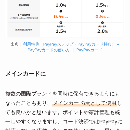
出典：
利用特典（PayPayステップ・PayPayカード特典） –
PayPayカードの使い方 ｜ PayPayカード
メインカードに
複数の国際ブランドを同時に保有できるようにも
なったこともあり、
メインカード
として使用
し
(群)
ても良いかと思います。ポイントや家計管理も統
一しやすくなりますし、コード決済ではPayPayに