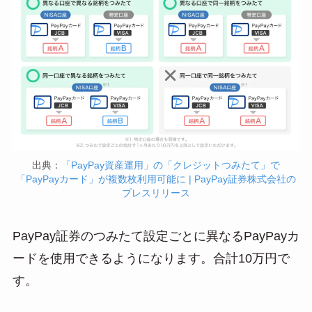
出典：
「PayPay資産運用」の「クレジットつみたて」で
「PayPayカード」が複数枚利用可能に | PayPay証券株式会社の
プレスリリース
PayPay証券のつみたて設定ごとに異なるPayPayカ
ードを使用できるようになります。合計10万円で
す。