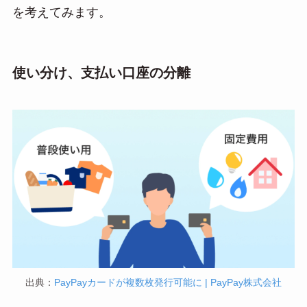
を考えてみます。
使い分け、支払い口座の分離
出典：
PayPayカードが複数枚発行可能に | PayPay株式会社