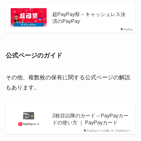
超PayPay祭 – キャッシュレス決
済のPayPay
PayPay
公式ページのガイド
その他、複数枚の保有に関する公式ページの解説
もあります。
2枚目以降のカード – PayPayカー
ドの使い方 ｜ PayPayカード
PayPayカードの使い方｜PayPayカー…