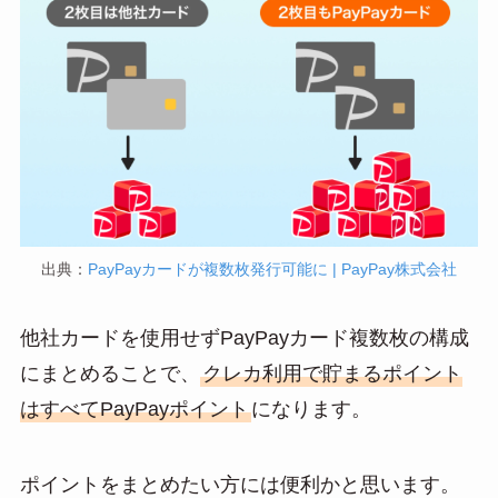
出典：
PayPayカードが複数枚発行可能に | PayPay株式会社
他社カードを使用せずPayPayカード複数枚の構成
にまとめることで、
クレカ利用で貯まるポイント
はすべてPayPayポイント
になります。
ポイントをまとめたい方には便利かと思います。