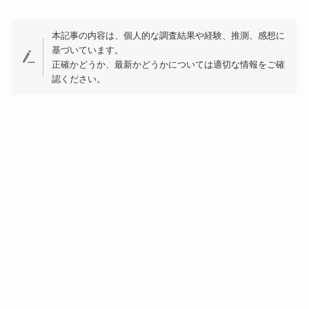
本記事の内容は、個人的な調査結果や経験、推測、感想に
基づいています。
正確かどうか、最新かどうかについては適切な情報をご確
認ください。