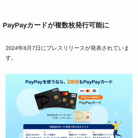
PayPayカードが複数枚発行可能に
2024年8月7日にプレスリリースが発表されていま
す。