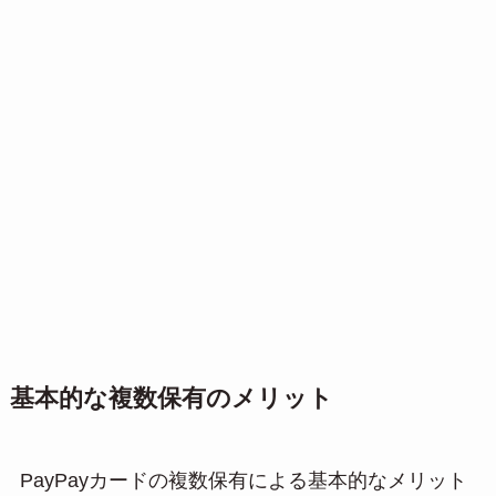
基本的な複数保有のメリット
PayPayカードの複数保有による基本的なメリット