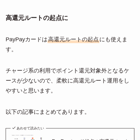
高還元ルートの起点に
PayPayカードは
高還元ルートの起点
にも使えま
す。
チャージ系の利用でポイント還元対象外となるケ
ースが少ないので、柔軟に高還元ルート運用をし
やすいと思います。
以下の記事にまとめてあります。
あわせて読みたい