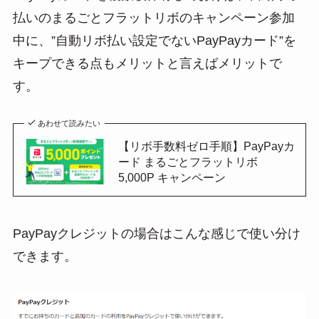
払いのまるごとフラットリボのキャンペーン参加
中に、”自動リボ払い設定でないPayPayカード”を
キープできる点もメリットと言えばメリットで
す。
あわせて読みたい
【リボ手数料ゼロ手順】PayPayカ
ード まるごとフラットリボ
5,000P キャンペーン
PayPayクレジットの場合はこんな感じで使い分け
できます。