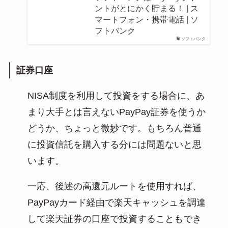
ントがとにかく貯まる！ | ス
マートフォン・携帯電話 | ソ
フトバンク
ソフトバンク
証券口座
NISA制度を利用して投資をする場合に、あ
まり大手とは言えないPayPay証券を使うか
どうか、ちょっと微妙です。もちろん普通
に投資信託を購入する分には問題ないと思
います。
一応、後述の高還元ルートを使用すれば、
PayPayカード経由で楽天キャッシュを調達
して楽天証券の口座で投資することもでき