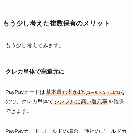
もう少し考えた複数保有のメリット
もう少し考えてみます。
クレカ単体で高還元に
PayPayカードは
基本還元率が1%
な
(ゴールドなら1.5%)
ので、クレカ単体で
シンプルに高い還元率
を確保
できます。
PayPayカード ゴールドの場合、他社のゴールドカ