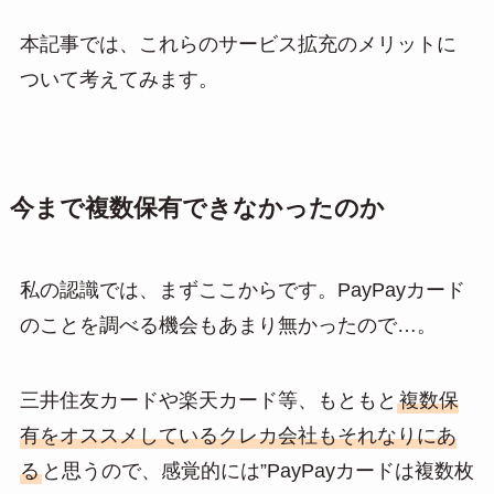
本記事では、これらのサービス拡充のメリットに
ついて考えてみます。
今まで複数保有できなかったのか
私の認識では、まずここからです。PayPayカード
のことを調べる機会もあまり無かったので…。
三井住友カードや楽天カード等、もともと
複数保
有をオススメしているクレカ会社もそれなりにあ
る
と思うので、感覚的には”PayPayカードは複数枚