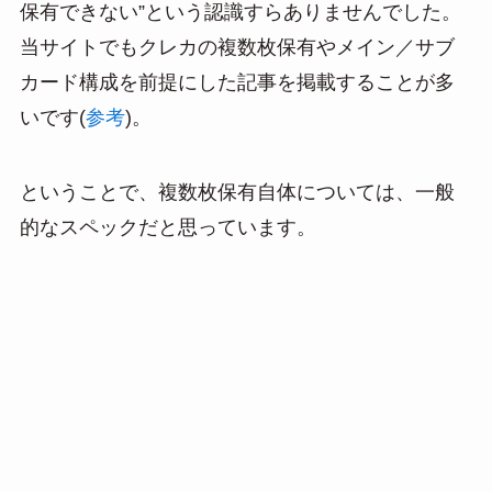
保有できない”という認識すらありませんでした。
当サイトでもクレカの複数枚保有やメイン／サブ
カード構成を前提にした記事を掲載することが多
いです(
参考
)。
ということで、複数枚保有自体については、一般
的なスペックだと思っています。