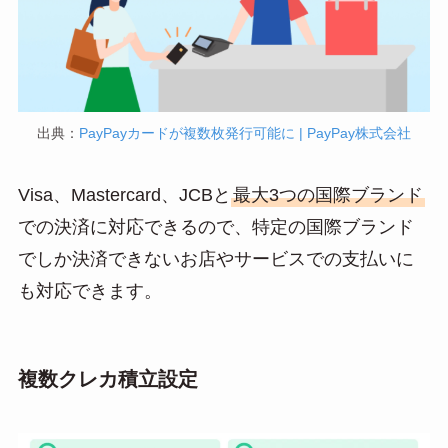
出典：
PayPayカードが複数枚発行可能に | PayPay株式会社
Visa、Mastercard、JCBと
最大3つの国際ブランド
での決済に対応できるので、特定の国際ブランド
でしか決済できないお店やサービスでの支払いに
も対応できます。
複数クレカ積立設定