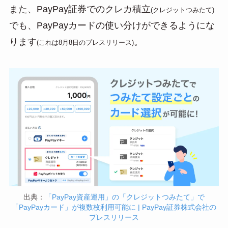
また、PayPay証券でのクレカ積立
(クレジットつみたて)
でも、PayPayカードの使い分けができるようにな
ります
。
(これは8月8日のプレスリリース)
出典：
「PayPay資産運用」の「クレジットつみたて」で
「PayPayカード」が複数枚利用可能に | PayPay証券株式会社の
プレスリリース