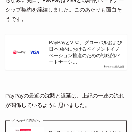
ちなみに先日、PayPayはVisaと戦略的パートナー
シップ契約を締結しました。このあたりも面白そ
うです。
PayPayとVisa、グローバルおよび
日本国内におけるペイメントイノ
ベーション推進のための戦略的パ
ートナーシ…
PayPay株式会社
PayPayの最近の沈黙と遅延は、上記の一連の流れ
が関係しているように思いました。
あわせて読みたい