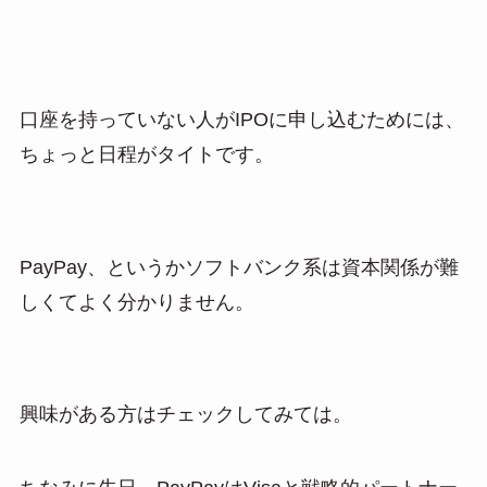
口座を持っていない人がIPOに申し込むためには、
ちょっと日程がタイトです。
PayPay、というかソフトバンク系は資本関係が難
しくてよく分かりません。
興味がある方はチェックしてみては。