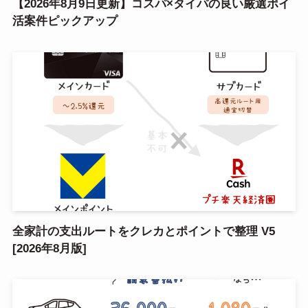
【2026年8月9日更新】コスパ×タイパの良い厳選ポイ
活案件ピックアップ
全家計の支出ルートをクレカとポイントで整理 V5
[2026年8月版]