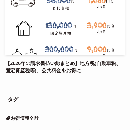
【2026年の請求書払い総まとめ】地方税(自動車税、
固定資産税等)、公共料金をお得に
タグ
お得情報全般