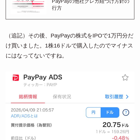
PayPayの他社クレカ紐づけ方針の
行方
（追記）その後、PayPayの株式をIPOで1万円分だ
け買いました。1株16ドルで購入したのでマイナス
にはなってないですね。