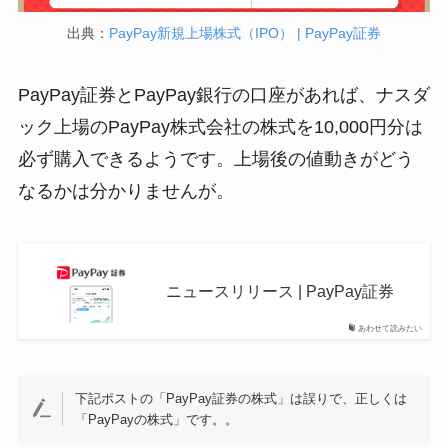
出典：
PayPay新規上場株式（IPO） | PayPay証券
PayPay証券とPayPay銀行の口座があれば、ナスダ
ック上場のPayPay株式会社の株式を10,000円分は
必ず購入できるようです。上場後の値動きがどう
なるかは分かりませんが。
ニュースリリース | PayPay証券
あわせて読みたい
下記ポストの「PayPay証券の株式」は誤りで、正しくは
「PayPayの株式」です。。