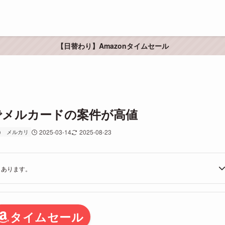
【日替わり】Amazonタイムセール
タスでメルカードの案件が高値
)
メルカリ
2025-03-14
2025-08-23
もあります。
タイムセール