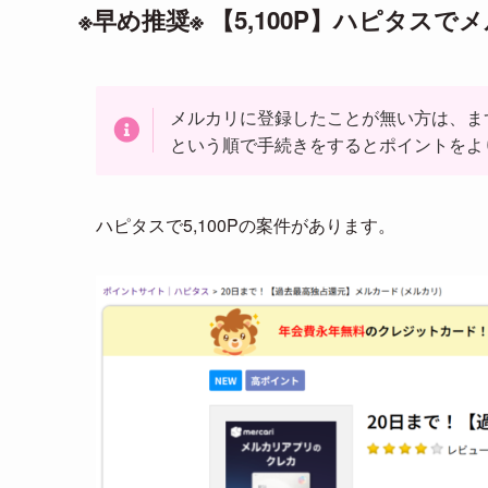
※早め推奨※ 【5,100P】ハピタス
メルカリに登録したことが無い方は、ま
という順で手続きをするとポイントをよ
ハピタスで5,100Pの案件があります。