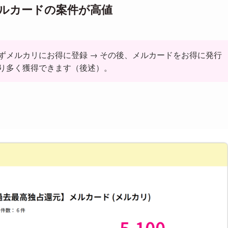
でメルカードの案件が高値
ずメルカリにお得に登録 → その後、メルカードをお得に発行
り多く獲得できます（後述）。