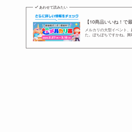
あわせて読みたい
【10商品いいね！で
メルカリの大型イベント、
た。ぼちぼちですかね。興