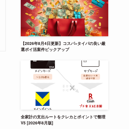
【2026年8月4日更新】コスパ×タイパの良い厳
選ポイ活案件ピックアップ
全家計の支出ルートをクレカとポイントで整理
V5 [2026年8月版]