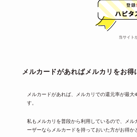
当サイト
メルカードがあればメルカリをお得に
メルカードがあれば、メルカリでの還元率が最大4
す。
私もメルカリを普段から利用しているので、メル
ーザーならメルカードを持っておいた方がお得か