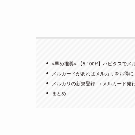
※早め推奨※ 【5,100P】ハピタスで
メルカードがあればメルカリをお得に
メルカリの新規登録 → メルカード発
まとめ