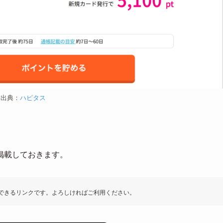
出典：
ハピタス
掲載しておきます。
できるリンクです。よろしければご利用ください。