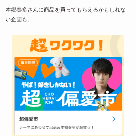
本郷奏多さんに商品を買ってもらえるかもしれな
い企画も。