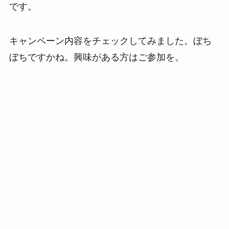
です。
n
a
キャンペーン内容をチェックしてみました。ぼち
ぼちですかね。興味がある方はご参加を。