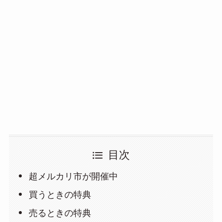
目次
超メルカリ市が開催中
買うときの特典
売るときの特典