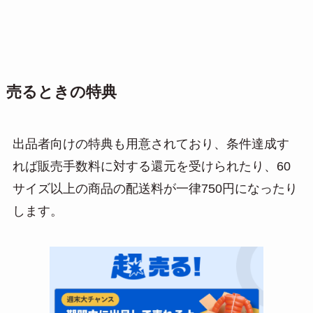
売るときの特典
出品者向けの特典も用意されており、条件達成す
れば販売手数料に対する還元を受けられたり、60
サイズ以上の商品の配送料が一律750円になったり
します。