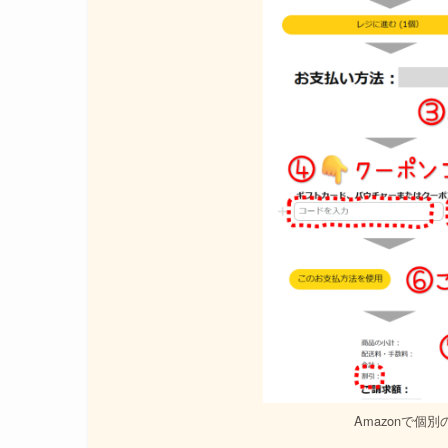
Amazonで個