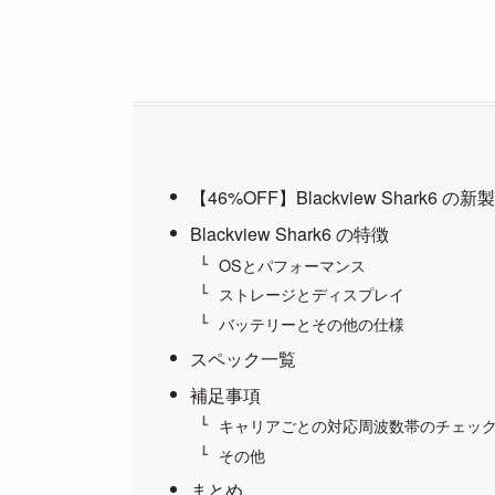
【46%OFF】Blackview Shark6
Blackview Shark6 の特徴
OSとパフォーマンス
ストレージとディスプレイ
バッテリーとその他の仕様
スペック一覧
補足事項
キャリアごとの対応周波数帯のチェッ
その他
まとめ