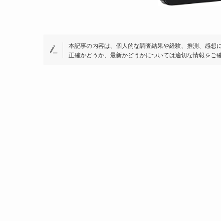
本記事の内容は、個人的な調査結果や経験、推測、感想
正確かどうか、最新かどうかについては適切な情報をご