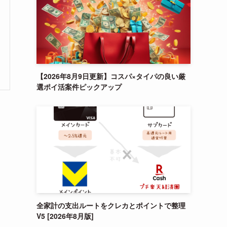
【2026年8月9日更新】コスパ×タイパの良い厳
選ポイ活案件ピックアップ
全家計の支出ルートをクレカとポイントで整理
V5 [2026年8月版]