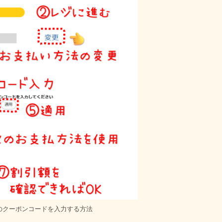
別のクーポンコードを入力する方法