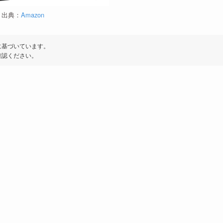
出典：
Amazon
に基づいています。
確認ください。