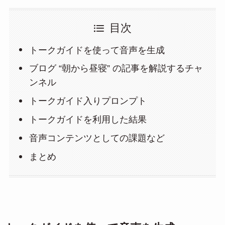
目次
トークガイドを使って音声を生成
ブログ “朝から昼寝” の記事を解説するチャ
ンネル
トークガイド入りプロンプト
トークガイドを利用した結果
音声コンテンツとしての課題など
まとめ