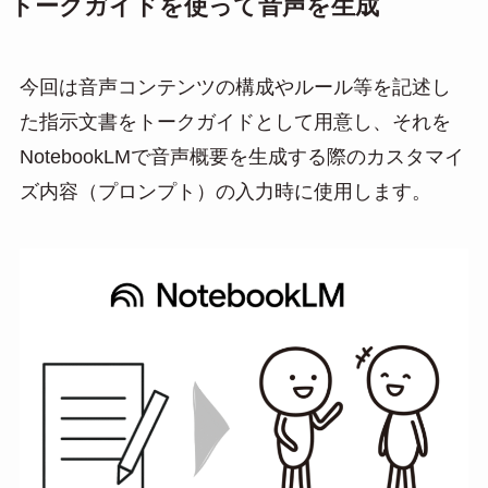
トークガイドを使って音声を生成
今回は音声コンテンツの構成やルール等を記述し
た指示文書をトークガイドとして用意し、それを
NotebookLMで音声概要を生成する際のカスタマイ
ズ内容（プロンプト）の入力時に使用します。