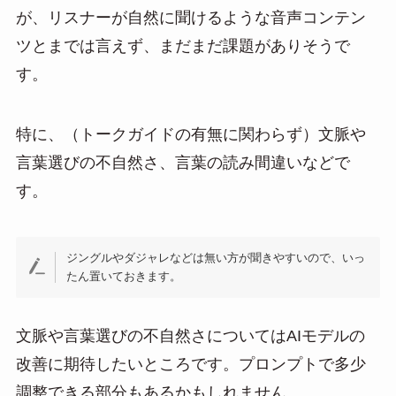
が、リスナーが自然に聞けるような音声コンテン
ツとまでは言えず、まだまだ課題がありそうで
す。
特に、（トークガイドの有無に関わらず）文脈や
言葉選びの不自然さ、言葉の読み間違いなどで
す。
ジングルやダジャレなどは無い方が聞きやすいので、いっ
たん置いておきます。
文脈や言葉選びの不自然さについてはAIモデルの
改善に期待したいところです。プロンプトで多少
調整できる部分もあるかもしれません。