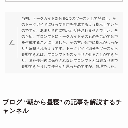
当初、トークガイド部分を1つのソースとして登録し、そ
のトークガイドに従って音声を生成するよう指示していた
のですが、あまり音声に指示が反映されませんでした。そ
のため、プロンプトにトークガイドそのものを含めて音声
を生成することにしました。その方が音声に指示がしっか
りと反映されるようです。トークガイド部分をソースから
参照できれば、プロンプトをスッキリさせることができた
り、また使用後に保存されないプロンプトとは異なり後で
参照できたりして便利かと思ったのですが、無理でした。
ブログ “朝から昼寝” の記事を解説するチ
ャンネル