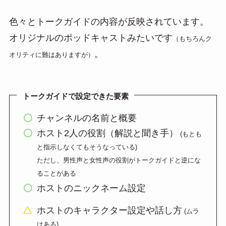
色々とトークガイドの内容が反映されています。
オリジナルのポッドキャストみたいです
（もちろんク
。
オリティに難はありますが）
トークガイドで設定できた要素
チャンネルの名前と概要
ホスト2人の役割（解説と聞き手）
(もとも
と指示しなくてもそうなっている)
ただし、男性声と女性声の役割がトークガイドと逆にな
ることがある
ホストのニックネーム設定
ホストのキャラクター設定や話し方
(ムラ
はある)