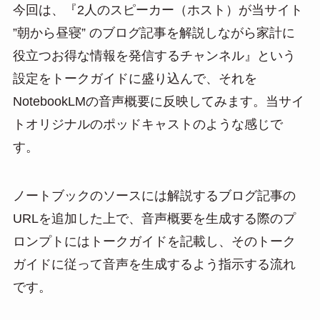
今回は、『2人のスピーカー（ホスト）が当サイト
”朝から昼寝” のブログ記事を解説しながら家計に
役立つお得な情報を発信するチャンネル』という
設定をトークガイドに盛り込んで、それを
NotebookLMの音声概要に反映してみます。当サイ
トオリジナルのポッドキャストのような感じで
す。
ノートブックのソースには解説するブログ記事の
URLを追加した上で、音声概要を生成する際のプ
ロンプトにはトークガイドを記載し、そのトーク
ガイドに従って音声を生成するよう指示する流れ
です。