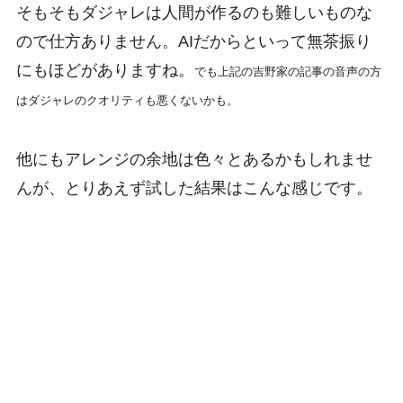
そもそもダジャレは人間が作るのも難しいものな
ので仕方ありません。AIだからといって無茶振り
にもほどがありますね。
でも上記の吉野家の記事の音声の方
はダジャレのクオリティも悪くないかも。
他にもアレンジの余地は色々とあるかもしれませ
んが、とりあえず試した結果はこんな感じです。