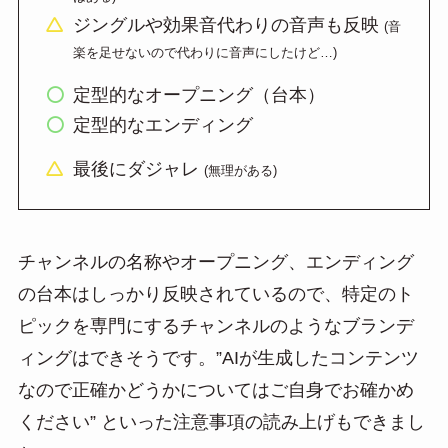
ジングルや効果音代わりの音声も反映
(音
楽を足せないので代わりに音声にしたけど…)
定型的なオープニング（台本）
定型的なエンディング
最後にダジャレ
(無理がある)
チャンネルの名称やオープニング、エンディング
の台本はしっかり反映されているので、特定のト
ピックを専門にするチャンネルのようなブランデ
ィングはできそうです。”AIが生成したコンテンツ
なので正確かどうかについてはご自身でお確かめ
ください” といった注意事項の読み上げもできまし