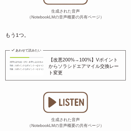
生成された音声
（NotebookLMの音声概要の共有ページ）
もう1つ。
あわせて読みたい
【改悪200%→100%】Vポイント
からソラシドエアマイル交換レー
ト変更
生成された音声
（NotebookLMの音声概要の共有ページ）