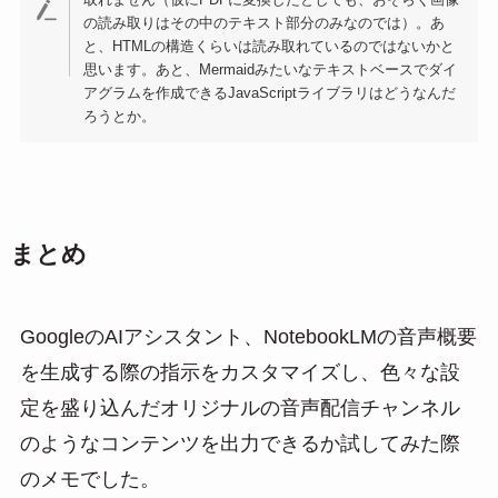
の読み取りはその中のテキスト部分のみなのでは）。あ
と、HTMLの構造くらいは読み取れているのではないかと
思います。あと、Mermaidみたいなテキストベースでダイ
アグラムを作成できるJavaScriptライブラリはどうなんだ
ろうとか。
まとめ
GoogleのAIアシスタント、NotebookLMの音声概要
を生成する際の指示をカスタマイズし、色々な設
定を盛り込んだオリジナルの音声配信チャンネル
のようなコンテンツを出力できるか試してみた際
のメモでした。