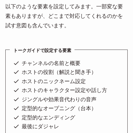
以下のような要素を設定してみます。一部変な要
素もありますが、どこまで対応してくれるのかを
試す意図も含んでいます。
トークガイドで設定する要素
チャンネルの名前と概要
ホストの役割（解説と聞き手）
ホストのニックネーム設定
ホストのキャラクター設定や話し方
ジングルや効果音代わりの音声
定型的なオープニング（台本）
定型的なエンディング
最後にダジャレ