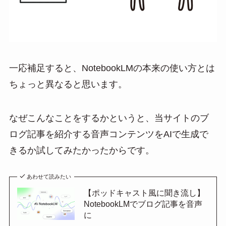
一応補足すると、NotebookLMの本来の使い方とは
ちょっと異なると思います。
なぜこんなことをするかというと、当サイトのブ
ログ記事を紹介する音声コンテンツをAIで生成で
きるか試してみたかったからです。
あわせて読みたい
【ポッドキャスト風に聞き流し】
NotebookLMでブログ記事を音声
に