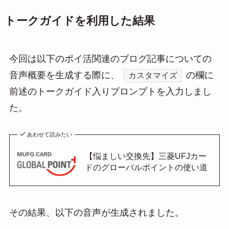
トークガイドを利用した結果
今回は以下のポイ活関連のブログ記事についての
音声概要を生成する際に、
の欄に
カスタマイズ
前述のトークガイド入りプロンプトを入力しまし
た。
あわせて読みたい
【悩ましい交換先】三菱UFJカー
ドのグローバルポイントの使い道
その結果、以下の音声が生成されました。