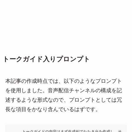
トークガイド入りプロンプト
本記事の作成時点では、以下のようなプロンプト
を使用しました。音声配信チャンネルの構成を記
述するような形式なので、プロンプトとしては冗
長な項目をかなり含んでいるはずです。
トークガイドの内容はまず生成AIでたたき台を作成し、そ