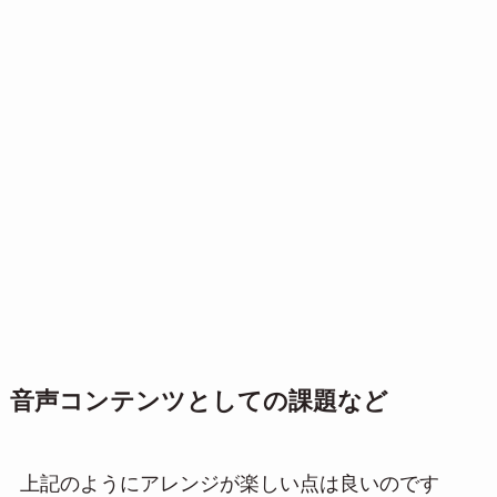
音声コンテンツとしての課題など
上記のようにアレンジが楽しい点は良いのです