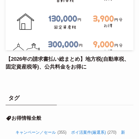
【2026年の請求書払い総まとめ】地方税(自動車税、
固定資産税等)、公共料金をお得に
タグ
お得情報全般
キャンペーン／セール
(355)
ポイ活案件(厳選系)
(270)
新