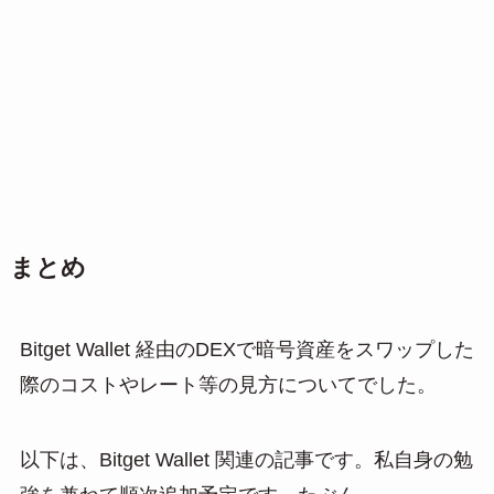
まとめ
Bitget Wallet 経由のDEXで暗号資産をスワップした
際のコストやレート等の見方についてでした。
以下は、Bitget Wallet 関連の記事です。私自身の勉