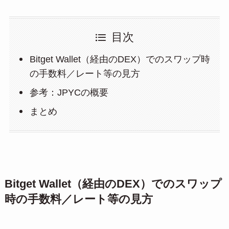
目次
Bitget Wallet（経由のDEX）でのスワップ時
の手数料／レート等の見方
参考：JPYCの概要
まとめ
Bitget Wallet（経由のDEX）でのスワップ
時の手数料／レート等の見方