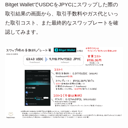
Bitget WalletでUSDCをJPYCにスワップした際の
取引結果の画面から、取引手数料やガス代といっ
た取引コスト、また最終的なスワップレートを確
認してみます。