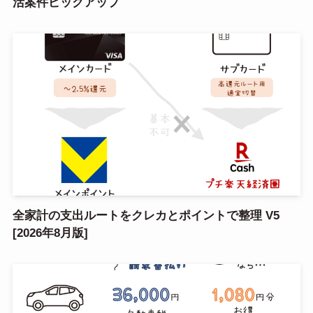
活案件ピックアップ
全家計の支出ルートをクレカとポイントで整理 V5
[2026年8月版]