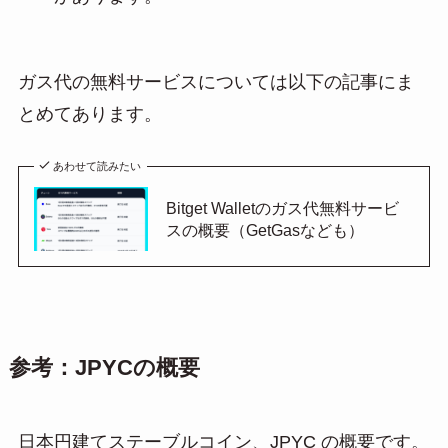
ガス代の無料サービスについては以下の記事にま
とめてあります。
あわせて読みたい
Bitget Walletのガス代無料サービ
スの概要（GetGasなども）
参考：JPYCの概要
日本円建てステーブルコイン、JPYC の概要です。