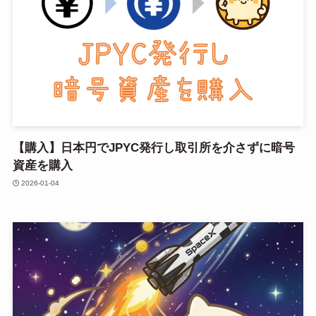
【購入】日本円でJPYC発行し取引所を介さずに暗号
資産を購入
2026-01-04