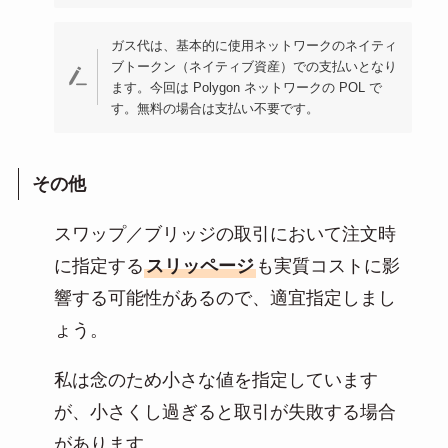
ガス代は、基本的に使用ネットワークのネイティ
ブトークン（ネイティブ資産）での支払いとなり
ます。今回は Polygon ネットワークの POL で
す。無料の場合は支払い不要です。
その他
スワップ／ブリッジの取引において注文時
に指定する
スリッページ
も実質コストに影
響する可能性があるので、適宜指定しまし
ょう。
私は念のため小さな値を指定しています
が、小さくし過ぎると取引が失敗する場合
があります。