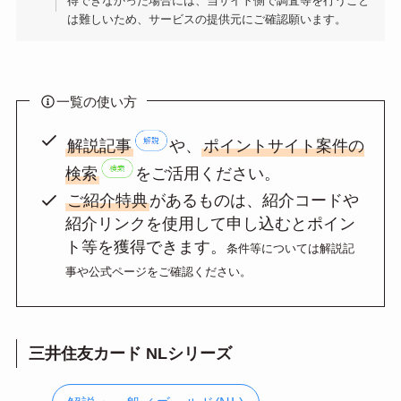
得できなかった場合には、当サイト側で調査等を行うこと
は難しいため、サービスの提供元にご確認願います。
一覧の使い方
解説記事
や、
ポイントサイト案件の
検索
をご活用ください。
ご紹介特典
があるものは、紹介コードや
紹介リンクを使用して申し込むとポイン
ト等を獲得できます。
条件等については解説記
事や公式ページをご確認ください。
三井住友カード NLシリーズ