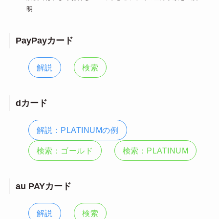
明
PayPayカード
解説
検索
dカード
解説：PLATINUMの例
検索：ゴールド
検索：PLATINUM
au PAYカード
解説
検索