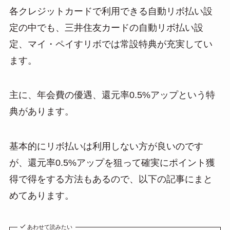
各クレジットカードで利用できる自動リボ払い設
定の中でも、三井住友カードの自動リボ払い設
定、マイ・ペイすリボでは常設特典が充実してい
ます。
主に、年会費の優遇、還元率0.5%アップという特
典があります。
基本的にリボ払いは利用しない方が良いのです
が、還元率0.5%アップを狙って確実にポイント獲
得で得をする方法もあるので、以下の記事にまと
めてあります。
あわせて読みたい