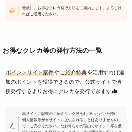
最後に、お得なクレカ発行方法をご案内します。よろしけ
ればご活用ください。
お得なクレカ等の発行方法の一覧
ポイントサイト案件
や
ご紹介特典
を活用すれば追
加のポイントを獲得できるので、公式サイトで直
接発行するよりお得にクレカを発行できます
本サイトに記載のご紹介リンク等を利用いただいた際に、
個人情報等が当サイトに提供されることはありませんの
で、ご安心ください。なお何らかの理由でポイント等を獲