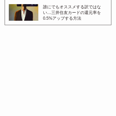
誰にでもオススメする訳ではな
い…三井住友カードの還元率を
0.5%アップする方法