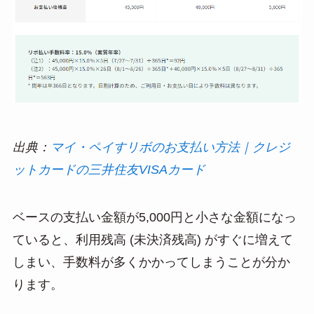
出典：
マイ・ペイすリボのお支払い方法｜クレジ
ットカードの三井住友VISAカード
ベースの支払い金額が5,000円と小さな金額になっ
ていると、利用残高 (未決済残高) がすぐに増えて
しまい、手数料が多くかかってしまうことが分か
ります。