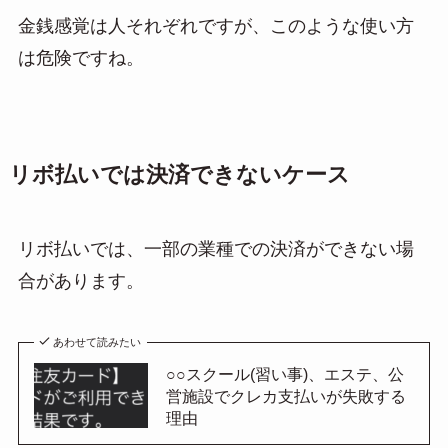
金銭感覚は人それぞれですが、このような使い方
は危険ですね。
リボ払いでは決済できないケース
リボ払いでは、一部の業種での決済ができない場
合があります。
あわせて読みたい
○○スクール(習い事)、エステ、公
営施設でクレカ支払いが失敗する
理由