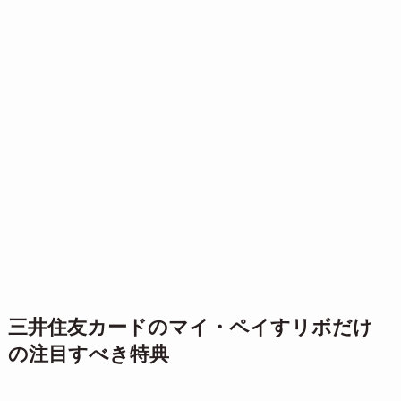
三井住友カードのマイ・ペイすリボだけ
の注目すべき特典