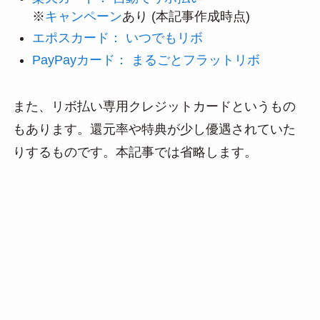
※
キャンペーン
あり (本記事作成時点)
エポスカード： いつでもリボ
PayPayカード： まるごとフラットリボ
また、リボ払い専用クレジットカードというもの
もあります。還元率や特典が少し優遇されていた
りするものです。本記事では省略します。