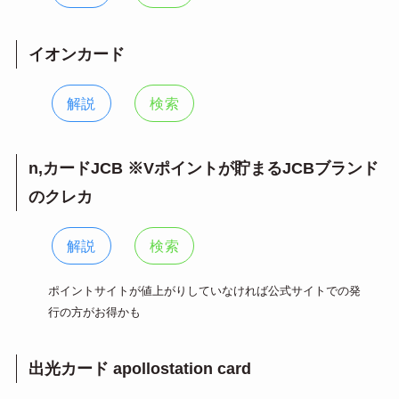
イオンカード
解説
検索
n,カードJCB ※Vポイントが貯まるJCBブランド
のクレカ
解説
検索
ポイントサイトが値上がりしていなければ公式サイトでの発
行の方がお得かも
出光カード apollostation card