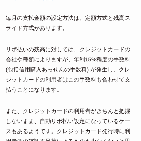
毎月の支払金額の設定方法は、定額方式と残高ス
ライド方式があります。
リボ払いの残高に対しては、クレジットカードの
会社や種類によりますが、年利15%程度の手数料
(包括信用購入あっせんの手数料) が発生し、クレ
ジットカードの利用者はこの手数料も合わせて支
払うことになります。
また、クレジットカードの利用者がきちんと把握
しないまま、自動リボ払い設定になっているケー
スもあるようです。クレジットカード発行時に利