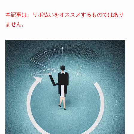
a
本記事は、リボ払いをオススメするものではあり
ません。