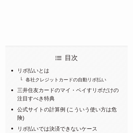
目次
リボ払いとは
各社クレジットカードの自動リボ払い
三井住友カードのマイ・ペイすリボだけの
注目すべき特典
公式サイトの計算例 (こういう使い方は危
険)
リボ払いでは決済できないケース