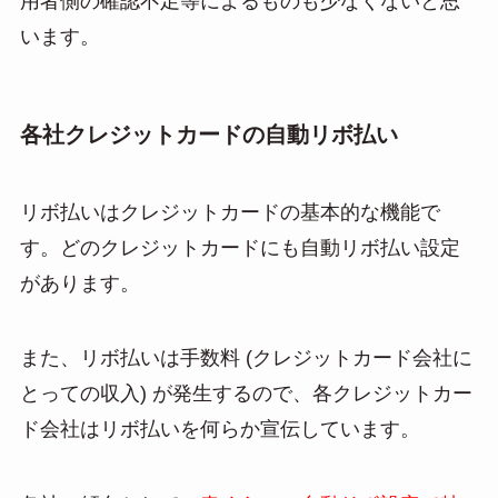
用者側の確認不足等によるものも少なくないと思
います。
各社クレジットカードの自動リボ払い
リボ払いはクレジットカードの基本的な機能で
す。どのクレジットカードにも自動リボ払い設定
があります。
また、リボ払いは手数料 (クレジットカード会社に
とっての収入) が発生するので、各クレジットカー
ド会社はリボ払いを何らか宣伝しています。