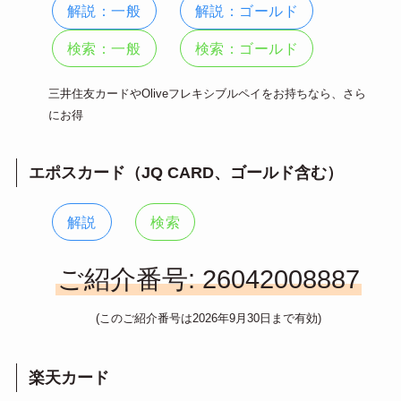
解説：一般
解説：ゴールド
検索：一般
検索：ゴールド
三井住友カードやOliveフレキシブルペイをお持ちなら、さら
にお得
エポスカード（JQ CARD、ゴールド含む）
解説
検索
ご紹介番号: 26042008887
(このご紹介番号は2026年9月30日まで有効)
楽天カード