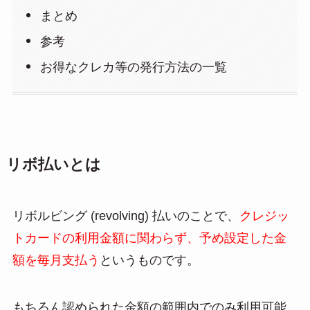
まとめ
参考
お得なクレカ等の発行方法の一覧
リボ払いとは
リボルビング (revolving) 払いのことで、
クレジッ
トカードの利用金額に関わらず、予め設定した金
額を毎月支払う
というものです。
もちろん認められた金額の範囲内でのみ利用可能