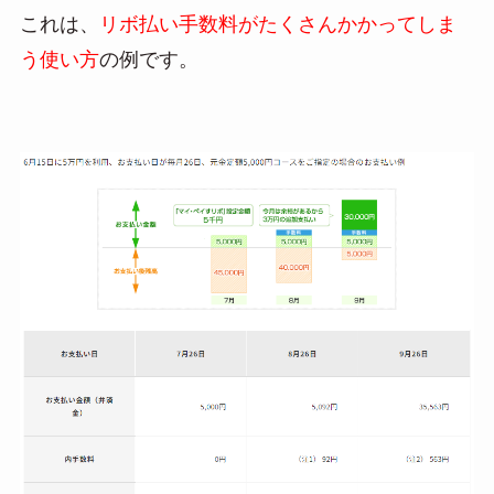
これは、
リボ払い手数料がたくさんかかってしま
う使い方
の例です。