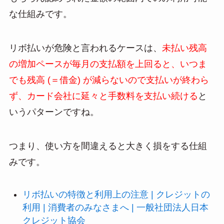
な仕組みです。
リボ払いが危険と言われるケースは、
未払い残高
の増加ペースが毎月の支払額を上回ると、いつま
でも残高 (＝借金) が減らないので支払いが終わら
ず、カード会社に延々と手数料を支払い続ける
と
いうパターンですね。
つまり、使い方を間違えると大きく損をする仕組
みです。
リボ払いの特徴と利用上の注意 | クレジットの
利用 | 消費者のみなさまへ | 一般社団法人日本
クレジット協会