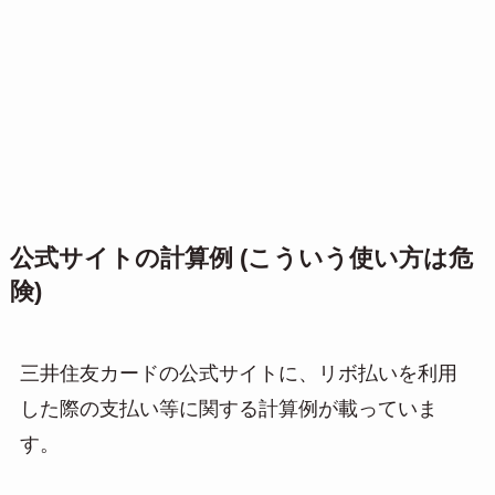
公式サイトの計算例 (こういう使い方は危
険)
三井住友カードの公式サイトに、リボ払いを利用
した際の支払い等に関する計算例が載っていま
す。