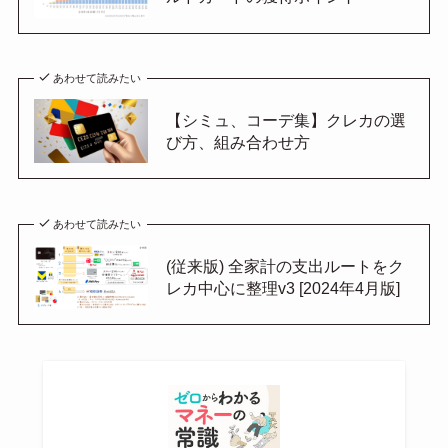
あわせて読みたい
【シミュ、コーデ集】クレカの選
び方、組み合わせ方
あわせて読みたい
(従来版) 全家計の支出ルートをク
レカ中心に整理v3 [2024年4月版]