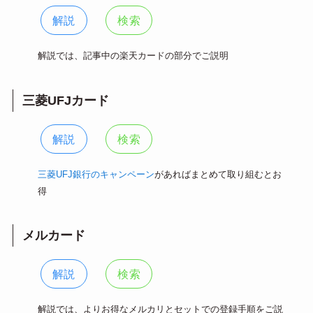
解説
検索
解説では、記事中の楽天カードの部分でご説明
三菱UFJカード
解説
検索
三菱UFJ銀行のキャンペーン
があればまとめて取り組むとお
得
メルカード
解説
検索
解説では、よりお得なメルカリとセットでの登録手順をご説