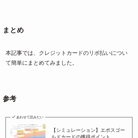
まとめ
本記事では、クレジットカードのリボ払いについ
て簡単にまとめてみました。
参考
あわせて読みたい
【シミュレーション】エポスゴー
ルドカードの獲得ポイント