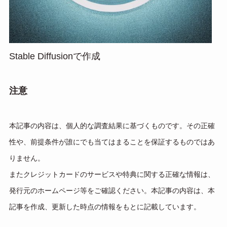
Stable Diffusionで作成
注意
本記事の内容は、個人的な調査結果に基づくものです。その正確
性や、前提条件が誰にでも当てはまることを保証するものではあ
りません。
またクレジットカードのサービスや特典に関する正確な情報は、
発行元のホームページ等をご確認ください。本記事の内容は、本
記事を作成、更新した時点の情報をもとに記載しています。