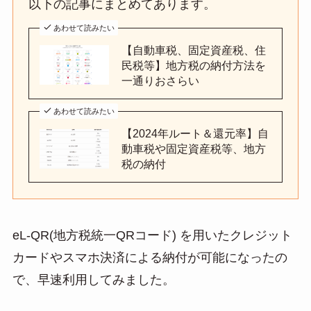
以下の記事にまとめてあります。
あわせて読みたい
【自動車税、固定資産税、住
民税等】地方税の納付方法を
一通りおさらい
あわせて読みたい
【2024年ルート＆還元率】自
動車税や固定資産税等、地方
税の納付
eL-QR(地方税統一QRコード) を用いたクレジット
カードやスマホ決済による納付が可能になったの
で、早速利用してみました。