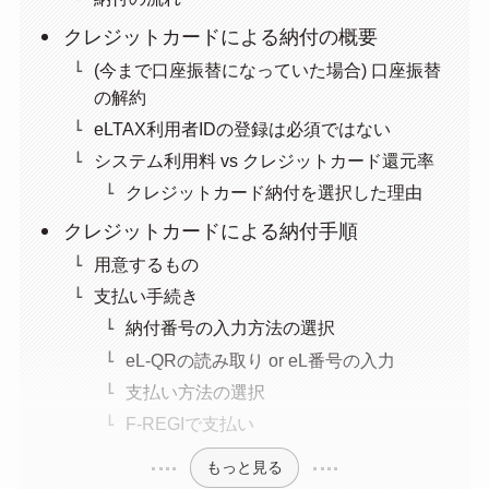
クレジットカードによる納付の概要
(今まで口座振替になっていた場合) 口座振替
の解約
eLTAX利用者IDの登録は必須ではない
システム利用料 vs クレジットカード還元率
クレジットカード納付を選択した理由
クレジットカードによる納付手順
用意するもの
支払い手続き
納付番号の入力方法の選択
eL-QRの読み取り or eL番号の入力
支払い方法の選択
F-REGIで支払い
もっと見る