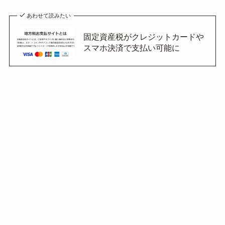
あわせて読みたい
固定資産税がクレジットカードや
スマホ決済で支払い可能に