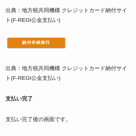
出典：地方税共同機構 クレジットカード納付サイ
ト(F-REGI公金支払い)
出典：地方税共同機構 クレジットカード納付サイ
ト(F-REGI公金支払い)
支払い完了
支払い完了後の画面です。