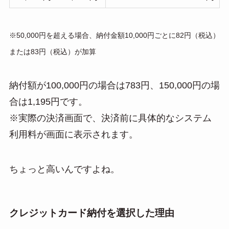
※50,000円を超える場合、納付金額10,000円ごとに82円（税込）
または83円（税込）が加算
納付額が100,000円の場合は783円、150,000円の場
合は1,195円です。
※実際の決済画面で、決済前に具体的なシステム
利用料が画面に表示されます。
ちょっと高いんですよね。
クレジットカード納付を選択した理由