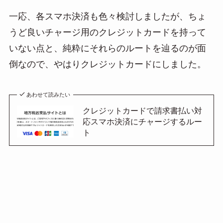
一応、各スマホ決済も色々検討しましたが、ちょ
うど良いチャージ用のクレジットカードを持って
いない点と、純粋にそれらのルートを辿るのが面
倒なので、やはりクレジットカードにしました。
あわせて読みたい
クレジットカードで請求書払い対
応スマホ決済にチャージするルー
ト