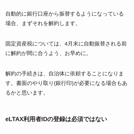
自動的に銀行口座から振替するようになっている
場合、まずそれを解約します。
固定資産税については、4月末に自動振替される前
に解約が間に合うよう、お早めに。
解約の手続きは、自治体に依頼することになりま
す。書面のやり取り(銀行印)が必要になる場合もあ
るかと思います。
eLTAX利用者IDの登録は必須ではない