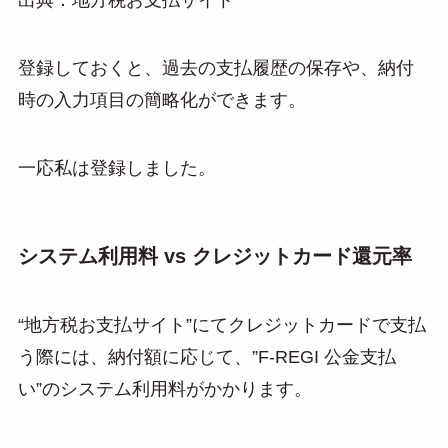
出典：地方税お支払サイト
登録しておくと、過去の支払履歴の保存や、納付
時の入力項目の簡略化ができます。
一応私は登録しました。
システム利用料 vs クレジットカード還元率
“地方税お支払サイト”にてクレジットカードで支払
う際には、納付額に応じて、”F-REGI 公金支払
い”のシステム利用料がかかります。