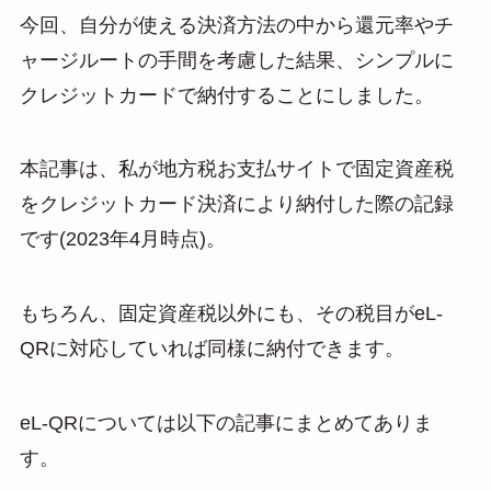
今回、自分が使える決済方法の中から還元率やチ
ャージルートの手間を考慮した結果、シンプルに
クレジットカードで納付することにしました。
本記事は、私が地方税お支払サイトで固定資産税
をクレジットカード決済により納付した際の記録
です(2023年4月時点)。
もちろん、固定資産税以外にも、その税目がeL-
QRに対応していれば同様に納付できます。
eL-QRについては以下の記事にまとめてありま
す。