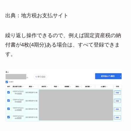
出典：地方税お支払サイト
繰り返し操作できるので、例えば固定資産税の納
付書が4枚(4期分)ある場合は、すべて登録できま
す。