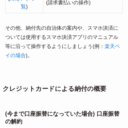
(請求書払いの操作)
覧
)
その他、納付先の自治体の案内や、スマホ決済に
ついては使用するスマホ決済アプリのマニュアル
等に沿って操作するようにしましょう(例：
楽天ペ
イの場合
)。
クレジットカードによる納付の概要
(今まで口座振替になっていた場合) 口座振替
の解約