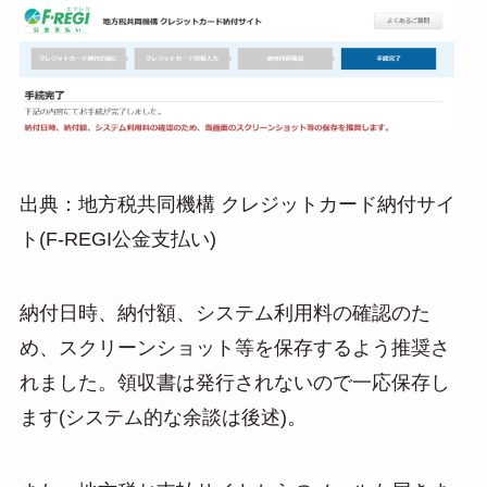
出典：地方税共同機構 クレジットカード納付サイ
ト(F-REGI公金支払い)
納付日時、納付額、システム利用料の確認のた
め、スクリーンショット等を保存するよう推奨さ
れました。領収書は発行されないので一応保存し
ます(システム的な余談は後述)。