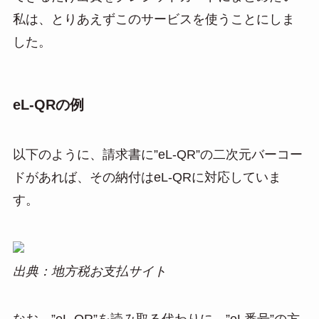
私は、とりあえずこのサービスを使うことにしま
した。
eL-QRの例
以下のように、請求書に”eL-QR”の二次元バーコー
ドがあれば、その納付はeL-QRに対応していま
す。
出典：地方税お支払サイト