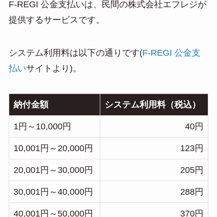
F-REGI 公金支払いは、民間の株式会社エフレジが
提供するサービスです。
システム利用料は以下の通りです(
F-REGI 公金支
払い
サイトより)。
納付金額
システム利用料（税込）
1円～10,000円
40円
10,001円～20,000円
123円
20,001円～30,000円
205円
30,001円～40,000円
288円
40,001円～50,000円
370円