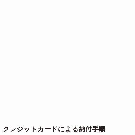
クレジットカードによる納付手順