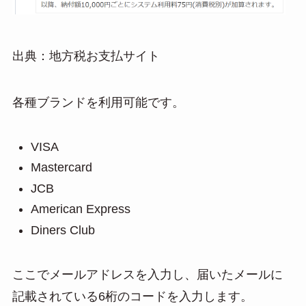
出典：地方税お支払サイト
各種ブランドを利用可能です。
VISA
Mastercard
JCB
American Express
Diners Club
ここでメールアドレスを入力し、届いたメールに
記載されている6桁のコードを入力します。