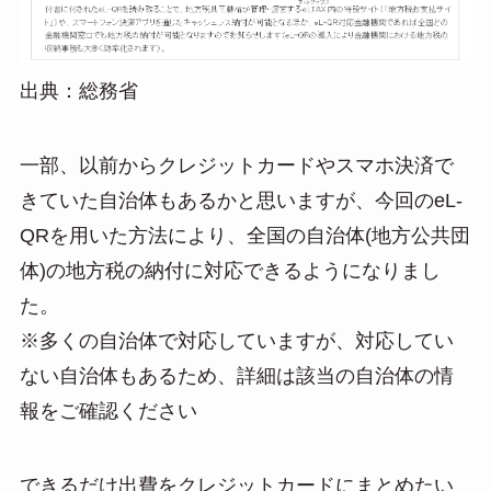
出典：総務省
一部、以前からクレジットカードやスマホ決済で
きていた自治体もあるかと思いますが、今回のeL-
QRを用いた方法により、全国の自治体(地方公共団
体)の地方税の納付に対応できるようになりまし
た。
※多くの自治体で対応していますが、対応してい
ない自治体もあるため、詳細は該当の自治体の情
報をご確認ください
できるだけ出費をクレジットカードにまとめたい