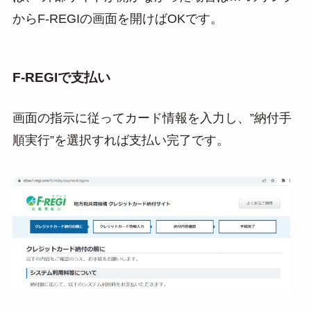
からF-REGIの画面を開けばOKです。
F-REGIで支払い
画面の指示に従ってカード情報を入力し、”納付手
順実行”を選択すれば支払い完了です。