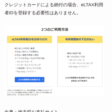
クレジットカードによる納付の場合、eLTAX利用
者IDを登録する必要性はありません。