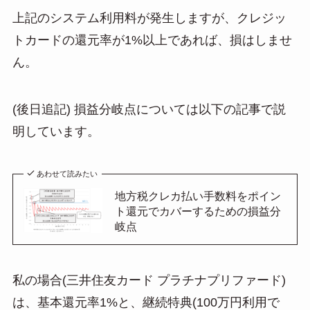
上記のシステム利用料が発生しますが、クレジッ
トカードの還元率が1%以上であれば、損はしませ
ん。
(後日追記) 損益分岐点については以下の記事で説
明しています。
あわせて読みたい
地方税クレカ払い手数料をポイン
ト還元でカバーするための損益分
岐点
私の場合(三井住友カード プラチナプリファード)
は、基本還元率1%と、継続特典(100万円利用で