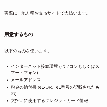
実際に、地方税お支払サイトで支払います。
用意するもの
以下のものを使います。
インターネット接続環境 (パソコンもしくはス
マートフォン)
メールアドレス
税金の納付書 (eL-QR、eL番号の記載されたも
の)
支払いに使用するクレジットカード情報