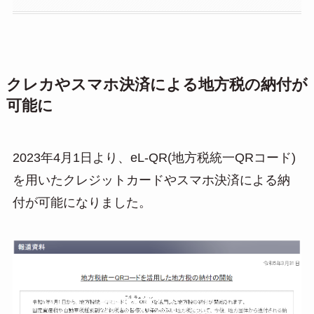
クレカやスマホ決済による地方税の納付が
可能に
2023年4月1日より、eL-QR(地方税統一QRコード)
を用いたクレジットカードやスマホ決済による納
付が可能になりました。