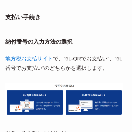
支払い手続き
納付番号の入力方法の選択
地方税お支払サイト
で、”eL-QRでお支払い”、”eL
番号でお支払い”のどちらかを選択します。