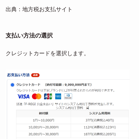
出典：地方税お支払サイト
支払い方法の選択
クレジットカードを選択します。