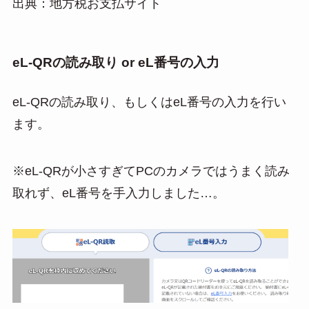
出典：地方税お支払サイト
eL-QRの読み取り or eL番号の入力
eL-QRの読み取り、もしくはeL番号の入力を行い
ます。
※eL-QRが小さすぎてPCのカメラではうまく読み
取れず、eL番号を手入力しました…。