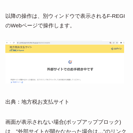
以降の操作は、別ウィンドウで表示されるF-REGI
のWebページで操作します。
出典：地方税お支払サイト
画面が表示されない場合(ポップアップブロック)
は、”外部サイトが開かなかった場合は…”のリンク