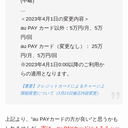
(中略)
…
＜2023年4月1日の変更内容＞
au PAY カード以外：5万円/月、5万
円/回
au PAY カード（変更なし）： 25万
円/月、5万円/回
※2023年4月1日0:00以降のご利用か
らの適用となります。
【重要】クレジットカードによるチャージ上
限額変更について（3月23日修正内容変更）
上記より、”au PAYカードの方が良い”と思うかも