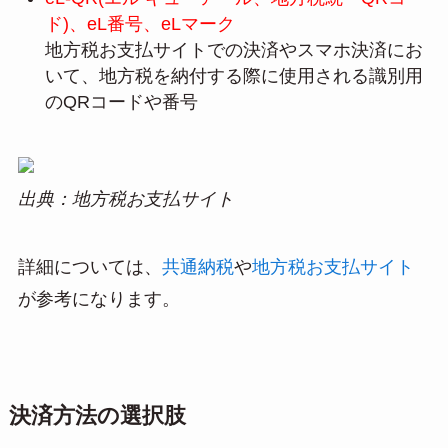
ド)、eL番号、eLマーク
地方税お支払サイトでの決済やスマホ決済にお
いて、地方税を納付する際に使用される識別用
のQRコードや番号
出典：地方税お支払サイト
詳細については、
共通納税
や
地方税お支払サイト
が参考になります。
決済方法の選択肢