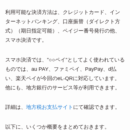
利用可能な決済方法は、クレジットカード、イン
ターネットバンキング、口座振替（ダイレクト方
式）（期日指定可能）、ペイジー番号発行の他、
スマホ決済です。
スマホ決済では、”○○ペイ”としてよく使われている
ものでは、au PAY、ファミペイ、PayPay、d払
い、楽天ペイが今回のeL-QRに対応しています。
他にも、地方銀行のサービス等が利用できます。
詳細は、
地方税お支払サイト
にて確認できます。
以下に、いくつか概要をまとめておきます。