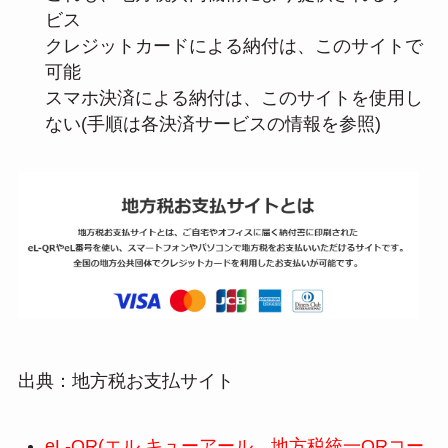
ビス
クレジットカードによる納付は、このサイトで
可能
スマホ決済による納付は、このサイトを使用し
ない(手順は各決済サービスの情報を参照)
出典：地方税お支払サイト
eL-QR(エル キューアール、地方税統一QRコー