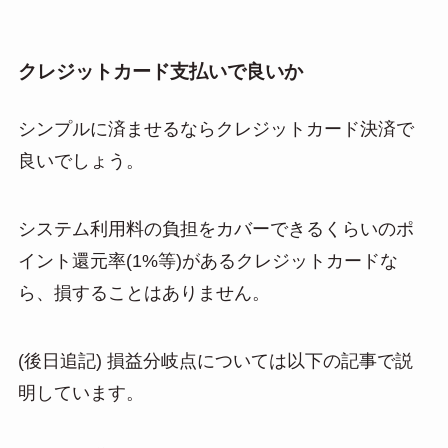
クレジットカード支払いで良いか
シンプルに済ませるならクレジットカード決済で
良いでしょう。
システム利用料の負担をカバーできるくらいのポ
イント還元率(1%等)があるクレジットカードな
ら、損することはありません。
(後日追記) 損益分岐点については以下の記事で説
明しています。