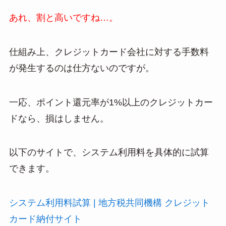
あれ、割と高いですね…。
仕組み上、クレジットカード会社に対する手数料
が発生するのは仕方ないのですが。
一応、ポイント還元率が1%以上のクレジットカー
ドなら、損はしません。
以下のサイトで、システム利用料を具体的に試算
できます。
システム利用料試算 | 地方税共同機構 クレジット
カード納付サイト