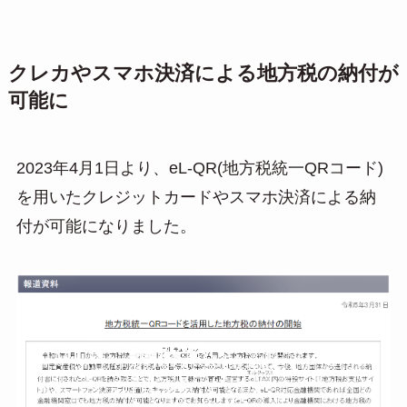
クレカやスマホ決済による地方税の納付が
可能に
2023年4月1日より、eL-QR(地方税統一QRコード)
を用いたクレジットカードやスマホ決済による納
付が可能になりました。