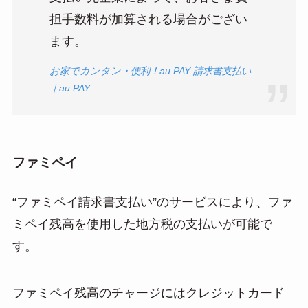
担手数料が加算される場合がござい
ます。
お家でカンタン・便利！au PAY 請求書支払い
｜au PAY
ファミペイ
“ファミペイ請求書支払い”のサービスにより、ファ
ミペイ残高を使用した地方税の支払いが可能で
す。
ファミペイ残高のチャージにはクレジットカード