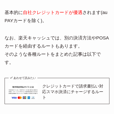
基本的に
自社クレジットカードが優遇
されます(au
PAYカードを除く)。
なお、楽天キャッシュでは、別の決済方法やPOSA
カードを経由するルートもあります。
そのような各種ルートをまとめた記事は以下で
す。
あわせて読みたい
クレジットカードで請求書払い対
応スマホ決済にチャージするルー
ト