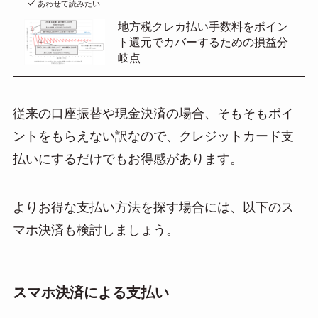
あわせて読みたい
地方税クレカ払い手数料をポイン
ト還元でカバーするための損益分
岐点
従来の口座振替や現金決済の場合、そもそもポイ
ントをもらえない訳なので、クレジットカード支
払いにするだけでもお得感があります。
よりお得な支払い方法を探す場合には、以下のス
マホ決済も検討しましょう。
スマホ決済による支払い