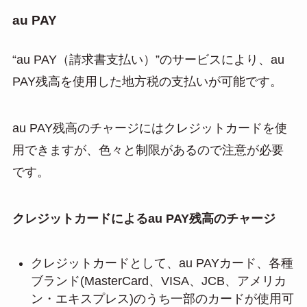
au PAY
“au PAY（請求書支払い）”のサービスにより、au
PAY残高を使用した地方税の支払いが可能です。
au PAY残高のチャージにはクレジットカードを使
用できますが、色々と制限があるので注意が必要
です。
クレジットカードによるau PAY残高のチャージ
クレジットカードとして、au PAYカード、各種
ブランド(MasterCard、VISA、JCB、アメリカ
ン・エキスプレス)のうち一部のカードが使用可