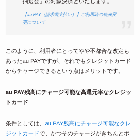
抽選会」の対象決済といたします。
【au PAY（請求書支払い）】ご利用時の特典変
更について
このように、利用者にとってやや不都合な改定も
あったau PAYですが、それでもクレジットカード
からチャージできるという点はメリットです。
au PAY残高にチャージ可能な高還元率なクレジッ
トカード
条件としては、
au PAY残高にチャージ可能なクレ
ジットカード
で、かつそのチャージがきちんとポ