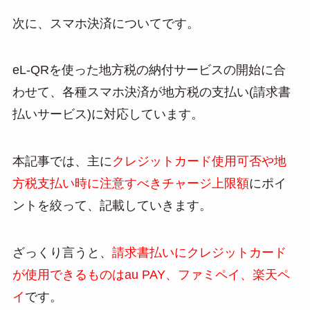
次に、スマホ決済についてです。
eL-QRを使った地方税の納付サービスの開始に合
わせて、各種スマホ決済が地方税の支払い(請求書
払いサービス)に対応しています。
本記事では、主に
クレジットカード使用可否や地
方税支払い時に注意すべきチャージ上限額
にポイ
ントを絞って、記載していきます。
ざっくり言うと、
請求書払いにクレジットカード
が使用できるものはau PAY、ファミペイ、楽天ペ
イ
です。