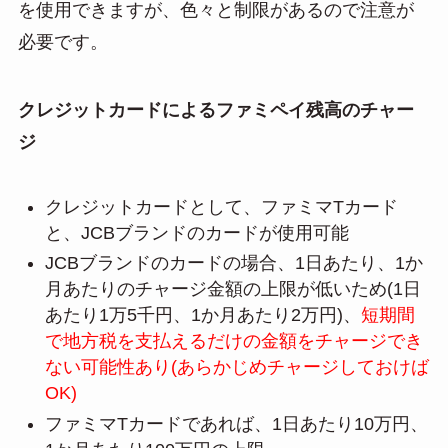
を使用できますが、色々と制限があるので注意が
必要です。
クレジットカードによるファミペイ残高のチャー
ジ
クレジットカードとして、ファミマTカード
と、JCBブランドのカードが使用可能
JCBブランドのカードの場合、1日あたり、1か
月あたりのチャージ金額の上限が低いため(1日
あたり1万5千円、1か月あたり2万円)、
短期間
で地方税を支払えるだけの金額をチャージでき
ない可能性あり(あらかじめチャージしておけば
OK)
ファミマTカードであれば、1日あたり10万円、