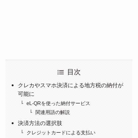
目次
クレカやスマホ決済による地方税の納付が
可能に
eL-QRを使った納付サービス
関連用語の解説
決済方法の選択肢
クレジットカードによる支払い