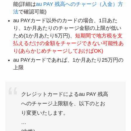
能(詳細は
au PAY 残高へのチャージ（入金）方
法
で確認可能)
au PAYカード以外のカードの場合、1日あた
り、1か月あたりのチャージ金額の上限が低い
ため(1か月あたり5万円)、
短期間で地方税を支
払えるだけの金額をチャージできない可能性あ
り(あらかじめチャージしておけばOK)
au PAYカードであれば、1か月あたり25万円の
上限
クレジットカードによるau PAY 残高
へのチャージ上限額を、以下のとお
り変更いたします。
…