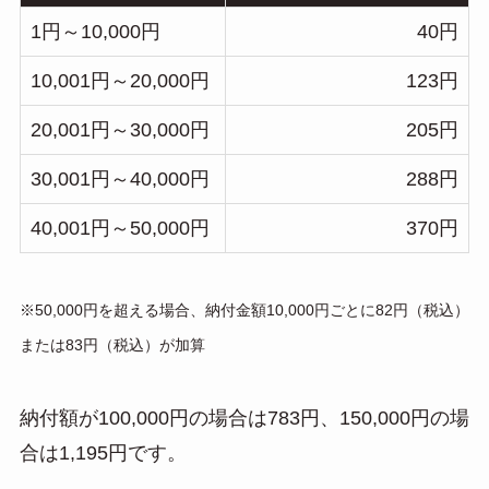
1円～10,000円
40円
10,001円～20,000円
123円
20,001円～30,000円
205円
30,001円～40,000円
288円
40,001円～50,000円
370円
※50,000円を超える場合、納付金額10,000円ごとに82円（税込）
または83円（税込）が加算
納付額が100,000円の場合は783円、150,000円の場
合は1,195円です。