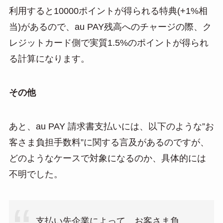
利用すると10000ポイントが得られる特典(+1%相
当)があるので、au PAY残高へのチャージの際、ク
レジットカード側で実質1.5%のポイントが得られ
る計算になります。
その他
あと、au PAY 請求書支払いには、以下のような”お
客さま負担手数料”に関する言及があるのですが、
どのようなケースで対象になるのか、具体的には
不明でした。
支払い先企業によって、お客さま負