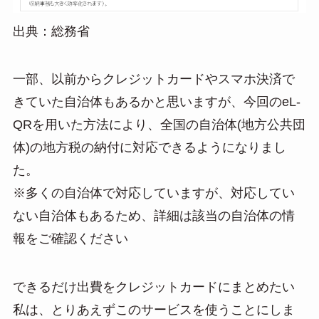
出典：総務省
一部、以前からクレジットカードやスマホ決済で
きていた自治体もあるかと思いますが、今回のeL-
QRを用いた方法により、全国の自治体(地方公共団
体)の地方税の納付に対応できるようになりまし
た。
※多くの自治体で対応していますが、対応してい
ない自治体もあるため、詳細は該当の自治体の情
報をご確認ください
できるだけ出費をクレジットカードにまとめたい
私は、とりあえずこのサービスを使うことにしま