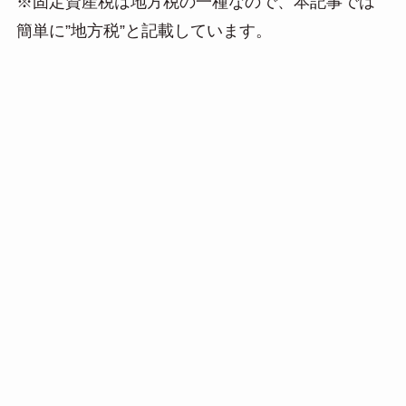
※固定資産税は地方税の一種なので、本記事では
簡単に”地方税”と記載しています。