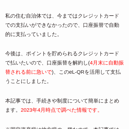
私の住む自治体では、今まではクレジットカード
での支払いができなかったので、口座振替で自動
的に支払っていました。
今後は、ポイントを貯められるクレジットカード
で払いたいので、口座振替を解約し(
4月末に自動振
替される前に急いで
)、このeL-QRを活用して支払
うことにしました。
本記事では、手続きや制度について簡単にまとめ
ます。
2023年4月時点で調べた情報です。