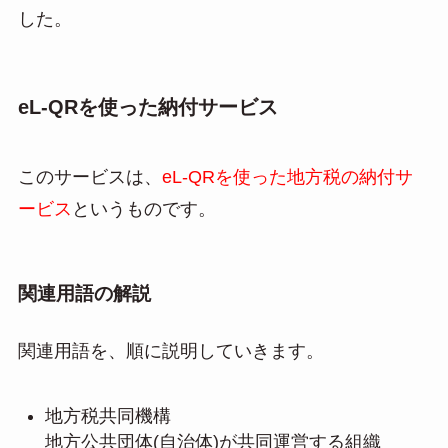
した。
eL-QRを使った納付サービス
このサービスは、
eL-QRを使った地方税の納付サ
ービス
というものです。
関連用語の解説
関連用語を、順に説明していきます。
地方税共同機構
地方公共団体(自治体)が共同運営する組織