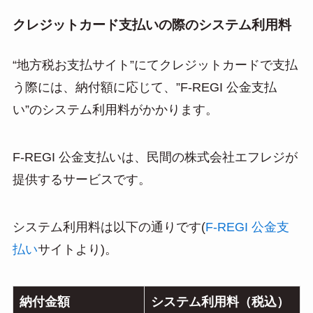
クレジットカード支払いの際のシステム利用料
“地方税お支払サイト”にてクレジットカードで支払
う際には、納付額に応じて、”F-REGI 公金支払
い”のシステム利用料がかかります。
F-REGI 公金支払いは、民間の株式会社エフレジが
提供するサービスです。
システム利用料は以下の通りです(
F-REGI 公金支
払い
サイトより)。
納付金額
システム利用料（税込）