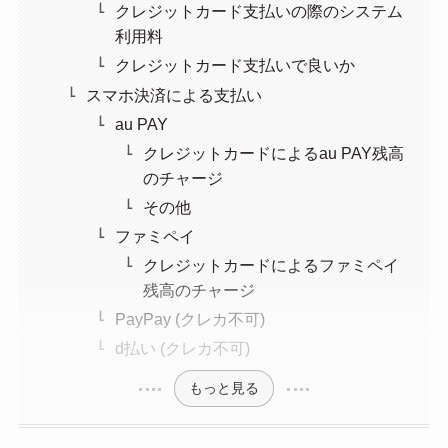
クレジットカード支払いの際のシステム
利用料
クレジットカード支払いで良いか
スマホ決済による支払い
au PAY
クレジットカードによるau PAY残高
のチャージ
その他
ファミペイ
クレジットカードによるファミペイ
残高のチャージ
PayPay (クレカ不可)
d払い (クレカ不可)
もっと見る