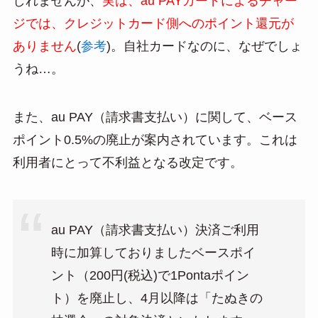
しれませんが、
実は、au PAYカードによるチャー
ジでは、クレジットカード側へのポイント還元が
ありません
(
参考
)。自社カードなのに、なぜでしょ
うね…。
また、au PAY（請求書支払い）に関して、ベース
ポイント0.5%の廃止が案内されています。これは
利用者にとって不利益となる改定です。
au PAY（請求書支払い）決済ご利用
時に加算しておりましたベースポイ
ント（200円(税込)で1Pontaポイン
ト）を廃止し、4月以降は「たぬきの