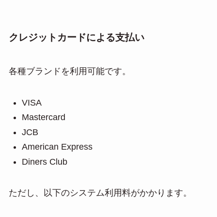
クレジットカードによる支払い
各種ブランドを利用可能です。
VISA
Mastercard
JCB
American Express
Diners Club
ただし、以下のシステム利用料がかかります。