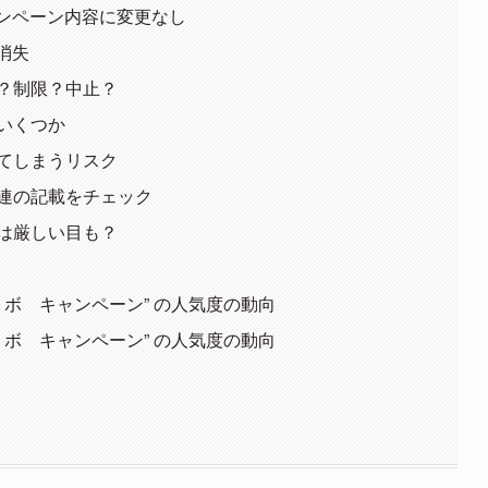
ャンペーン内容に変更なし
消失
？制限？中止？
いくつか
てしまうリスク
連の記載をチェック
は厳しい目も？
 リボ キャンペーン” の人気度の動向
 リボ キャンペーン” の人気度の動向