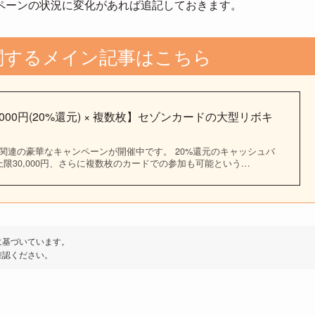
ペーンの状況に変化があれば追記しておきます。
関するメイン記事はこちら
000円(20%還元) × 複数枚】セゾンカードの大型リボキ
関連の豪華なキャンペーンが開催中です。 20%還元のキャッシュバ
限30,000円、さらに複数枚のカードでの参加も可能という…
に基づいています。
確認ください。