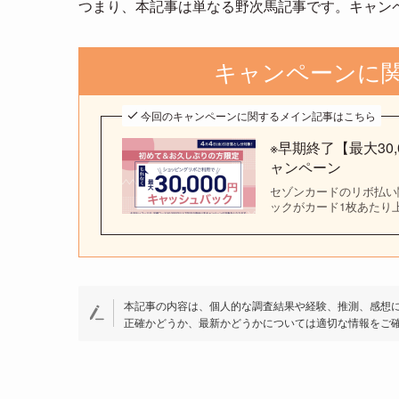
つまり、本記事は単なる野次馬記事です。キャン
キャンペーンに
今回のキャンペーンに関するメイン記事はこちら
※早期終了【最大30,
ャンペーン
セゾンカードのリボ払い
ックがカード1枚あたり上
本記事の内容は、個人的な調査結果や経験、推測、感想
正確かどうか、最新かどうかについては適切な情報をご