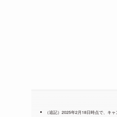
（追記）2025年2月18日時点で、