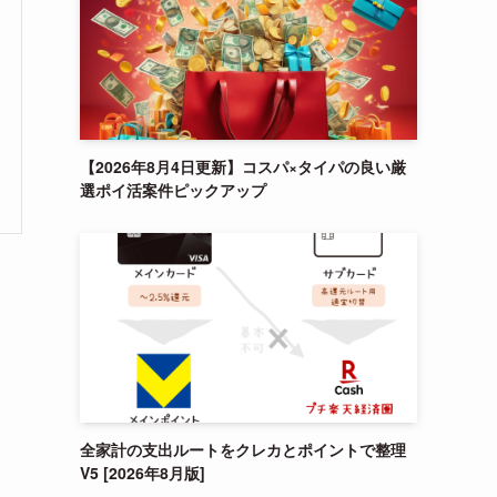
【2026年8月4日更新】コスパ×タイパの良い厳
選ポイ活案件ピックアップ
。
全家計の支出ルートをクレカとポイントで整理
V5 [2026年8月版]