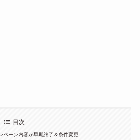
目次
キャンペーン内容が早期終了＆条件変更