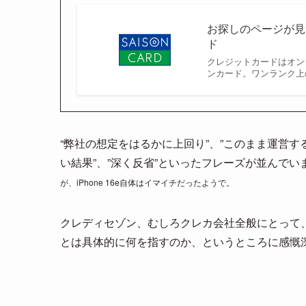
お探しのページが見
ド
クレジットカードはオン
ンカード。ワンランク上
“弊社の想定をはるかに上回り”、”このまま運営す
い結果”、”深く反省”といったフレーズが並んでい
が、iPhone 16e自体はイマイチだったようで。
クレディセゾン、むしろクレカ会社全般にとって
とは具体的に何を指すのか、というところに感慨