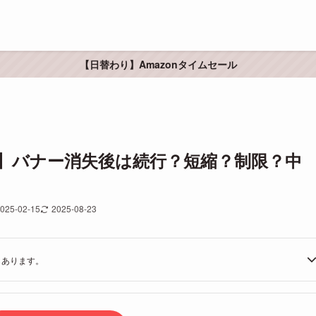
【日替わり】Amazonタイムセール
】バナー消失後は続行？短縮？制限？中
025-02-15
2025-08-23
もあります。