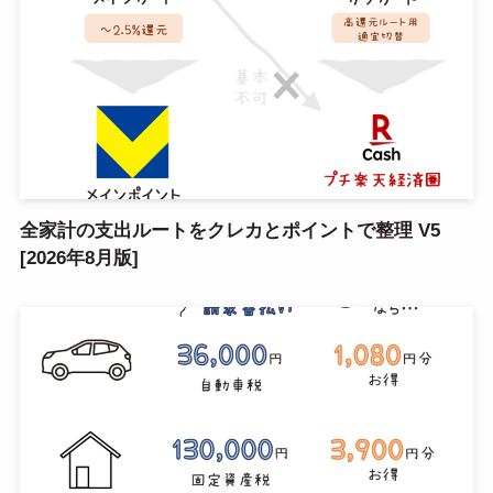
全家計の支出ルートをクレカとポイントで整理 V5
[2026年8月版]