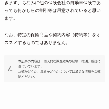
きます。ちなみに他の保険会社の自動車保険であ
っても何かしらの割引等は用意されていると思い
ます。
なお、特定の保険商品や契約内容（特約等）をオ
ススメするものではありません。
本記事の内容は、個人的な調査結果や経験、推測、感想に
基づいています。
正確かどうか、最新かどうかについては適切な情報をご確
認ください。