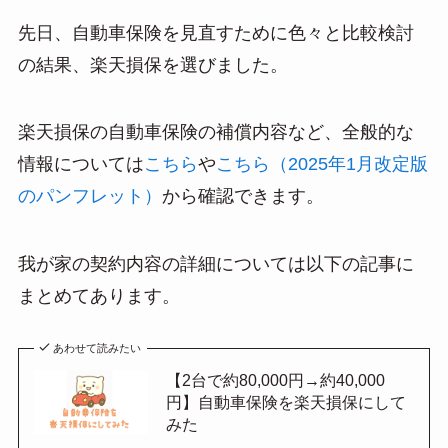
先日、自動車保険を見直すために色々と比較検討
の結果、楽天損保を選びました。
楽天損保の自動車保険の補償内容など、全般的な
情報については
こちら
や
こちら（2025年1月改定版
のパンフレット）
から確認できます。
我が家の契約内容の詳細については以下の記事に
まとめてあります。
あわせて読みたい
【2台で約80,000円→約40,000
円】自動車保険を楽天損保にして
みた