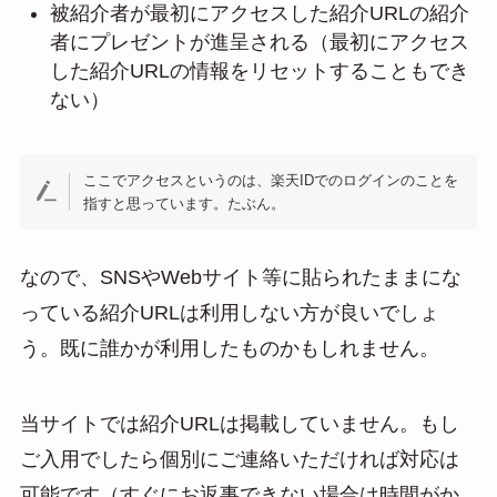
被紹介者が最初にアクセスした紹介URLの紹介
者にプレゼントが進呈される（最初にアクセス
した紹介URLの情報をリセットすることもでき
ない）
ここでアクセスというのは、楽天IDでのログインのことを
指すと思っています。たぶん。
なので、SNSやWebサイト等に貼られたままにな
っている紹介URLは利用しない方が良いでしょ
う。既に誰かが利用したものかもしれません。
当サイトでは紹介URLは掲載していません。もし
ご入用でしたら個別にご連絡いただければ対応は
可能です（すぐにお返事できない場合は時間がか