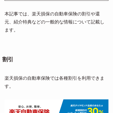
本記事では、楽天損保の自動車保険の割引や還
元、紹介特典などの一般的な情報について記載し
ます。
割引
楽天損保の自動車保険では各種割引を利用できま
す。