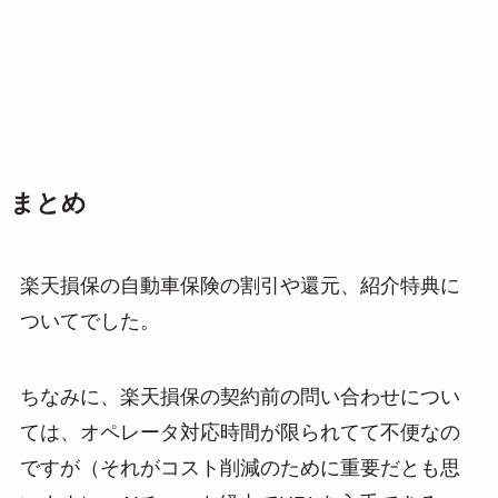
まとめ
楽天損保の自動車保険の割引や還元、紹介特典に
ついてでした。
ちなみに、楽天損保の契約前の問い合わせについ
ては、オペレータ対応時間が限られてて不便なの
ですが（それがコスト削減のために重要だとも思