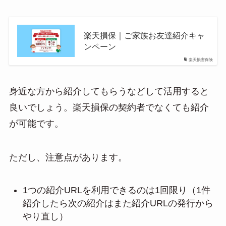
楽天損保｜ご家族お友達紹介キャ
ンペーン
楽天損害保険
身近な方から紹介してもらうなどして活用すると
良いでしょう。楽天損保の契約者でなくても紹介
が可能です。
ただし、注意点があります。
1つの紹介URLを利用できるのは1回限り（1件
紹介したら次の紹介はまた紹介URLの発行から
やり直し）