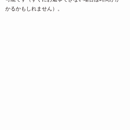
かるかもしれません）。