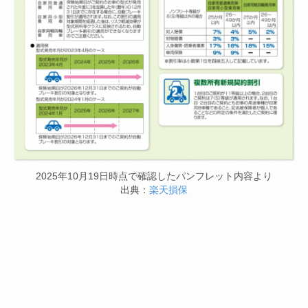
2025年10月19日時点で確認したパンフレット内容より
出典：
楽天損保