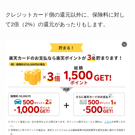
クレジットカード側の還元以外に、保険料に対し
て2倍（2%）の還元があったりもします。