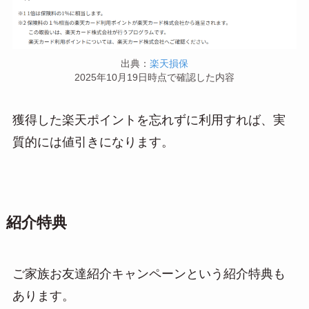
出典：
楽天損保
2025年10月19日時点で確認した内容
獲得した楽天ポイントを忘れずに利用すれば、実
質的には値引きになります。
紹介特典
ご家族お友達紹介キャンペーンという紹介特典も
あります。