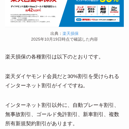
出典：
楽天損保
2025年10月19日時点で確認した内容
楽天損保の各種割引は以下のとおりです。
楽天ダイヤモンド会員だと30%割引を受けられる
インターネット割引がイイですね。
インターネット割引以外に、自動ブレーキ割引、
無事故割引、ゴールド免許割引、新車割引、複数
所有新規契約割引があります。