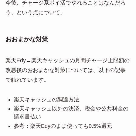
今後、チャージ系ポイ活でやれることはなんだろ
う、という点について。
おおまかな対策
楽天Edy→楽天キャッシュの月間チャージ上限額の
改悪後のおおまかな対策については、以下の記事
で触れています。
楽天キャッシュの調達方法
楽天キャッシュ以外の決済、税金や公共料金の
請求書払い
参考：楽天Edyのまま使っても0.5%還元