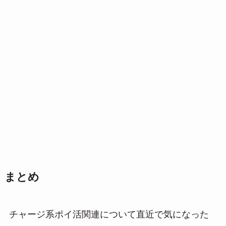
まとめ
チャージ系ポイ活関連について直近で気になった