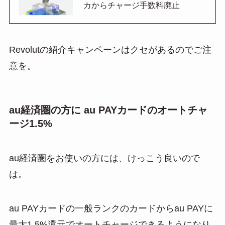
カからチャージ手数料廃止
Revolutの紹介キャンペーンはクセがあるのでご注
意を。
au経済圏の方に au PAYカードのオートチャ
ージ1.5%
au経済圏をお使いの方には、けっこう良いので
は。
au PAYカードの一般ランクのカードからau PAYに
最大1.5%還元でオートチャージできるようになり