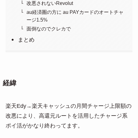
改悪されないRevolut
au経済圏の方に au PAYカードのオートチャ
ージ1.5%
面倒なのでクレカで
まとめ
経緯
楽天Edy→楽天キャッシュの月間チャージ上限額の
改悪により、高還元ルートを活用したチャージ系
ポイ活がかなり終わってます。