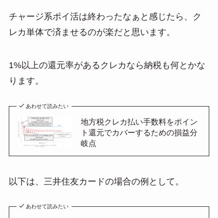
チャージ系ポイ活は終わったなぁと感じたら、ク
レカ単体で済ませるのが楽だと思います。
1%以上の還元率があるクレカなら納税も何とかな
ります。
あわせて読みたい
地方税クレカ払い手数料をポイン
ト還元でカバーするための損益分
岐点
以下は、三井住友カードの場合の例として。
あわせて読みたい