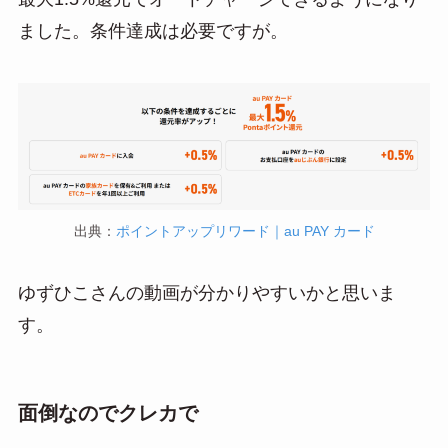
ました。条件達成は必要ですが。
出典：
ポイントアップリワード｜au PAY カード
ゆずひこさんの動画が分かりやすいかと思いま
す。
面倒なのでクレカで