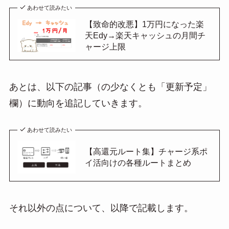
あわせて読みたい
【致命的改悪】1万円になった楽
天Edy→楽天キャッシュの月間チ
ャージ上限
あとは、以下の記事（の少なくとも「更新予定」
欄）に動向を追記していきます。
あわせて読みたい
【高還元ルート集】チャージ系ポ
イ活向けの各種ルートまとめ
それ以外の点について、以降で記載します。