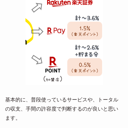
基本的に、普段使っているサービスや、トータル
の収支、手間の許容度で判断するのが良いと思い
ます。