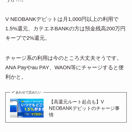
V NEOBANKデビットは月1,000円以上の利用で
1.5%還元、カテエネBANKの方は預金残高200万円
キープで2%還元。
チャージ系の利用は今のところ大丈夫そうです。
ANA Payやau PAY、WAON等にチャージすると便
利かと。
あわせて読みたい
【高還元ルート起点も】V
NEOBANKデビットのチャージ事
情