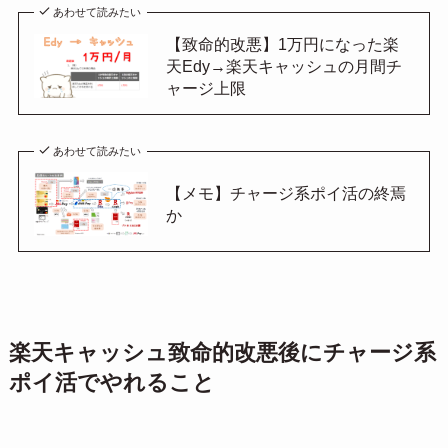
あわせて読みたい
【致命的改悪】1万円になった楽
天Edy→楽天キャッシュの月間チ
ャージ上限
あわせて読みたい
【メモ】チャージ系ポイ活の終焉
か
楽天キャッシュ致命的改悪後にチャージ系
ポイ活でやれること