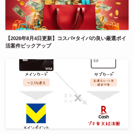
【2026年8月4日更新】コスパ×タイパの良い厳選ポイ
活案件ピックアップ