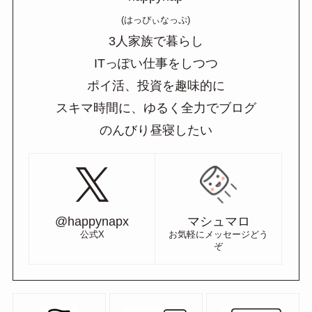
(はっぴぃなっぷ)
3人家族で暮らし
ITっぽい仕事をしつつ
ポイ活、投資を趣味的に
スキマ時間に、ゆるく全力でブログ
のんびり昼寝したい
@happynapx
マシュマロ
公式X
お気軽にメッセージどう
ぞ