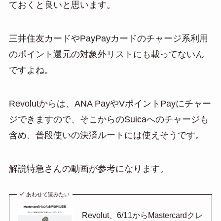
ておくと良いと思います。
三井住友カードやPayPayカードのチャージ系利用
のポイント還元の対象外リストにも載ってないん
ですよね。
Revolutからは、ANA PayやVポイントPayにチャー
ジできますので、そこからのSuicaへのチャージも
含め、普段使いの決済ルートには使えそうです。
解説特急さんの動画が参考になります。
あわせて読みたい
Revolut、6/11からMastercardクレ