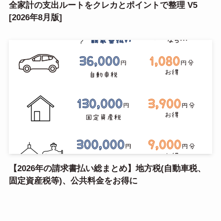
全家計の支出ルートをクレカとポイントで整理 V5
[2026年8月版]
【2026年の請求書払い総まとめ】地方税(自動車税、
固定資産税等)、公共料金をお得に