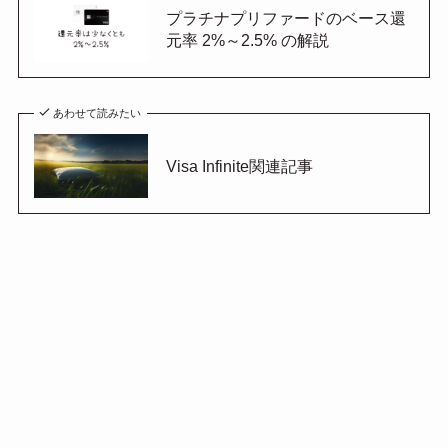
プラチナプリファードのベース還
元率 2%～2.5% の解説
あわせて読みたい
Visa Infinite関連記事