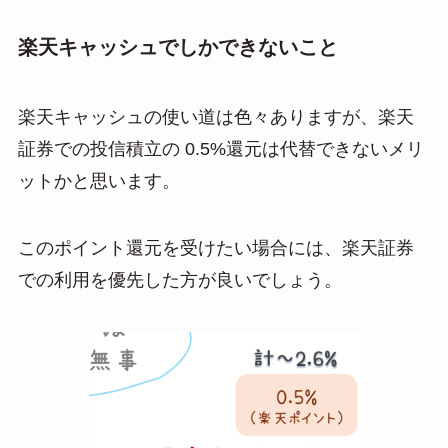
楽天キャッシュでしかできないこと
楽天キャッシュの使い道は色々ありますが、楽天
証券での投信積立の 0.5%還元は代替できないメリ
ットかと思います。
このポイント還元を受けたい場合には、楽天証券
での利用を優先した方が良いでしょう。