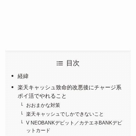
目次
経緯
楽天キャッシュ致命的改悪後にチャージ系
ポイ活でやれること
おおまかな対策
楽天キャッシュでしかできないこと
V NEOBANKデビット／カテエネBANKデビ
ットカード