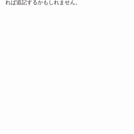
れば追記するかもしれません。