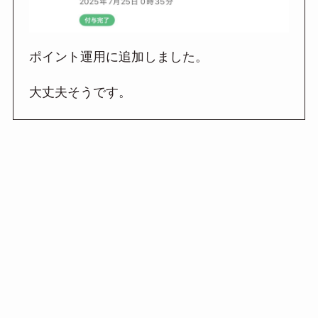
ポイント運用に追加しました。
大丈夫そうです。