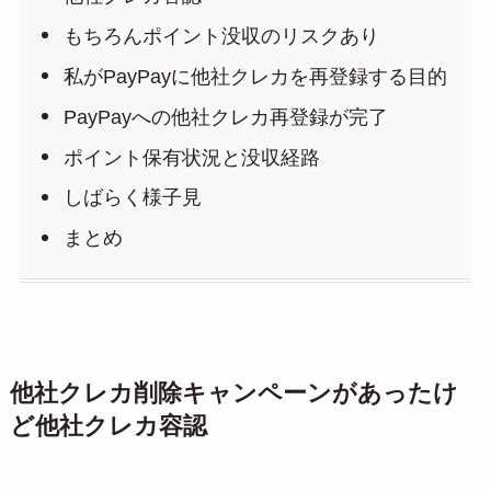
もちろんポイント没収のリスクあり
私がPayPayに他社クレカを再登録する目的
PayPayへの他社クレカ再登録が完了
ポイント保有状況と没収経路
しばらく様子見
まとめ
他社クレカ削除キャンペーンがあったけ
ど他社クレカ容認