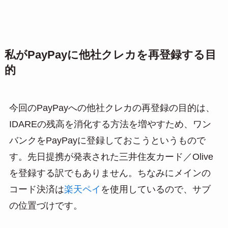
私がPayPayに他社クレカを再登録する目
的
今回のPayPayへの他社クレカの再登録の目的は、
IDAREの残高を消化する方法を増やすため、ワン
バンクをPayPayに登録しておこうというもので
す。先日提携が発表された三井住友カード／Olive
を登録する訳でもありません。ちなみにメインの
コード決済は
楽天ペイ
を使用しているので、サブ
の位置づけです。