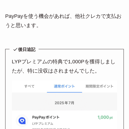
PayPayを使う機会があれば、他社クレカで支払お
うと思います。
後日追記
LYPプレミアムの特典で1,000Pを獲得しまし
たが、特に没収はされませんでした。