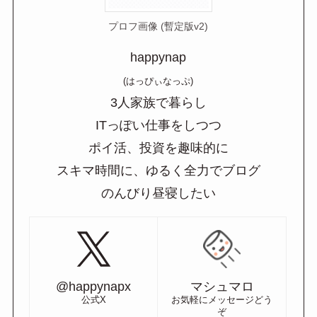
プロフ画像 (暫定版v2)
happynap
(はっぴぃなっぷ)
3人家族で暮らし
ITっぽい仕事をしつつ
ポイ活、投資を趣味的に
スキマ時間に、ゆるく全力でブログ
のんびり昼寝したい
@happynapx
マシュマロ
公式X
お気軽にメッセージどう
ぞ