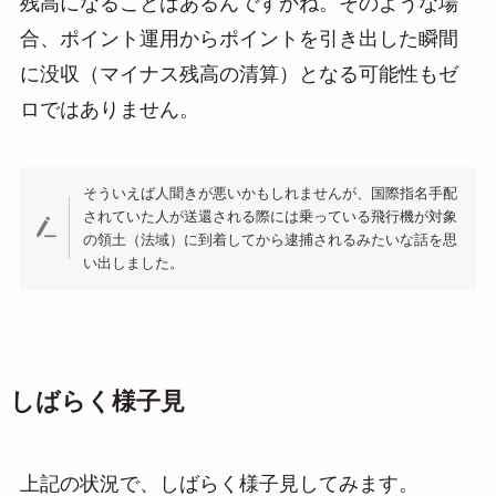
残高になることはあるんですかね。そのような場
合、ポイント運用からポイントを引き出した瞬間
に没収（マイナス残高の清算）となる可能性もゼ
ロではありません。
そういえば人聞きが悪いかもしれませんが、国際指名手配
されていた人が送還される際には乗っている飛行機が対象
の領土（法域）に到着してから逮捕されるみたいな話を思
い出しました。
しばらく様子見
上記の状況で、しばらく様子見してみます。