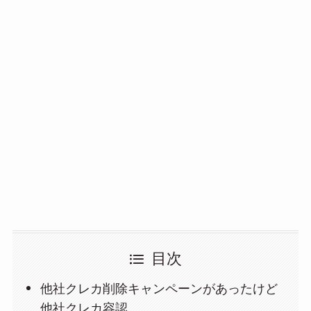
目次
他社クレカ削除キャンペーンがあったけど
他社クレカ容認