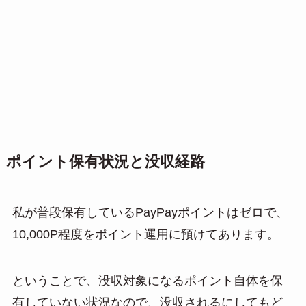
ポイント保有状況と没収経路
私が普段保有しているPayPayポイントはゼロで、
10,000P程度をポイント運用に預けてあります。
ということで、没収対象になるポイント自体を保
有していない状況なので、没収されるにしてもど