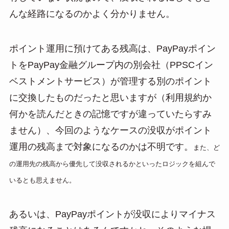
んな経路になるのかよく分かりません。
ポイント運用に預けてある残高は、PayPayポイン
トをPayPay金融グループ内の別会社（PPSCイン
ベストメントサービス）が管理する別のポイント
に交換したものだったと思いますが（利用規約か
何かを読んだときの記憶ですが違っていたらすみ
ません）、今回のようなケースの没収がポイント
運用の残高まで対象になるのかは不明です。
また、ど
の運用先の残高から優先して没収されるかといったロジックを組んで
いるとも思えません。
あるいは、PayPayポイントが没収によりマイナス