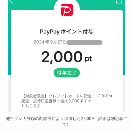
他社クレカ登録の削除等により獲得した2,000P（詳細は別記事に
て）