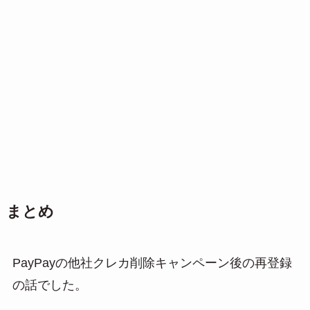
まとめ
PayPayの他社クレカ削除キャンペーン後の再登録
の話でした。