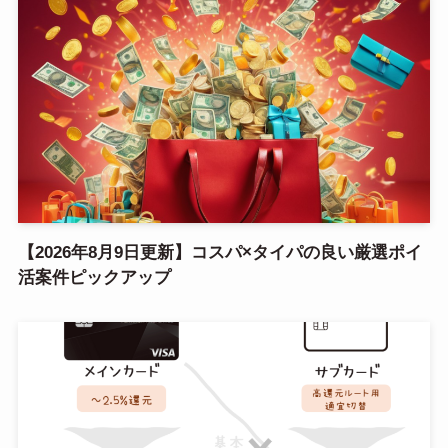
【2026年8月9日更新】コスパ×タイパの良い厳選ポイ
活案件ピックアップ