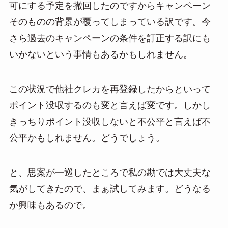
可にする予定を撤回したのですからキャンペーン
そのものの背景が覆ってしまっている訳です。今
さら過去のキャンペーンの条件を訂正する訳にも
いかないという事情もあるかもしれません。
この状況で他社クレカを再登録したからといって
ポイント没収するのも変と言えば変です。しかし
きっちりポイント没収しないと不公平と言えば不
公平かもしれません。どうでしょう。
と、思案が一巡したところで私の勘では大丈夫な
気がしてきたので、まぁ試してみます。どうなる
か興味もあるので。