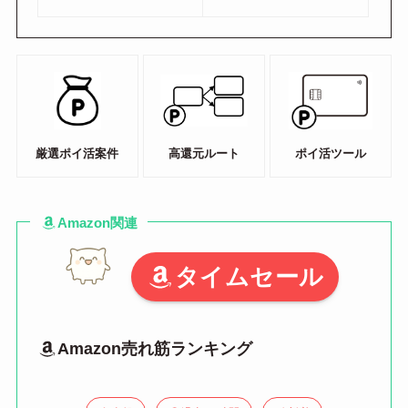
厳選ポイ活案件
高還元ルート
ポイ活ツール
Amazon関連
タイムセール
Amazon売れ筋ランキング