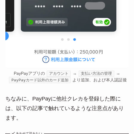
PayPayアプリの
→
→
アカウント
支払い方法の管理
より追加、および本人認証後
PayPayカード以外のカード追加
ちなみに、PayPayに他社クレカを登録した際に
は、以下の記事で触れているような注意点があり
ます。
あわせて読みたい