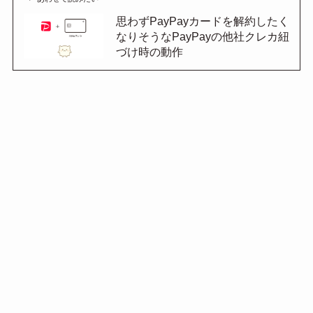
思わずPayPayカードを解約したく
なりそうなPayPayの他社クレカ紐
づけ時の動作