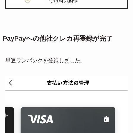
づけ時の動作
PayPayへの他社クレカ再登録が完了
早速ワンバンクを登録しました。