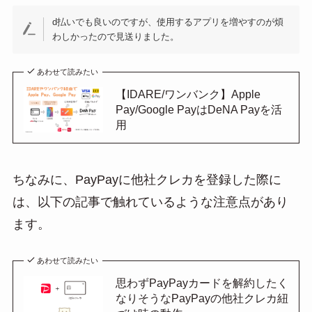
d払いでも良いのですが、使用するアプリを増やすのが煩
わしかったので見送りました。
あわせて読みたい
【IDARE/ワンバンク】Apple
Pay/Google PayはDeNA Payを活
用
ちなみに、PayPayに他社クレカを登録した際に
は、以下の記事で触れているような注意点があり
ます。
あわせて読みたい
思わずPayPayカードを解約したく
なりそうなPayPayの他社クレカ紐