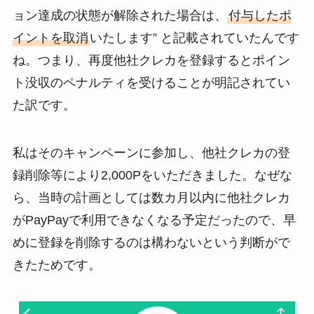
ョン達成の状態が解除された場合は、
付与したポ
イントを取消
いたします” と記載されていたんです
ね。つまり、再度他社クレカを登録するとポイン
ト没収のペナルティを受けることが明記されてい
た訳です。
私はそのキャンペーンに参加し、他社クレカの登
録削除等により2,000Pをいただきました。なぜな
ら、当時の計画としては数カ月以内に他社クレカ
がPayPayで利用できなくなる予定だったので、早
めに登録を削除するのは構わないという判断がで
きたためです。