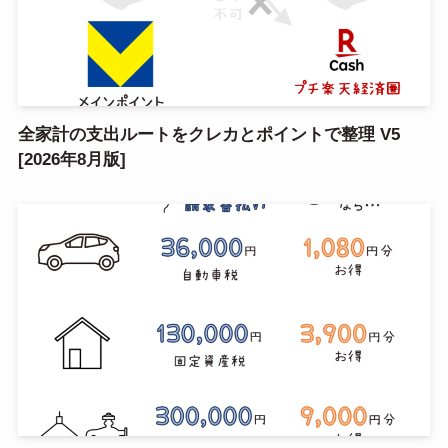
全家計の支出ルートをクレカとポイントで整理 V5
[2026年8月版]