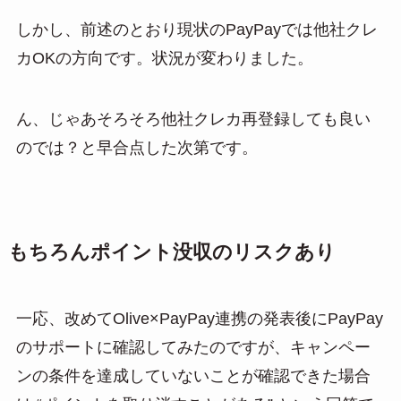
しかし、前述のとおり現状のPayPayでは他社クレ
カOKの方向です。状況が変わりました。
ん、じゃあそろそろ他社クレカ再登録しても良い
のでは？と早合点した次第です。
もちろんポイント没収のリスクあり
一応、改めてOlive×PayPay連携の発表後にPayPay
のサポートに確認してみたのですが、キャンペー
ンの条件を達成していないことが確認できた場合