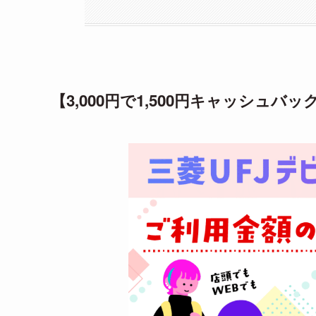
【3,000円で1,500円キャッシュバ