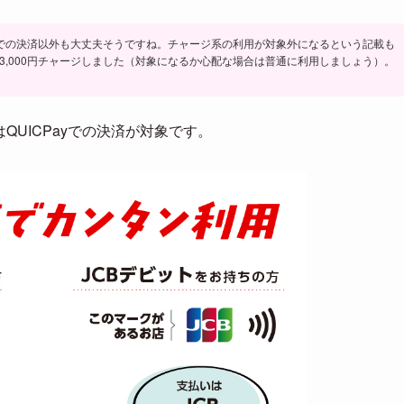
での決済以外も大丈夫そうですね。チャージ系の利用が対象外になるという記載も
由で3,000円チャージしました（対象になるか心配な場合は普通に利用しましょう）。
QUICPayでの決済が対象です。