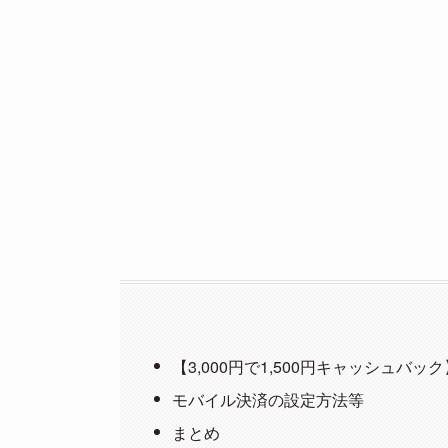
【3,000円で1,500円キャッシュバ
モバイル決済の設定方法等
まとめ