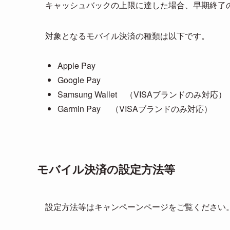
キャッシュバックの上限に達した場合、早期終了
対象となるモバイル決済の種類は以下です。
Apple Pay
Google Pay
Samsung Wallet （VISAブランドのみ対応）
Garmin Pay （VISAブランドのみ対応）
モバイル決済の設定方法等
設定方法等はキャンペーンページをご覧ください