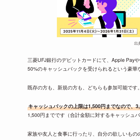
出
三菱UFJ銀行のデビットカードにて、Apple Pay
50%のキャッシュバックを受けられるという豪華
既存の方も、新規の方も、どちらも参加可能です
キャッシュバックの上限は1,500円までなので、3
1,500円までです（合計金額に対するキャッシュ
家族や友人と食事に行ったり、自分の欲しいもの