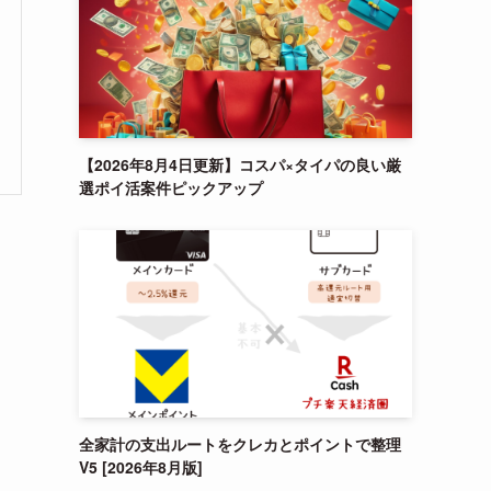
【2026年8月4日更新】コスパ×タイパの良い厳
選ポイ活案件ピックアップ
全家計の支出ルートをクレカとポイントで整理
V5 [2026年8月版]