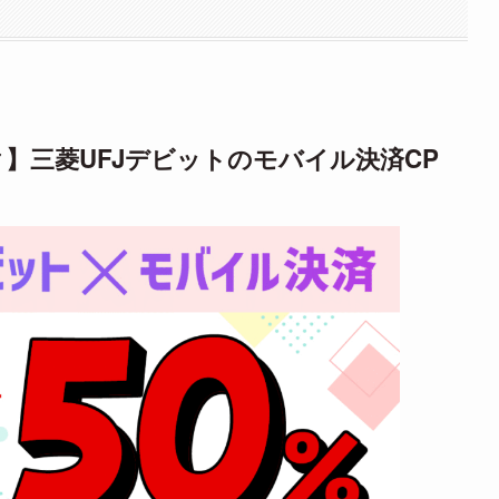
ック】三菱UFJデビットのモバイル決済CP