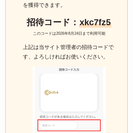
を獲得できます。
招待コード：
xkc7fz5
このコードは2026年8月24日まで利用可能
上記は当サイト管理者の招待コードで
す、よろしければお使いください。