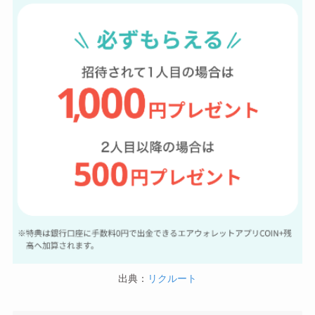
出典：
リクルート