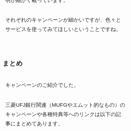
明が細かく載っています。
それぞれのキャンペーンが細かいですが、色々と
サービスを使ってみてほしいということですね。
まとめ
キャンペーンのご紹介でした。
三菱UFJ銀行関連（MUFGやエムット的なもの）の
キャンペーンや各種特典等へのリンクは以下の記
事にまとめてあります。