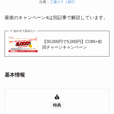
出典：
三菱ＵＦＪ銀行
最後のキャンペーン4は別記事で解説しています。
あわせて読みたい
【30,000円で5,000円】COIN+初
回チャージキャンペーン
基本情報
特典