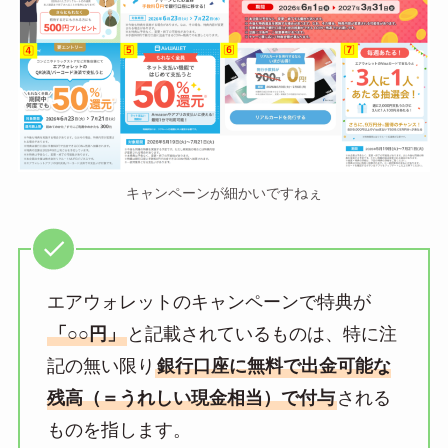
キャンペーンが細かいですねぇ
エアウォレットのキャンペーンで特典が
「○○円」
と記載されているものは、特に注
記の無い限り
銀行口座に無料で出金可能な
残高（＝うれしい現金相当）で付与
される
ものを指します。