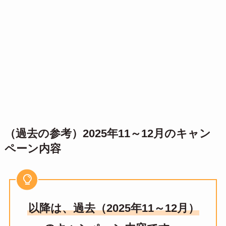
（過去の参考）2025年11～12月のキャン
ペーン内容
以降は、過去（2025年11～12月）