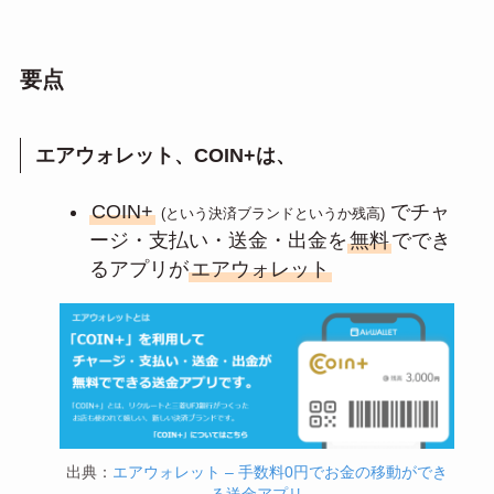
要点
エアウォレット、COIN+は、
COIN+
でチャ
(という決済ブランドというか残高)
ージ・支払い・送金・出金を
無料
ででき
るアプリが
エアウォレット
出典：
エアウォレット – 手数料0円でお金の移動ができ
る送金アプリ