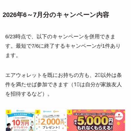
2026年6～7月分のキャンペーン内容
6/23時点で、以下のキャンペーンを併用できま
す。最短で7/6に終了するキャンペーンが1件あり
ます。
エアウォレットを既にお持ちの方も、2⃣以外は条
件を満たせば参加できます（1⃣は自分が家族友人
を招待するなど）。