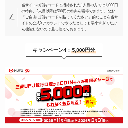
当サイトの招待コードで招待された1人目の方では1,000円
の特典、2人目以降は500円の特典を獲得できます。なお
「ご自由に招待コードを貼ってください」的なことを当サ
イトの公式Xアカウントでやったとしても弱小すぎてたぶ
ん機能しないので差し控えておきます。
キャンペーン4：
5,000円分