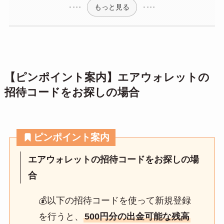
もっと見る
【ピンポイント案内】エアウォレットの
招待コードをお探しの場合
ピンポイント案内
エアウォレットの招待コードをお探しの場
合
💰以下の招待コードを使って新規登録
を行うと、
500円分の出金可能な残高