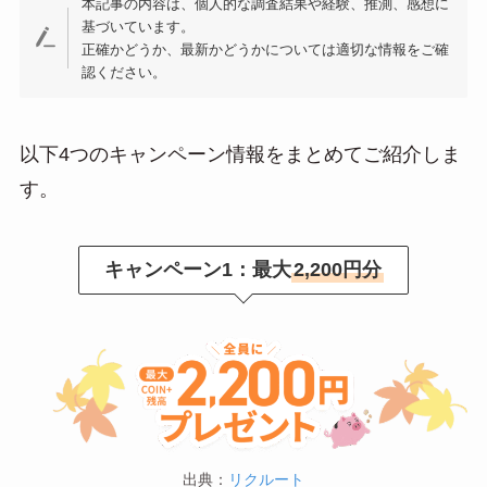
本記事の内容は、個人的な調査結果や経験、推測、感想に
基づいています。
正確かどうか、最新かどうかについては適切な情報をご確
認ください。
以下4つのキャンペーン情報をまとめてご紹介しま
す。
キャンペーン1：最大
2,200円分
出典：
リクルート