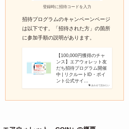
登録時に招待コードを入力
招待プログラムのキャンペーンページ
は以下です。「招待された方」の箇所
に参加手順の説明があります。
【100,000円獲得のチャ
ンス】エアウォレット友
だち招待プログラム開催
中 | リクルートID・ポイ
ント公式サイ…
あわせて読みたい