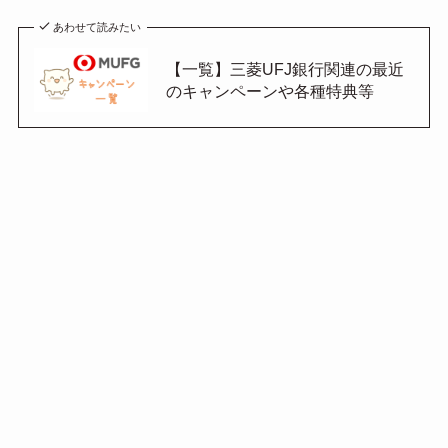
あわせて読みたい
【一覧】三菱UFJ銀行関連の最近
のキャンペーンや各種特典等