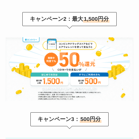
キャンペーン2：最大
1,500円分
キャンペーン3：
500円分