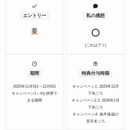
エントリー
私の感想
要
(これはアリ)
期間
特典付与時期
2025年11月5日～12月8日
キャンペーン1: 2025年12月
キャンペーン1～4を併用で
下旬ごろ
きる期間
キャンペーン2,3: 2026年1月
下旬ごろ
キャンペーン4: 条件達成の
翌月末ごろ