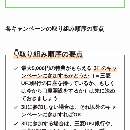
各キャンペーンの取り組み順序の要点
👇取り組み順序の要点
最大5,000円の特典がもらえる
3⃣ のキャ
ンペーンに参加するかどうか
（＝三菱
UFJ銀行の口座を持っているか、もしく
は今から口座開設をするか）は先に決め
ておきましょう
3⃣に参加しない場合は、それ以外のキャ
ンペーンに参加すればOK
3⃣に参加する場合は、三菱UFJ銀行や、