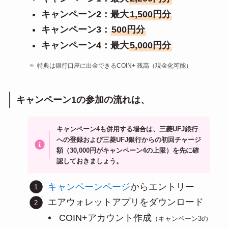
キャンペーン2：最大
1,500円分
キャンペーン3：
500円分
キャンペーン4：最大
5,000円分
特典は銀行口座に出金できるCOIN+ 残高（現金化可能）
キャンペーン1の参加の流れは、
キャンペーン4も併用する場合は、三菱UFJ銀行
への登録および三菱UFJ銀行からの初回チャージ
額（30,000円がキャンペーン4の上限）を先に確
認しておきましょう。
キャンペーンページ
からエントリー
エアウォレットアプリをダウンロード
COIN+アカウント作成
（キャンペーン3の