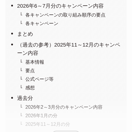
2026年6～7月分のキャンペーン内容
各キャンペーンの取り組み順序の要点
各キャンペーン
まとめ
（過去の参考）2025年11～12月のキャンペ
ーン内容
基本情報
要点
公式ページ等
感想
過去分
2026年2～3月分のキャンペーン内容
2026年1月の分
2025年11～12月の分