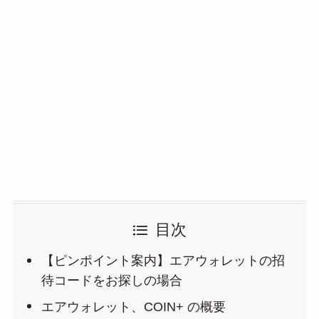
目次
【ピンポイント案内】エアウォレットの招
待コードをお探しの場合
エアウォレット、COIN+ の概要