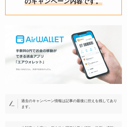
のキャンペーン内容です。
過去のキャンペーン情報は記事の最後に控えを残してあり
ます。