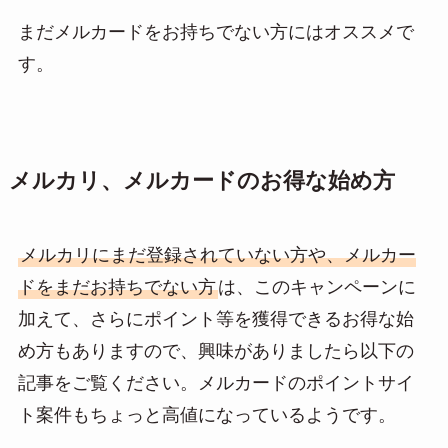
まだメルカードをお持ちでない方にはオススメで
す。
メルカリ、メルカードのお得な始め方
メルカリにまだ登録されていない方や、メルカー
ドをまだお持ちでない方
は、このキャンペーンに
加えて、さらにポイント等を獲得できるお得な始
め方もありますので、興味がありましたら以下の
記事をご覧ください。メルカードのポイントサイ
ト案件もちょっと高値になっているようです。