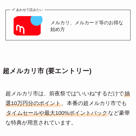
あわせて読みたい
メルカリ、メルカード等のお得な
始め方
超メルカリ市 (要エントリー)
超メルカリ市は、前夜祭では”いいね”するだけで
抽
選10万円分のポイント
、本番の超メルカリ市でも
タイムセールや最大100%ポイントバック
など豪華
な特典が用意されています。