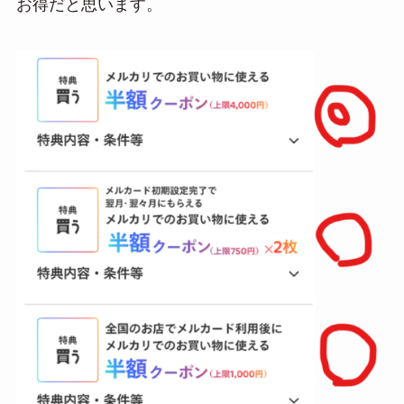
お得だと思います。