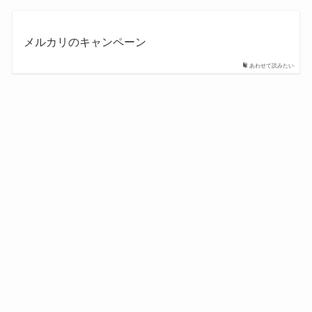
メルカリのキャンペーン
あわせて読みたい