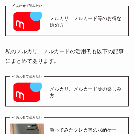
あわせて読みたい
メルカリ、メルカード等のお得な
始め方
私のメルカリ、メルカードの活用例も以下の記事
にまとめてあります。
あわせて読みたい
メルカリ、メルカード等の楽しみ
方
あわせて読みたい
買ってみたクレカ等の収納ケー