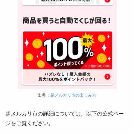
出典：
超メルカリ市の楽しみ方
超メルカリ市の詳細については、以下の公式ペー
ジをご覧ください。