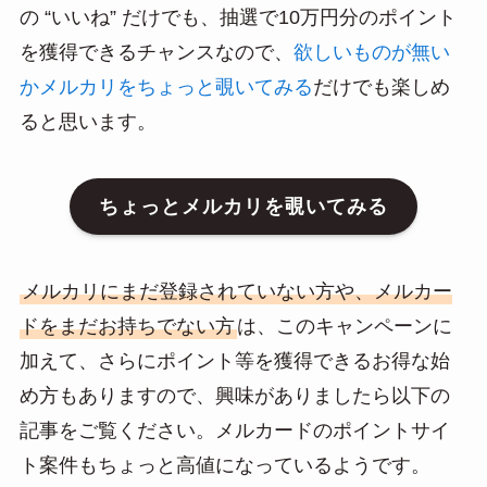
の “いいね” だけでも、抽選で10万円分のポイント
を獲得できるチャンスなので、
欲しいものが無い
かメルカリをちょっと覗いてみる
だけでも楽しめ
ると思います。
ちょっとメルカリを覗いてみる
メルカリにまだ登録されていない方や、メルカー
ドをまだお持ちでない方
は、このキャンペーンに
加えて、さらにポイント等を獲得できるお得な始
め方もありますので、興味がありましたら以下の
記事をご覧ください。メルカードのポイントサイ
ト案件もちょっと高値になっているようです。