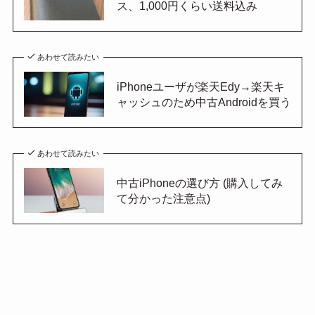
ス、1,000円くらい送料込み
あわせて読みたい
iPhoneユーザが楽天Edy→楽天キ
ャッシュのため中古Androidを買う
あわせて読みたい
中古iPhoneの選び方 (購入してみ
て分かった注意点)