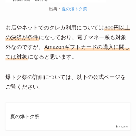
出典：
夏の爆トク祭
お店やネットでのクレカ利用については
300円以上
の決済が条件
になっており、電子マネー系も対象
外なのですが、
Amazonギフトカードの購入に関し
ては対象
になると思います。
爆トク祭の詳細については、以下の公式ページを
ご覧ください。
夏の爆トク祭
メルカリ