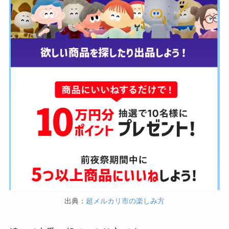
出典：
超メルカリ市の楽しみ方