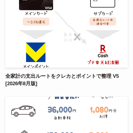
全家計の支出ルートをクレカとポイントで整理 V5
[2026年8月版]