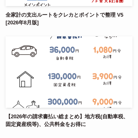
全家計の支出ルートをクレカとポイントで整理 V5
[2026年8月版]
【2026年の請求書払い総まとめ】地方税(自動車税、
固定資産税等)、公共料金をお得に