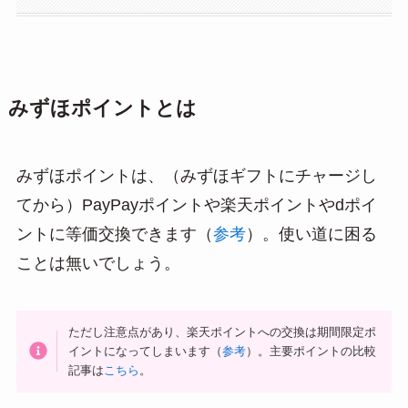
みずほポイントとは
みずほポイントは、（みずほギフトにチャージし
てから）PayPayポイントや楽天ポイントやdポイ
ントに等価交換できます（
参考
）。使い道に困る
ことは無いでしょう。
ただし注意点があり、楽天ポイントへの交換は期間限定ポ
イントになってしまいます（
参考
）。主要ポイントの比較
記事は
こちら
。