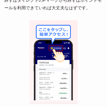
みずほダイレクトのPマークからみずほポイントモ
ールを利用できていれば大丈夫なはずです。