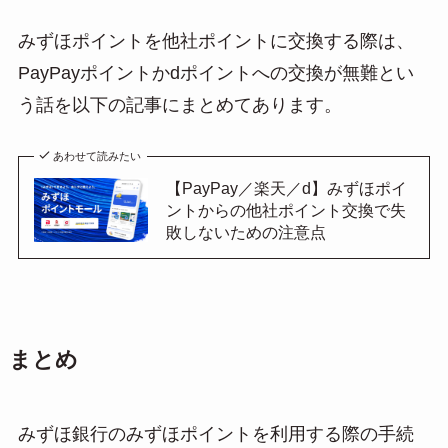
みずほポイントを他社ポイントに交換する際は、
PayPayポイントかdポイントへの交換が無難とい
う話を以下の記事にまとめてあります。
あわせて読みたい
【PayPay／楽天／d】みずほポイ
ントからの他社ポイント交換で失
敗しないための注意点
まとめ
みずほ銀行のみずほポイントを利用する際の手続