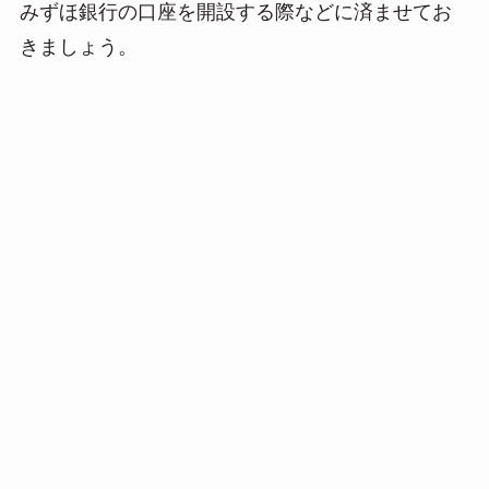
みずほ銀行の口座を開設する際などに済ませてお
きましょう。