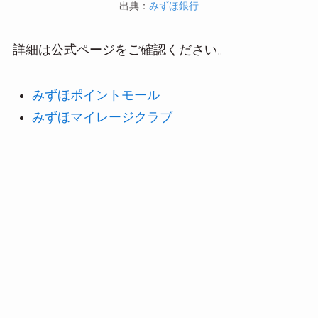
出典：
みずほ銀行
詳細は公式ページをご確認ください。
みずほポイントモール
みずほマイレージクラブ