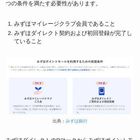
つの条件を満たす必要性があります。
みずほマイレージクラブ会員であること
みずほダイレクト契約および初回登録が完了し
ていること
出典：
みずほ銀行