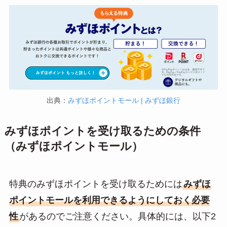
出典：
みずほポイントモール | みずほ銀行
みずほポイントを受け取るための条件
（みずほポイントモール）
特典のみずほポイントを受け取るためには
みずほ
ポイントモールを利用できるようにしておく必要
性
があるのでご注意ください。具体的には、以下2