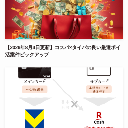
【2026年8月4日更新】コスパ×タイパの良い厳選ポイ
活案件ピックアップ