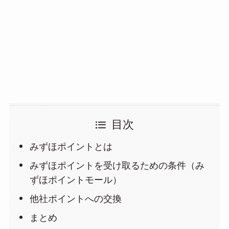
目次
みずほポイントとは
みずほポイントを受け取るための条件（み
ずほポイントモール）
他社ポイントへの交換
まとめ