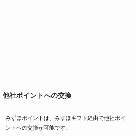
他社ポイントへの交換
みずほポイントは、みずほギフト経由で他社ポイ
ントへの交換が可能です。